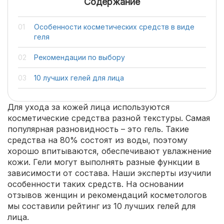
Содержание
Особенности косметических средств в виде
геля
Рекомендации по выбору
10 лучших гелей для лица
Для ухода за кожей лица используются
косметические средства разной текстуры. Самая
популярная разновидность – это гель. Такие
средства на 80% состоят из воды, поэтому
хорошо впитываются, обеспечивают увлажнение
кожи. Гели могут выполнять разные функции в
зависимости от состава. Наши эксперты изучили
особенности таких средств. На основании
отзывов женщин и рекомендаций косметологов
мы составили рейтинг из 10 лучших гелей для
лица.