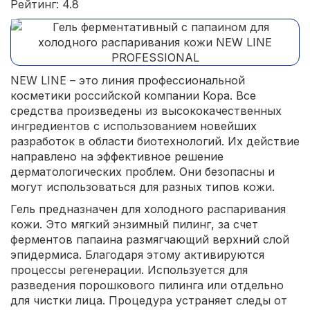
Рейтинг: 4.8
NEW LINE – это линия профессиональной
косметики российской компании Кора. Все
средства произведены из высококачественных
ингредиентов с использованием новейших
разработок в области биотехнологий. Их действие
направлено на эффективное решение
дерматологических проблем. Они безопасны и
могут использоваться для разных типов кожи.
Гель предназначен для холодного распаривания
кожи. Это мягкий энзимный пилинг, за счет
ферментов папаина размягчающий верхний слой
эпидермиса. Благодаря этому активируются
процессы регенерации. Используется для
разведения порошкового пилинга или отдельно
для чистки лица. Процедура устраняет следы от