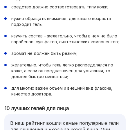
средство должно соответствовать типу кожи;
нужно обращать внимание, для какого возраста
подходит гель;
изучить состав – желательно, чтобы в нем не было
парабенов, сульфатов, синтетических компонентов;
аромат не должен быть резким;
желательно, чтобы гель легко распределялся по
коже, а если он предназначен для умывания, то
должен быстро смываться;
для многих важен объем и внешний вид флакона,
качество дозатора.
10 лучших гелей для лица
В наш рейтинг вошли самые популярные гели
для очищения и ухода за кожей лица. Они