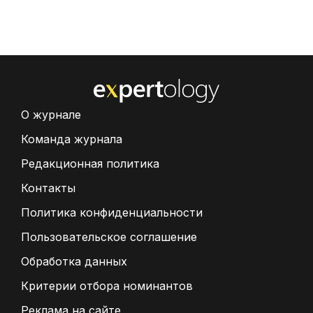
О журнале
Команда журнала
Редакционная политика
Контакты
Политика конфиденциальности
Пользовательское соглашение
Обработка данных
Критерии отбора номинантов
Реклама на сайте