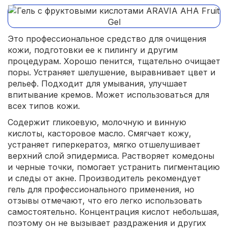
Это профессиональное средство для очищения
кожи, подготовки ее к пилингу и другим
процедурам. Хорошо пенится, тщательно очищает
поры. Устраняет шелушение, выравнивает цвет и
рельеф. Подходит для умывания, улучшает
впитывание кремов. Может использоваться для
всех типов кожи.
Содержит гликоевую, молочную и винную
кислоты, касторовое масло. Смягчает кожу,
устраняет гиперкератоз, мягко отшелушивает
верхний слой эпидермиса. Растворяет комедоны
и черные точки, помогает устранить пигментацию
и следы от акне. Производитель рекомендует
гель для профессионального применения, но
отзывы отмечают, что его легко использовать
самостоятельно. Концентрация кислот небольшая,
поэтому он не вызывает раздражения и других