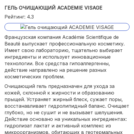
ГЕЛЬ ОЧИЩАЮЩИЙ ACADEMIE VISAGE
Рейтинг: 4.3
Французская компания Académie Scientifique de
Beauté выпускает профессиональную косметику.
Имеет свою лабораторию, тщательно выбирает
ингредиенты и использует инновационные
технологии. Все средства гипоаллергенны,
действие направлено на решение разных
косметических проблем.
Очищающий гель предназначен для ухода за
кожей, склонной к жирности и образованию
прыщей. Устраняет жирный блеск, сужает поры,
восстанавливает гидролипидный баланс. Очищает
глубоко, но не сушит и не вызывает шелушения.
Действие основано на уникальных ингредиентах:
гидролизат лактат и активный комплекс из
микроорганизмов, обитающих в геотермальных