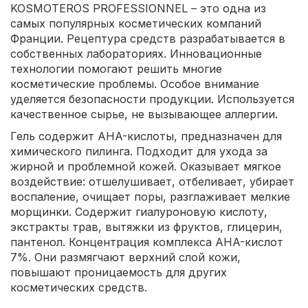
KOSMOTEROS PROFESSIONNEL – это одна из
самых популярных косметических компаний
Франции. Рецептура средств разрабатывается в
собственных лабораториях. Инновационные
технологии помогают решить многие
косметические проблемы. Особое внимание
уделяется безопасности продукции. Используется
качественное сырье, не вызывающее аллергии.
Гель содержит AHA-кислоты, предназначен для
химического пилинга. Подходит для ухода за
жирной и проблемной кожей. Оказывает мягкое
воздействие: отшелушивает, отбеливает, убирает
воспаление, очищает поры, разглаживает мелкие
морщинки. Содержит гиалуроновую кислоту,
экстракты трав, вытяжки из фруктов, глицерин,
пантенол. Концентрация комплекса AHA-кислот
7%. Они размягчают верхний слой кожи,
повышают проницаемость для других
косметических средств.