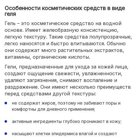
Особенности косметических средств в виде
геля
Гель – это косметическое средство на водной
основе. Имеет желеобразную консистенцию,
легкую текстуру. Такие средства полупрозрачные,
легко наносятся и быстро впитываются. Обычно
они содержат много растительных экстрактов,
витамины, органические кислоты.
Гели, предназначенные для ухода за кожей лица,
создают ощущение свежести, увлажненности,
удаляют загрязнения, снимают воспаление и
раздражение. Они имеют несколько преимуществ
перед средствами другой текстуры:
не содержат жиров, поэтому не забивают поры и
комфортны для дневного применения;
активные ингредиенты глубоко проникают в кожу;
насыщают клетки эпидермиса влагой и создают