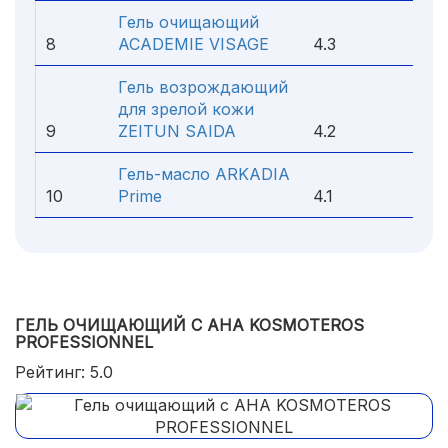
Гель очищающий
8
ACADEMIE VISAGE
4.3
Гель возрождающий
для зрелой кожи
9
ZEITUN SAIDA
4.2
Гель-масло ARKADIA
10
Prime
4.1
ГЕЛЬ ОЧИЩАЮЩИЙ С АНА KOSMOTEROS
PROFESSIONNEL
Рейтинг: 5.0