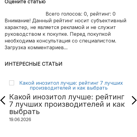
Оцените статью
Всего голосов:
0
, рейтинг:
0
Внимание! Данный рейтинг носит субъективный
характер, не является рекламой и не служит
руководством к покупке. Перед покупкой
необходима консультация со специалистом.
Загрузка комментариев...
ИНТЕРЕСНЫЕ СТАТЬИ
Какой инозитол лучше: рейтинг
7 лучших производителей и как
выбрать
19.06.2026