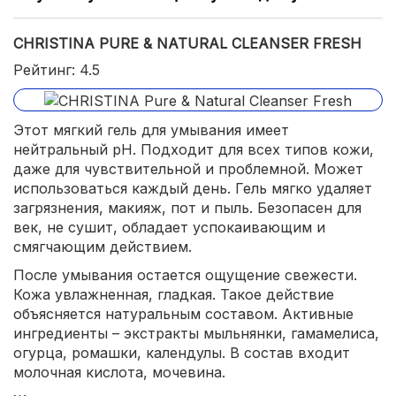
CHRISTINA PURE & NATURAL CLEANSER FRESH
Рейтинг: 4.5
Этот мягкий гель для умывания имеет
нейтральный pH. Подходит для всех типов кожи,
даже для чувствительной и проблемной. Может
использоваться каждый день. Гель мягко удаляет
загрязнения, макияж, пот и пыль. Безопасен для
век, не сушит, обладает успокаивающим и
смягчающим действием.
После умывания остается ощущение свежести.
Кожа увлажненная, гладкая. Такое действие
объясняется натуральным составом. Активные
ингредиенты – экстракты мыльнянки, гамамелиса,
огурца, ромашки, календулы. В состав входит
молочная кислота, мочевина.