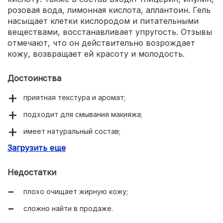
розовая вода, лимонная кислота, аллантоин. Гель
насыщает клетки кислородом и питательными
веществами, восстанавливает упругость. Отзывы
отмечают, что он действительно возрождает
кожу, возвращает ей красоту и молодость.
Достоинства
приятная текстура и аромат;
подходит для смывания макияжа;
имеет натуральный состав;
Загрузить еще
разглаживает морщинки;
выравнивает тон лица.
Недостатки
плохо очищает жирную кожу;
сложно найти в продаже.