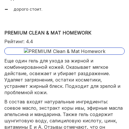
дорого стоит.
PREMIUM CLEAN & MAT HOMEWORK
Рейтинг: 4.4
Еще один гель для ухода за жирной и
комбинированной кожей. Оказывает мягкое
действие, освежает и убирает раздражение.
Удаляет загрязнения, остатки косметики,
устраняет жирный блеск. Подходит для зрелой и
проблемной кожи.
В состав входят натуральные ингредиенты:
соевое масло, экстракт коры ивы, эфирные масла
апельсина и мандарина. Также гель содержит
шунгитовую воду, салициловую кислоту, цинк,
витамины Е и А. Отзывы отмечают, что он