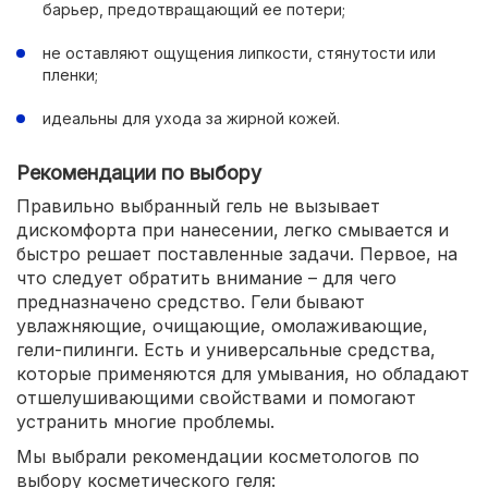
барьер, предотвращающий ее потери;
не оставляют ощущения липкости, стянутости или
пленки;
идеальны для ухода за жирной кожей.
Рекомендации по выбору
Правильно выбранный гель не вызывает
дискомфорта при нанесении, легко смывается и
быстро решает поставленные задачи. Первое, на
что следует обратить внимание – для чего
предназначено средство. Гели бывают
увлажняющие, очищающие, омолаживающие,
гели-пилинги. Есть и универсальные средства,
которые применяются для умывания, но обладают
отшелушивающими свойствами и помогают
устранить многие проблемы.
Мы выбрали рекомендации косметологов по
выбору косметического геля: