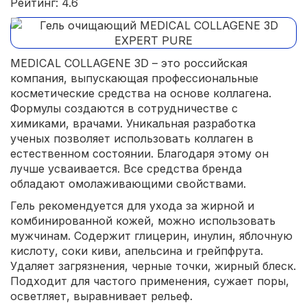
Рейтинг: 4.6
MEDICAL COLLAGENE 3D – это российская
компания, выпускающая профессиональные
косметические средства на основе коллагена.
Формулы создаются в сотрудничестве с
химиками, врачами. Уникальная разработка
ученых позволяет использовать коллаген в
естественном состоянии. Благодаря этому он
лучше усваивается. Все средства бренда
обладают омолаживающими свойствами.
Гель рекомендуется для ухода за жирной и
комбинированной кожей, можно использовать
мужчинам. Содержит глицерин, инулин, яблочную
кислоту, соки киви, апельсина и грейпфрута.
Удаляет загрязнения, черные точки, жирный блеск.
Подходит для частого применения, сужает поры,
осветляет, выравнивает рельеф.