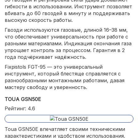
гибкости в использовании. Инструмент позволяет
вбивать до 60 гвоздей в минуту и поддерживать
высокую скорость работы.
Гвозди используются газовые, длиной 16–38 мм,
что обеспечивает универсальность при работе с
разными материалами. Индикация окончания газа
упрощает контроль за процессом. Гарантия в 2
года подчёркивает надёжность.
Fixpistols FGT-95 — это универсальный
инструмент, который блестяще справляется с
разнообразными монтажными работами, давая
мастеру свободу и уверенность.
TOUA GSN50E
Рейтинг: 4.6
Toua GSN50E впечатляет своими техническими
характеристиками и удобством использования.