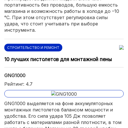
портативность без проводов, большую емкость
магазина и возможность работы в холоде до –10
°C. При этом отсутствует регулировка силы
удара, что стоит учитывать при выборе
инструмента.
СТРОИТЕЛЬСТВО И РЕМОНТ
10 лучших пистолетов для монтажной пены
GNG1000
Рейтинг: 4.7
GNG1000 выделяется на фоне аккумуляторных
монтажных пистолетов балансом мощности и
удобства. Его сила удара 105 Дж позволяет
работать с материалами разной плотности, в том