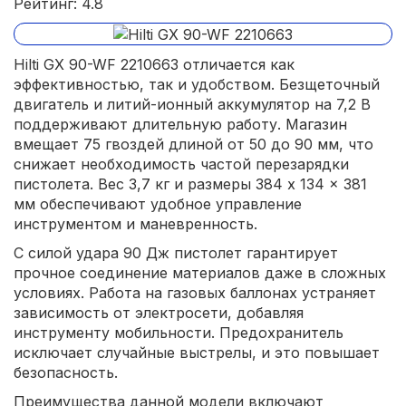
Рейтинг: 4.8
Hilti GX 90-WF 2210663 отличается как
эффективностью, так и удобством. Безщеточный
двигатель и литий-ионный аккумулятор на 7,2 В
поддерживают длительную работу. Магазин
вмещает 75 гвоздей длиной от 50 до 90 мм, что
снижает необходимость частой перезарядки
пистолета. Вес 3,7 кг и размеры 384 x 134 x 381
мм обеспечивают удобное управление
инструментом и маневренность.
С силой удара 90 Дж пистолет гарантирует
прочное соединение материалов даже в сложных
условиях. Работа на газовых баллонах устраняет
зависимость от электросети, добавляя
инструменту мобильности. Предохранитель
исключает случайные выстрелы, и это повышает
безопасность.
Преимущества данной модели включают