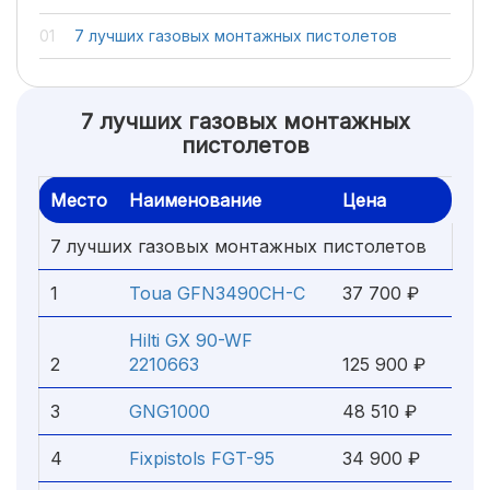
7 лучших газовых монтажных пистолетов
7 лучших газовых монтажных
пистолетов
Место
Наименование
Цена
7 лучших газовых монтажных пистолетов
1
Toua GFN3490CH-C
37 700 ₽
Hilti GX 90-WF
2
2210663
125 900 ₽
3
GNG1000
48 510 ₽
4
Fixpistols FGT-95
34 900 ₽