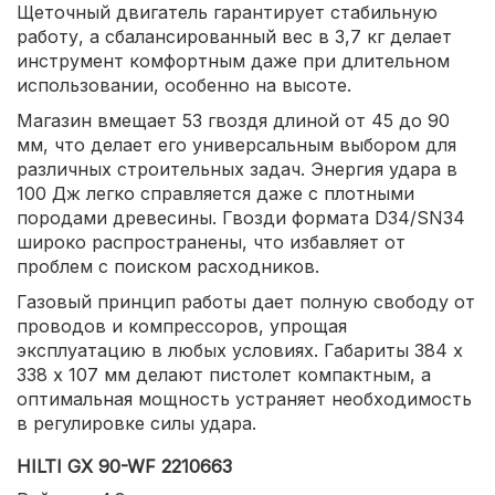
Щеточный двигатель гарантирует стабильную
работу, а сбалансированный вес в 3,7 кг делает
инструмент комфортным даже при длительном
использовании, особенно на высоте.
Магазин вмещает 53 гвоздя длиной от 45 до 90
мм, что делает его универсальным выбором для
различных строительных задач. Энергия удара в
100 Дж легко справляется даже с плотными
породами древесины. Гвозди формата D34/SN34
широко распространены, что избавляет от
проблем с поиском расходников.
Газовый принцип работы дает полную свободу от
проводов и компрессоров, упрощая
эксплуатацию в любых условиях. Габариты 384 х
338 х 107 мм делают пистолет компактным, а
оптимальная мощность устраняет необходимость
в регулировке силы удара.
HILTI GX 90-WF 2210663