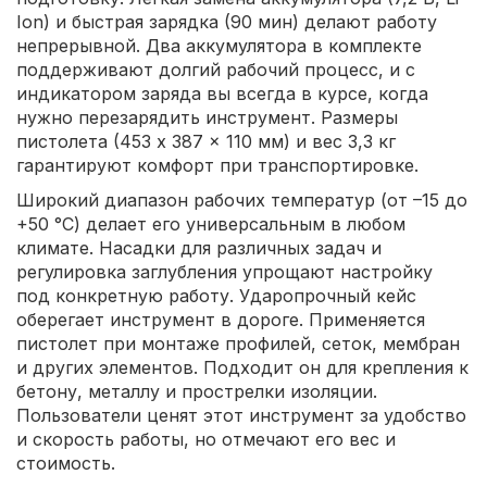
Ion) и быстрая зарядка (90 мин) делают работу
непрерывной. Два аккумулятора в комплекте
поддерживают долгий рабочий процесс, и с
индикатором заряда вы всегда в курсе, когда
нужно перезарядить инструмент. Размеры
пистолета (453 x 387 x 110 мм) и вес 3,3 кг
гарантируют комфорт при транспортировке.
Широкий диапазон рабочих температур (от –15 до
+50 °C) делает его универсальным в любом
климате. Насадки для различных задач и
регулировка заглубления упрощают настройку
под конкретную работу. Ударопрочный кейс
оберегает инструмент в дороге. Применяется
пистолет при монтаже профилей, сеток, мембран
и других элементов. Подходит он для крепления к
бетону, металлу и прострелки изоляции.
Пользователи ценят этот инструмент за удобство
и скорость работы, но отмечают его вес и
стоимость.