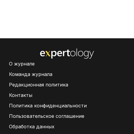
О журнале
Команда журнала
Редакционная политика
Контакты
Политика конфиденциальности
Пользовательское соглашение
Обработка данных