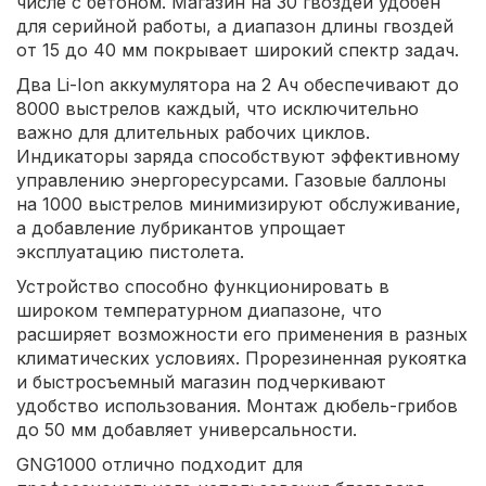
числе с бетоном. Магазин на 30 гвоздей удобен
для серийной работы, а диапазон длины гвоздей
от 15 до 40 мм покрывает широкий спектр задач.
Два Li-Ion аккумулятора на 2 Ач обеспечивают до
8000 выстрелов каждый, что исключительно
важно для длительных рабочих циклов.
Индикаторы заряда способствуют эффективному
управлению энергоресурсами. Газовые баллоны
на 1000 выстрелов минимизируют обслуживание,
а добавление лубрикантов упрощает
эксплуатацию пистолета.
Устройство способно функционировать в
широком температурном диапазоне, что
расширяет возможности его применения в разных
климатических условиях. Прорезиненная рукоятка
и быстросъемный магазин подчеркивают
удобство использования. Монтаж дюбель-грибов
до 50 мм добавляет универсальности.
GNG1000 отлично подходит для