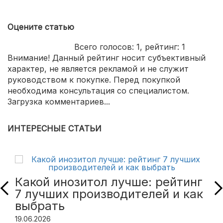
Оцените статью
Всего голосов:
1
, рейтинг:
1
Внимание! Данный рейтинг носит субъективный
характер, не является рекламой и не служит
руководством к покупке. Перед покупкой
необходима консультация со специалистом.
Загрузка комментариев...
ИНТЕРЕСНЫЕ СТАТЬИ
Какой инозитол лучше: рейтинг
7 лучших производителей и как
выбрать
19.06.2026