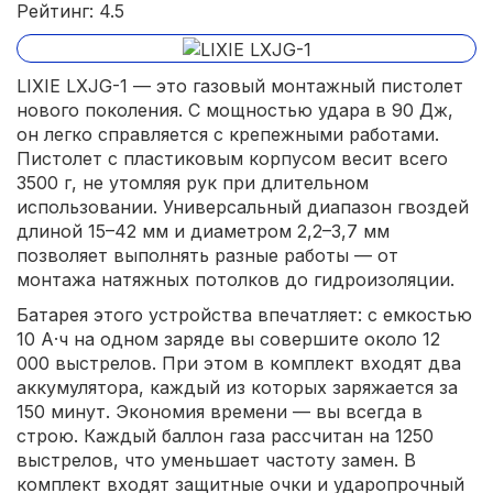
Рейтинг: 4.5
LIXIE LXJG-1 — это газовый монтажный пистолет
нового поколения. С мощностью удара в 90 Дж,
он легко справляется с крепежными работами.
Пистолет с пластиковым корпусом весит всего
3500 г, не утомляя рук при длительном
использовании. Универсальный диапазон гвоздей
длиной 15–42 мм и диаметром 2,2–3,7 мм
позволяет выполнять разные работы — от
монтажа натяжных потолков до гидроизоляции.
Батарея этого устройства впечатляет: с емкостью
10 А·ч на одном заряде вы совершите около 12
000 выстрелов. При этом в комплект входят два
аккумулятора, каждый из которых заряжается за
150 минут. Экономия времени — вы всегда в
строю. Каждый баллон газа рассчитан на 1250
выстрелов, что уменьшает частоту замен. В
комплект входят защитные очки и ударопрочный