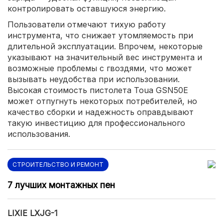
контролировать оставшуюся энергию.
Пользователи отмечают тихую работу
инструмента, что снижает утомляемость при
длительной эксплуатации. Впрочем, некоторые
указывают на значительный вес инструмента и
возможные проблемы с гвоздями, что может
вызывать неудобства при использовании.
Высокая стоимость пистолета Toua GSN50E
может отпугнуть некоторых потребителей, но
качество сборки и надежность оправдывают
такую инвестицию для профессионального
использования.
СТРОИТЕЛЬСТВО И РЕМОНТ
7 лучших монтажных пен
LIXIE LXJG-1