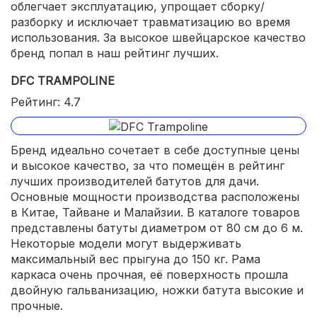
облегчает эксплуатацию, упрощает сборку/
разборку и исключает травматизацию во время
использования. За высокое швейцарское качество
бренд попал в наш рейтинг лучших.
DFC TRAMPOLINE
Рейтинг: 4.7
Бренд идеально сочетает в себе доступные цены
и высокое качество, за что помещён в рейтинг
лучших производителей батутов для дачи.
Основные мощности производства расположены
в Китае, Тайване и Малайзии. В каталоге товаров
представлены батуты диаметром от 80 см до 6 м.
Некоторые модели могут выдерживать
максимальный вес прыгуна до 150 кг. Рама
каркаса очень прочная, её поверхность прошла
двойную гальванизацию, ножки батута высокие и
прочные.