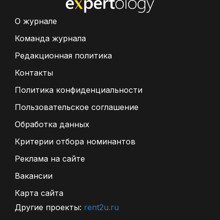
О журнале
Команда журнала
Редакционная политика
Контакты
Политика конфиденциальности
Пользовательское соглашение
Обработка данных
Критерии отбора номинантов
Реклама на сайте
Вакансии
Карта сайта
Другие проекты:
rent2u.ru