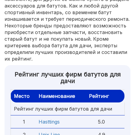
аксессуаров для батутов. Как и любой другой
спортивный инвентарь, со временем батут
изнашивается и требует периодического ремонта.
Некоторые бренды предоставляют возможность
приобрести отдельные запчасти, восстановить
старый батут и не покупать новый. Кроме
критериев выбора батута для дачи, эксперты
определили лучших производителей и составили
их рейтинг.
Рейтинг лучших фирм батутов для
дачи
Место
Наименование
Рейтинг
Рейтинг лучших фирм батутов для дачи
1
Hasttings
5.0
2
Unix Line
4.9