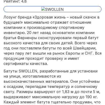
Рейтинг: 4.8
Лозунг бренда «Здоровая жизнь – новый скачок в
будущее!» максимально отражает отношение
компании к производимому спортивному
инвентарю. 20 лет назад основатели компании
братья Фарненры сконструировали первый батут
высокого качества для своих детей. Всего через
год они поставляли батуты по всей Швейцарии,
через пару лет вышли на рынок Европы и СНГ. Вся
продукция проходит проверку и имеет
сертификаты качества.
Батуты SWOLLEN, разработанные для установки
на улице, изготавливаются из
высококачественных материалов. Они устойчивы
к осадкам, перепадам температур и солнечному
свету. Размеры варьируют от 1,83 м до почти 5 м,
выдерживают максимальную нагрузку до 190 кг.
Каждый элемент батута тщательно продуман, что