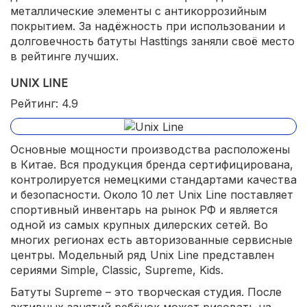
металлические элементы с антикоррозийным
покрытием. За надёжность при использовании и
долговечность батуты Hasttings заняли своё место
в рейтинге лучших.
UNIX LINE
Рейтинг: 4.9
Основные мощности производства расположены
в Китае. Вся продукция бренда сертифицирована,
контролируется немецкими стандартами качества
и безопасности. Около 10 лет Unix Line поставляет
спортивный инвентарь на рынок РФ и является
одной из самых крупных дилерских сетей. Во
многих регионах есть авторизованные сервисные
центры. Модельный ряд Unix Line представлен
сериями Simple, Classic, Supreme, Kids.
Батуты Supreme – это творческая студия. После