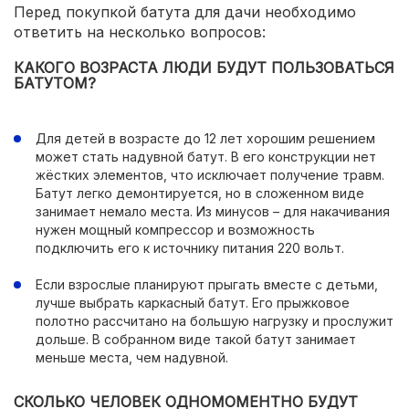
Перед покупкой батута для дачи необходимо
ответить на несколько вопросов:
КАКОГО ВОЗРАСТА ЛЮДИ БУДУТ ПОЛЬЗОВАТЬСЯ
БАТУТОМ?
Для детей в возрасте до 12 лет хорошим решением
может стать надувной батут. В его конструкции нет
жёстких элементов, что исключает получение травм.
Батут легко демонтируется, но в сложенном виде
занимает немало места. Из минусов – для накачивания
нужен мощный компрессор и возможность
подключить его к источнику питания 220 вольт.
Если взрослые планируют прыгать вместе с детьми,
лучше выбрать каркасный батут. Его прыжковое
полотно рассчитано на большую нагрузку и прослужит
дольше. В собранном виде такой батут занимает
меньше места, чем надувной.
СКОЛЬКО ЧЕЛОВЕК ОДНОМОМЕНТНО БУДУТ