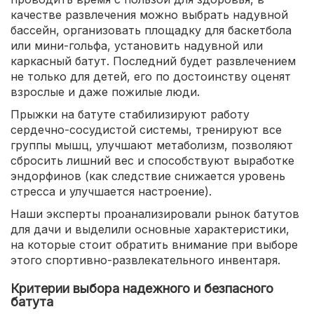
качестве развлечения можно выбрать надувной
бассейн, организовать площадку для баскетбола
или мини-гольфа, установить надувной или
каркасный батут. Последний будет развлечением
не только для детей, его по достоинству оценят
взрослые и даже пожилые люди.
Прыжки на батуте стабилизируют работу
сердечно-сосудистой системы, тренируют все
группы мышц, улучшают метаболизм, позволяют
сбросить лишний вес и способствуют выработке
эндорфинов (как следствие снижается уровень
стресса и улучшается настроение).
Наши эксперты проанализировали рынок батутов
для дачи и выделили основные характеристики,
на которые стоит обратить внимание при выборе
этого спортивно-развлекательного инвентаря.
Критерии выбора надежного и безпасного
батута