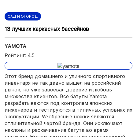
САД И ОГОРОД
13 лучших каркасных бассейнов
YAMOTA
Рейтинг: 4.5
Этот бренд домашнего и уличного спортивного
инвентаря не так давно вышел на российский
рынок, но уже завоевал доверие и любовь
множества клиентов. Все батуты Yamota
разрабатываются под контролем японских
инженеров и тестируются в типичных условиях их
эксплуатации. W-образные ножки являются
отличительной чертой бренда. Они исключают
наклоны и раскачивание батута во время
прыжков. Ножки изготовлены из оцинкованной