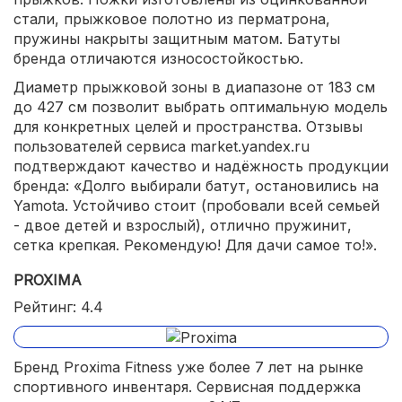
стали, прыжковое полотно из перматрона,
пружины накрыты защитным матом. Батуты
бренда отличаются износостойкостью.
Диаметр прыжковой зоны в диапазоне от 183 см
до 427 см позволит выбрать оптимальную модель
для конкретных целей и пространства. Отзывы
пользователей сервиса market.yandex.ru
подтверждают качество и надёжность продукции
бренда: «Долго выбирали батут, остановились на
Yamota. Устойчиво стоит (пробовали всей семьей
- двое детей и взрослый), отлично пружинит,
сетка крепкая. Рекомендую! Для дачи самое то!».
PROXIMA
Рейтинг: 4.4
Бренд Proxima Fitness уже более 7 лет на рынке
спортивного инвентаря. Сервисная поддержка