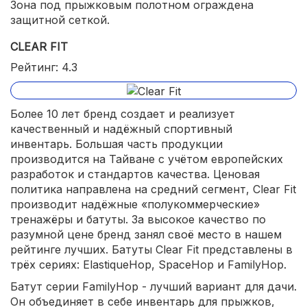
Зона под прыжковым полотном ограждена
защитной сеткой.
CLEAR FIT
Рейтинг: 4.3
Более 10 лет бренд создает и реализует
качественный и надёжный спортивный
инвентарь. Большая часть продукции
производится на Тайване с учётом европейских
разработок и стандартов качества. Ценовая
политика направлена на средний сегмент, Clear Fit
производит надёжные «полукоммерческие»
тренажёры и батуты. За высокое качество по
разумной цене бренд занял своё место в нашем
рейтинге лучших. Батуты Clear Fit представлены в
трёх сериях: ElastiqueHop, SpaceHop и FamilyHop.
Батут серии FamilyHop - лучший вариант для дачи.
Он объединяет в себе инвентарь для прыжков,