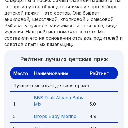
комфортны в носке. Самый главный параметр, на
который нужно обращать внимание при выборе
детской пряжи – это состав. Она бывает
акриловой, шерстяной, хлопковой и смесовой.
Выбирать нужно в зависимости от сезона, вида
изделия. Наш рейтинг поможет в этом. Мы
составили его на основании отзывов родителей и
советов опытных вязальщиц.
Рейтинг лучших детских пряж
Место
Наименование
Рейтинг
Лучшая смесовая детская пряжа
BBB Filati Alpaca Baby
1
Mix
5.0
2
Drops Baby Merino
4.9