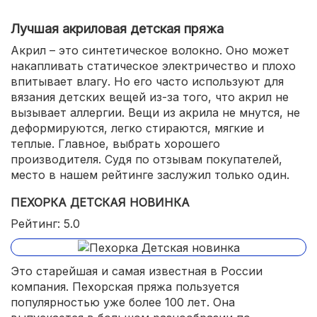
Лучшая акриловая детская пряжа
Акрил – это синтетическое волокно. Оно может
накапливать статическое электричество и плохо
впитывает влагу. Но его часто используют для
вязания детских вещей из-за того, что акрил не
вызывает аллергии. Вещи из акрила не мнутся, не
деформируются, легко стираются, мягкие и
теплые. Главное, выбрать хорошего
производителя. Судя по отзывам покупателей,
место в нашем рейтинге заслужил только один.
ПЕХОРКА ДЕТСКАЯ НОВИНКА
Рейтинг: 5.0
Это старейшая и самая известная в России
компания. Пехорская пряжа пользуется
популярностью уже более 100 лет. Она