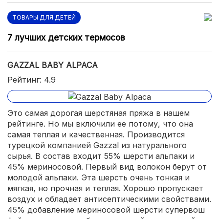
ТОВАРЫ ДЛЯ ДЕТЕЙ
7 лучших детских термосов
GAZZAL BABY ALPACA
Рейтинг: 4.9
Это самая дорогая шерстяная пряжа в нашем
рейтинге. Но мы включили ее потому, что она
самая теплая и качественная. Производится
турецкой компанией Gazzal из натурального
сырья. В состав входит 55% шерсти альпаки и
45% мериносовой. Первый вид волокон берут от
молодой альпаки. Эта шерсть очень тонкая и
мягкая, но прочная и теплая. Хорошо пропускает
воздух и обладает антисептическими свойствами.
45% добавление мериносовой шерсти супервош