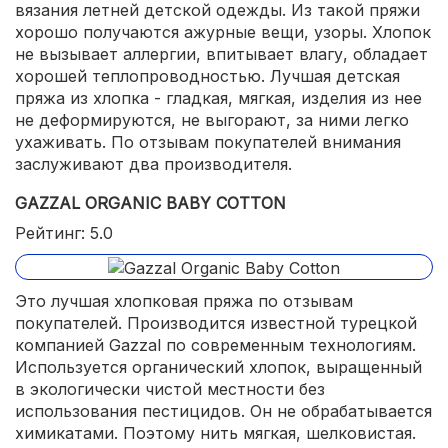
вязания летней детской одежды. Из такой пряжи
хорошо получаются ажурные вещи, узоры. Хлопок
не вызывает аллергии, впитывает влагу, обладает
хорошей теплопроводностью. Лучшая детская
пряжа из хлопка - гладкая, мягкая, изделия из нее
не деформируются, не выгорают, за ними легко
ухаживать. По отзывам покупателей внимания
заслуживают два производителя.
GAZZAL ORGANIC BABY COTTON
Рейтинг: 5.0
Это лучшая хлопковая пряжа по отзывам
покупателей. Производится известной турецкой
компанией Gazzal по современным технологиям.
Используется органический хлопок, выращенный
в экологически чистой местности без
использования пестицидов. Он не обрабатывается
химикатами. Поэтому нить мягкая, шелковистая.