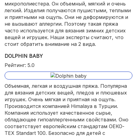
микрополиестера. Он объемный, мягкий и очень
легкий. Изделия получаются пушистыми, теплыми
и приятными на ощупь. Они не деформируются и
не вызывают аллергии. Поэтому такая пряжа
часто используется для вязания зимних детских
вещей и игрушек. Наши эксперты считают, что
стоит обратить внимание на 2 вида.
DOLPHIN BABY
Рейтинг: 5.0
Объемная, легкая и воздушная пряжа. Популярна
для вязания детских вещей, пледов и плюшевых
игрушек. Очень мягкая и приятная на ощупь.
Производится компанией Himalaya в Турции.
Компания использует качественное сырье,
обладающее гипоаллергенными свойствами. Оно
соответствует европейским стандартам OЕКО-
TEX Standart 100. Безопасно для детей с