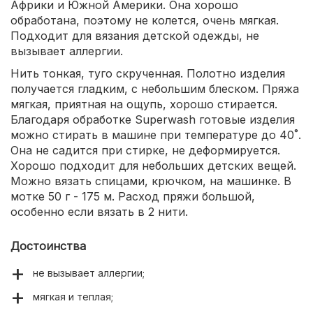
Африки и Южной Америки. Она хорошо
обработана, поэтому не колется, очень мягкая.
Подходит для вязания детской одежды, не
вызывает аллергии.
Нить тонкая, туго скрученная. Полотно изделия
получается гладким, с небольшим блеском. Пряжа
мягкая, приятная на ощупь, хорошо стирается.
Благодаря обработке Superwash готовые изделия
можно стирать в машине при температуре до 40˚.
Она не садится при стирке, не деформируется.
Хорошо подходит для небольших детских вещей.
Можно вязать спицами, крючком, на машинке. В
мотке 50 г - 175 м. Расход пряжи большой,
особенно если вязать в 2 нити.
Достоинства
не вызывает аллергии;
мягкая и теплая;