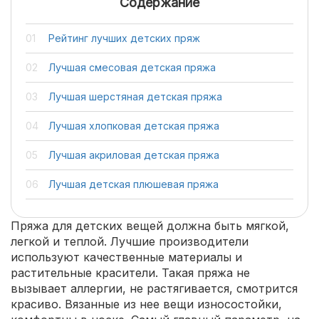
Содержание
Рейтинг лучших детских пряж
Лучшая смесовая детская пряжа
Лучшая шерстяная детская пряжа
Лучшая хлопковая детская пряжа
Лучшая акриловая детская пряжа
Лучшая детская плюшевая пряжа
Пряжа для детских вещей должна быть мягкой,
легкой и теплой. Лучшие производители
используют качественные материалы и
растительные красители. Такая пряжа не
вызывает аллергии, не растягивается, смотрится
красиво. Вязанные из нее вещи износостойки,