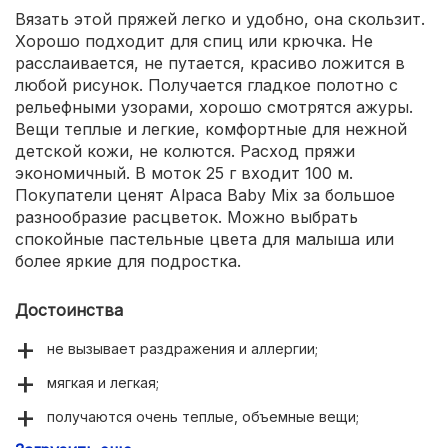
Вязать этой пряжей легко и удобно, она скользит.
Хорошо подходит для спиц или крючка. Не
расслаивается, не путается, красиво ложится в
любой рисунок. Получается гладкое полотно с
рельефными узорами, хорошо смотрятся ажуры.
Вещи теплые и легкие, комфортные для нежной
детской кожи, не колются. Расход пряжи
экономичный. В моток 25 г входит 100 м.
Покупатели ценят Alpaca Baby Mix за большое
разнообразие расцветок. Можно выбрать
спокойные пастельные цвета для малыша или
более яркие для подростка.
Достоинства
не вызывает раздражения и аллергии;
мягкая и легкая;
получаются очень теплые, объемные вещи;