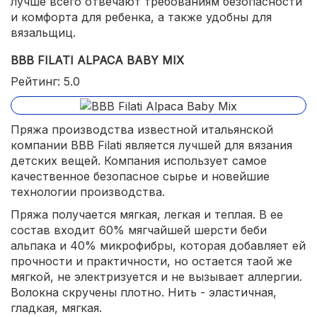
лучше всего отвечают требованиям безопасности
и комфорта для ребенка, а также удобны для
вязальщиц.
BBB FILATI ALPACA BABY MIX
Рейтинг: 5.0
Пряжа производства известной итальянской
компании BBB Filati является лучшей для вязания
детских вещей. Компания использует самое
качественное безопасное сырье и новейшие
технологии производства.
Пряжа получается мягкая, легкая и теплая. В ее
состав входит 60% мягчайшей шерсти беби
альпака и 40% микрофибры, которая добавляет ей
прочности и практичности, но остается таой же
мягкой, не электризуется и не вызывает аллергии.
Волокна скручены плотно. Нить - эластичная,
гладкая, мягкая.