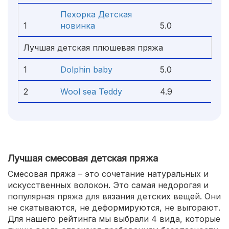
Пехорка Детская
1
новинка
5.0
Лучшая детская плюшевая пряжа
1
Dolphin baby
5.0
2
Wool sea Teddy
4.9
Лучшая смесовая детская пряжа
Смесовая пряжа – это сочетание натуральных и
искусственных волокон. Это самая недорогая и
популярная пряжа для вязания детских вещей. Они
не скатываются, не деформируются, не выгорают.
Для нашего рейтинга мы выбрали 4 вида, которые