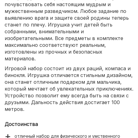
почувствовать себя настоящим мудрым и
мужественным разведчиком. Любое задание по
выявлению врага и защите своей родины теперь
станет по плечу. Игрушка учит детей быть
собранными, внимательными и
изобретательными. Все предметы в комплекте
максимально соответствуют реальным,
изготовлены из прочных и безопасных
материалов.
Игровой набор состоит из двух раций, компаса и
бинокля. Игрушка отличается стильным дизайном,
она станет отличным подарком для мальчика,
который мечтает об увлекательных приключениях.
Устройство позволит ему всегда быть на связи с
друзьями. Дальность действия достигает 100
метров.
Достоинства
отличный набор для физического и умственного