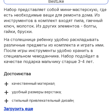
Набор представляет собой мини-мастерскую, где
есть необходимые вещи для ремонта дома. Из
инструментов в комплект входят пила, гаечный
ключ, молоток. Из других элементов - болты,
гайки, бруски.
На столешнице ребенку удобно раскладывать
различные предметы из комплекта и играть ими.
После игры инструменты удобно хранить в
специальном чемоданчике. Набор подойдет в
качестве подарка мальчику старше 3-4 лет.
Достоинства
качественный материал;
удобный размеры верстака;
стильный привлекательный дизайн;
Загрузить еще
успешная имитация рабочего места юного мастера;