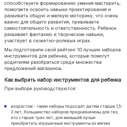
способствуете формированию умения мастерить,
помогаете освоить навыки проектирования и
развивать общую и мелкую моторику, что очень
важно для общего развития, прививаете
самостоятельность и ответственность. Ребенок
развивает фантазию и творческие навыки,
участвует в сюжетно-ролевых играх.
Мы подготовили свой рейтинг 10 лучших наборов
инструментов для ребенка, которые помогут
родителям разобраться среди множества
предложений магазинов.
Как выбрать набор инструментов для ребенка
При выборе руководствуются:
возрастом - такие наборы подходят детям старше 1,5-
2 лет, большинство наборов предназначены для тех,
кто старше трех лет, для малышей лучше
приобретать игрушечные инструменты из мягких