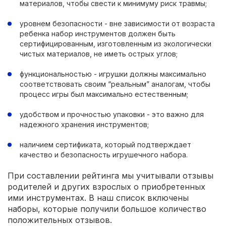
материалов, чтобы свести к минимуму риск травмы;
уровнем безопасности - вне зависимости от возраста
ребенка набор инструментов должен быть
сертифицированным, изготовленным из экологически
чистых материалов, не иметь острых углов;
функциональностью - игрушки должны максимально
соответствовать своим “реальным” аналогам, чтобы
процесс игры был максимально естественным;
удобством и прочностью упаковки - это важно для
надежного хранения инструментов;
наличием сертификата, который подтверждает
качество и безопасность игрушечного набора.
При составлении рейтинга мы учитывали отзывы
родителей и других взрослых о приобретенных
ими инструментах. В наш список включены
наборы, которые получили большое количество
положительных отзывов.