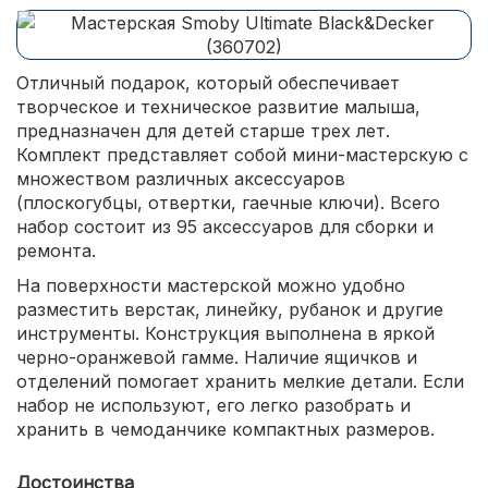
Отличный подарок, который обеспечивает
творческое и техническое развитие малыша,
предназначен для детей старше трех лет.
Комплект представляет собой мини-мастерскую с
множеством различных аксессуаров
(плоскогубцы, отвертки, гаечные ключи). Всего
набор состоит из 95 аксессуаров для сборки и
ремонта.
На поверхности мастерской можно удобно
разместить верстак, линейку, рубанок и другие
инструменты. Конструкция выполнена в яркой
черно-оранжевой гамме. Наличие ящичков и
отделений помогает хранить мелкие детали. Если
набор не используют, его легко разобрать и
хранить в чемоданчике компактных размеров.
Достоинства