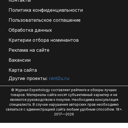
Контакты
Политика конфиденциальности
Пользовательское соглашение
Обработка данных
Критерии отбора номинантов
Реклама на сайте
Вакансии
Карта сайта
Другие проекты:
rent2u.ru
© Журнал Expertology составляет рейтинги и обзоры лучших
товаров. Материалы сайта носят субъективный характер и не
являются руководством к покупке. Необходима консультация
специалиста. В случае нарушения авторских прав необходимо
связаться с администрацией сайта любым удобным способом. 18+.
2017—2026