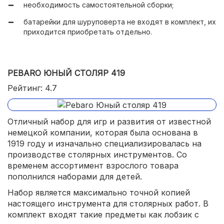
необходимость самостоятельной сборки;
батарейки для шуруповерта не входят в комплект, их
приходится приобретать отдельно.
PEBARO ЮНЫЙ СТОЛЯР 419
Рейтинг: 4.7
Отличный набор для игр и развития от известной
немецкой компании, которая была основана в
1919 году и изначально специализировалась на
производстве столярных инструментов. Со
временем ассортимент взрослого товара
пополнился наборами для детей.
Набор является максимально точной копией
настоящего инструмента для столярных работ. В
комплект входят такие предметы как лобзик с