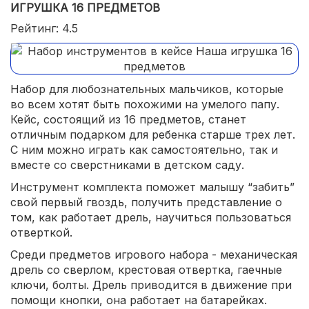
ИГРУШКА 16 ПРЕДМЕТОВ
Рейтинг: 4.5
Набор для любознательных мальчиков, которые
во всем хотят быть похожими на умелого папу.
Кейс, состоящий из 16 предметов, станет
отличным подарком для ребенка старше трех лет.
С ним можно играть как самостоятельно, так и
вместе со сверстниками в детском саду.
Инструмент комплекта поможет малышу “забить”
свой первый гвоздь, получить представление о
том, как работает дрель, научиться пользоваться
отверткой.
Среди предметов игрового набора - механическая
дрель со сверлом, крестовая отвертка, гаечные
ключи, болты. Дрель приводится в движение при
помощи кнопки, она работает на батарейках.