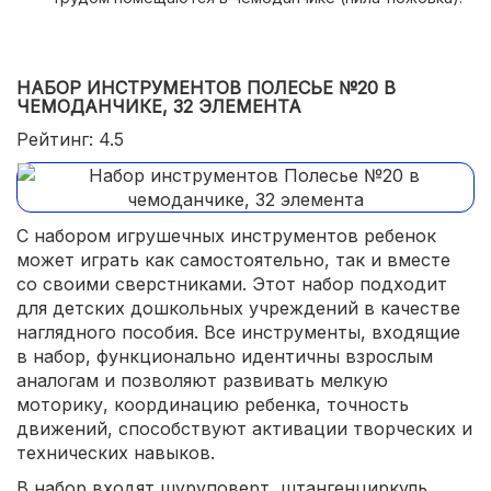
НАБОР ИНСТРУМЕНТОВ ПОЛЕСЬЕ №20 В
ЧЕМОДАНЧИКЕ, 32 ЭЛЕМЕНТА
Рейтинг: 4.5
С набором игрушечных инструментов ребенок
может играть как самостоятельно, так и вместе
со своими сверстниками. Этот набор подходит
для детских дошкольных учреждений в качестве
наглядного пособия. Все инструменты, входящие
в набор, функционально идентичны взрослым
аналогам и позволяют развивать мелкую
моторику, координацию ребенка, точность
движений, способствуют активации творческих и
технических навыков.
В набор входят шуруповерт, штангенциркуль,