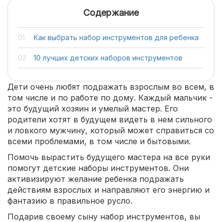
Содержание
Как выбрать набор инструментов для ребенка
10 лучших детских наборов инструментов
Дети очень любят подражать взрослым во всем, в
том числе и по работе по дому. Каждый мальчик -
это будущий хозяин и умелый мастер. Его
родители хотят в будущем видеть в нем сильного
и ловкого мужчину, который может справиться со
всеми проблемами, в том числе и бытовыми.
Помочь вырастить будущего мастера на все руки
помогут детские наборы инструментов. Они
активизируют желание ребенка подражать
действиям взрослых и направляют его энергию и
фантазию в правильное русло.
Подарив своему сыну набор инструментов, вы