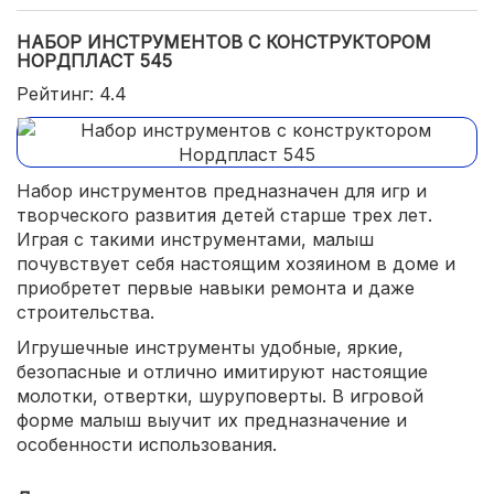
НАБОР ИНСТРУМЕНТОВ С КОНСТРУКТОРОМ
НОРДПЛАСТ 545
Рейтинг: 4.4
Набор инструментов предназначен для игр и
творческого развития детей старше трех лет.
Играя с такими инструментами, малыш
почувствует себя настоящим хозяином в доме и
приобретет первые навыки ремонта и даже
строительства.
Игрушечные инструменты удобные, яркие,
безопасные и отлично имитируют настоящие
молотки, отвертки, шуруповерты. В игровой
форме малыш выучит их предназначение и
особенности использования.