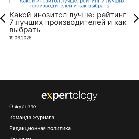
Какой инозитол лучше: рейтинг
7 лучших производителей и как
выбрать
19.06.2026
О журнале
Команда журнала
Редакционная политика