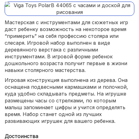
Мастерская с инструментами для сюжетных игр
даст ребенку возможность на некоторое время
“примерить” на себя профессию столяра или
слесаря. Игровой набор выполнен в виде
деревянного верстака с различными
инструментами. В игровой форме ребенок
дошкольного возраста получит первые в жизни
навыки столярного мастерства.
Игровая конструкция выполнена из дерева. Она
оснащена подвесными кармашками и полочкой,
куда удобно складывать предметы. На игрушке
размещены часы со стрелками, по которым
малыш запоминает цифры и учится определять
время. Набор станет одной из лучших
развивающих игрушек для вашего ребенка.
Достоинства