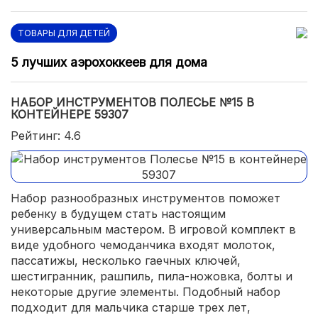
ТОВАРЫ ДЛЯ ДЕТЕЙ
5 лучших аэрохоккеев для дома
НАБОР ИНСТРУМЕНТОВ ПОЛЕСЬЕ №15 В
КОНТЕЙНЕРЕ 59307
Рейтинг: 4.6
Набор разнообразных инструментов поможет
ребенку в будущем стать настоящим
универсальным мастером. В игровой комплект в
виде удобного чемоданчика входят молоток,
пассатижы, несколько гаечных ключей,
шестигранник, рашпиль, пила-ножовка, болты и
некоторые другие элементы. Подобный набор
подходит для мальчика старше трех лет,