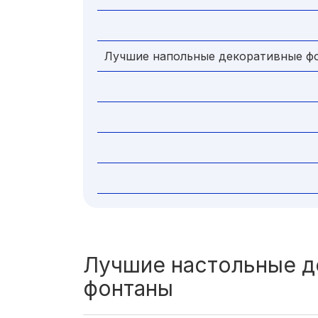
Лучшие напольные декоративные ф
Лучшие настольные д
фонтаны