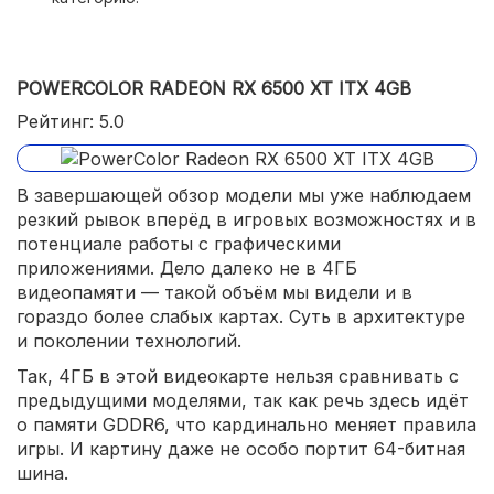
POWERCOLOR RADEON RX 6500 XT ITX 4GB
Рейтинг: 5.0
В завершающей обзор модели мы уже наблюдаем
резкий рывок вперёд в игровых возможностях и в
потенциале работы с графическими
приложениями. Дело далеко не в 4ГБ
видеопамяти — такой объём мы видели и в
гораздо более слабых картах. Суть в архитектуре
и поколении технологий.
Так, 4ГБ в этой видеокарте нельзя сравнивать с
предыдущими моделями, так как речь здесь идёт
о памяти GDDR6, что кардинально меняет правила
игры. И картину даже не особо портит 64-битная
шина.