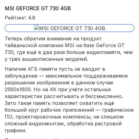
MSI GEFORCE GT 730 4GB
Рейтинг: 4.8
Теперь обратим внимание на продукт
тайваньской компании MSI на базе GeForce GT
730, где ещё в два раза больше видеопамяти, чем
у трёх вышеописанных моделей.
Наличие 4ГБ памяти пусть не вводит в
заблуждение — максимальное поддерживаемое
разрешение изображения в данном случае
2560x1600. Но на 4К при учёте остальных
характеристик рассчитывать и бессмысленно.
Зато такая память позволяет охватить ещё
больший круг рабочих приложений — графическое
ПО, проектировочные комплексы, не слишком
сложный видеомонтаж, обработка растровой
графики.