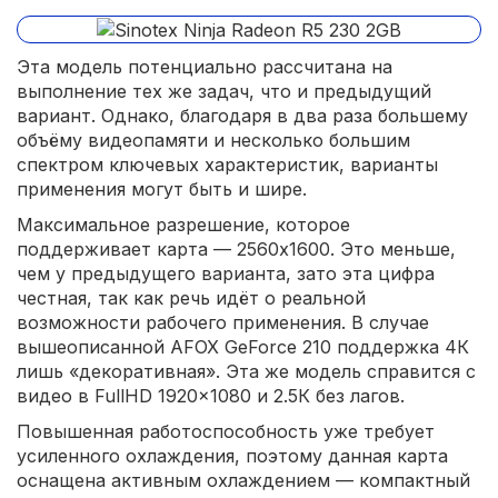
Эта модель потенциально рассчитана на
выполнение тех же задач, что и предыдущий
вариант. Однако, благодаря в два раза большему
объёму видеопамяти и несколько большим
спектром ключевых характеристик, варианты
применения могут быть и шире.
Максимальное разрешение, которое
поддерживает карта — 2560x1600. Это меньше,
чем у предыдущего варианта, зато эта цифра
честная, так как речь идёт о реальной
возможности рабочего применения. В случае
вышеописанной AFOX GeForce 210 поддержка 4К
лишь «декоративная». Эта же модель справится с
видео в FullHD 1920×1080 и 2.5К без лагов.
Повышенная работоспособность уже требует
усиленного охлаждения, поэтому данная карта
оснащена активным охлаждением — компактный