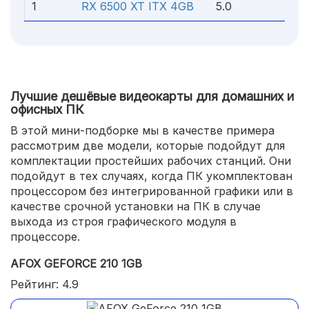
1
RX 6500 XT ITX 4GB
5.0
Лучшие дешёвые видеокарты для домашних и
офисных ПК
В этой мини-подборке мы в качестве примера
рассмотрим две модели, которые подойдут для
комплектации простейших рабочих станций. Они
подойдут в тех случаях, когда ПК укомплектован
процессором без интегрированной графики или в
качестве срочной установки на ПК в случае
выхода из строя графического модуля в
процессоре.
AFOX GEFORCE 210 1GB
Рейтинг: 4.9