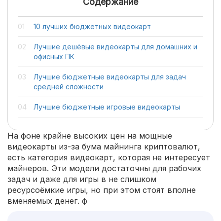
Содержание
10 лучших бюджетных видеокарт
Лучшие дешёвые видеокарты для домашних и
офисных ПК
Лучшие бюджетные видеокарты для задач
средней сложности
Лучшие бюджетные игровые видеокарты
На фоне крайне высоких цен на мощные
видеокарты из-за бума майнинга криптовалют,
есть категория видеокарт, которая не интересует
майнеров. Эти модели достаточны для рабочих
задач и даже для игры в не слишком
ресурсоёмкие игры, но при этом стоят вполне
вменяемых денег. ф