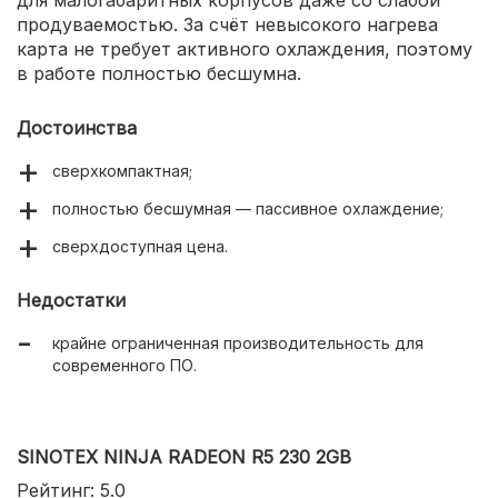
продуваемостью. За счёт невысокого нагрева
карта не требует активного охлаждения, поэтому
в работе полностью бесшумна.
Достоинства
сверхкомпактная;
полностью бесшумная — пассивное охлаждение;
сверхдоступная цена.
Недостатки
крайне ограниченная производительность для
современного ПО.
SINOTEX NINJA RADEON R5 230 2GB
Рейтинг: 5.0