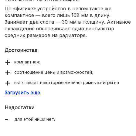
По «физике» устройство в целом такое же
компактное — всего лишь 168 мм в длину.
Занимает два слота — 30 мм в толщину. Активное
охлаждение обеспечивает один вентилятор
средних размеров на радиаторе.
Достоинства
компактная;
соотношение цены и возможностей;
вытягивает некоторые «мейнстримные» игры на
средних настройках;
Загрузить еще
качественные драйвера.
Недостатки
для этой ниши нет.