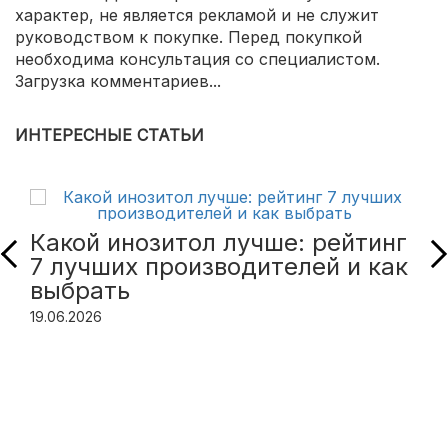
характер, не является рекламой и не служит
руководством к покупке. Перед покупкой
необходима консультация со специалистом.
Загрузка комментариев...
ИНТЕРЕСНЫЕ СТАТЬИ
Какой инозитол лучше: рейтинг
7 лучших производителей и как
выбрать
19.06.2026