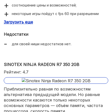
соотношение цены и возможностей;
некоторые игры пойдут с fps 60 при разрешении
768p/720p.
Загрузить еще
Недостатки
для своей ниши недостатков нет.
SINOTEX NINJA RADEON R7 350 2GB
Рейтинг: 4.7
Приблизительно равная по возможностям
альтернатива предыдущей модели. Но равные
возможности касаются только некоторых
основных параметров — объём памяти, частота
процессора, скорость памяти.