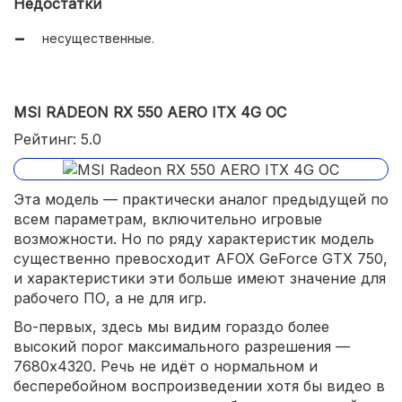
Недостатки
несущественные.
MSI RADEON RX 550 AERO ITX 4G OC
Рейтинг: 5.0
Эта модель — практически аналог предыдущей по
всем параметрам, включительно игровые
возможности. Но по ряду характеристик модель
существенно превосходит AFOX GeForce GTX 750,
и характеристики эти больше имеют значение для
рабочего ПО, а не для игр.
Во-первых, здесь мы видим гораздо более
высокий порог максимального разрешения —
7680x4320. Речь не идёт о нормальном и
бесперебойном воспроизведении хотя бы видео в