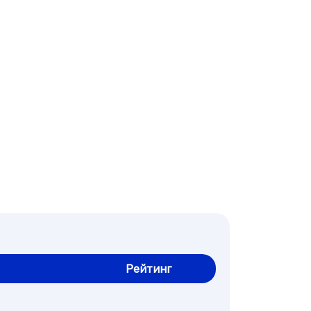
Рейтинг