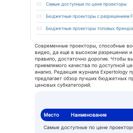
Самые доступные по цене проекторы
Бюджетные проекторы с разрешением F
Бюджетные проекторы топовых брендо
Современные проекторы, способные во
видео, да ещё в высоком разрешении и 
правило, достаточно дорогие. Чтобы в
приемлемого качества по доступной ц
анализ. Редакция журнала Expertology п
предлагает обзор лучших бюджетных пр
ценовых субкатегорий.
Место
Наименование
Самые доступные по цене проектор