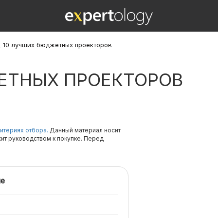
\
10 лучших бюджетных проекторов
ЕТНЫХ ПРОЕКТОРОВ
итериях отбора.
Данный материал носит
жит руководством к покупке. Перед
е