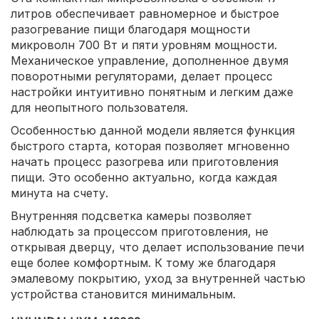
литров обеспечивает равномерное и быстрое
разогревание пищи благодаря мощности
микроволн 700 Вт и пяти уровням мощности.
Механическое управление, дополненное двумя
поворотными регуляторами, делает процесс
настройки интуитивно понятным и легким даже
для неопытного пользователя.
Особенностью данной модели является функция
быстрого старта, которая позволяет мгновенно
начать процесс разогрева или приготовления
пищи. Это особенно актуально, когда каждая
минута на счету.
Внутренняя подсветка камеры позволяет
наблюдать за процессом приготовления, не
открывая дверцу, что делает использование печи
еще более комфортным. К тому же благодаря
эмалевому покрытию, уход за внутренней частью
устройства становится минимальным.