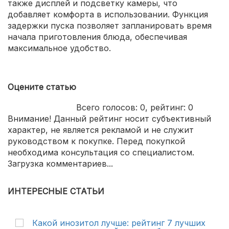
также дисплей и подсветку камеры, что
добавляет комфорта в использовании. Функция
задержки пуска позволяет запланировать время
начала приготовления блюда, обеспечивая
максимальное удобство.
Оцените статью
Всего голосов:
0
, рейтинг:
0
Внимание! Данный рейтинг носит субъективный
характер, не является рекламой и не служит
руководством к покупке. Перед покупкой
необходима консультация со специалистом.
Загрузка комментариев...
ИНТЕРЕСНЫЕ СТАТЬИ