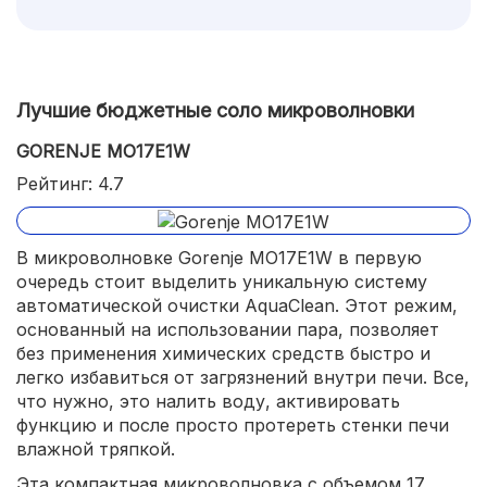
Лучшие бюджетные соло микроволновки
GORENJE MO17E1W
Рейтинг: 4.7
В микроволновке Gorenje MO17E1W в первую
очередь стоит выделить уникальную систему
автоматической очистки AquaClean. Этот режим,
основанный на использовании пара, позволяет
без применения химических средств быстро и
легко избавиться от загрязнений внутри печи. Все,
что нужно, это налить воду, активировать
функцию и после просто протереть стенки печи
влажной тряпкой.
Эта компактная микроволновка с объемом 17