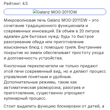
Рейтинг: 4.5
Микроволновая печь Galanz MOG-2011DW – это
сочетание традиционного функционала и
современных инноваций. Её объём в 20 литров
идеален для бытовых нужд: будь то быстрое
разогревание обеда или приготовление
изысканных блюд с помощью гриля. Внутреннее
покрытие из эмали обеспечивает простоту ухода
и долговечность устройства.
Кнопочные переключатели не только придают
этой печи современный вид, но и делают процесс
управления понятным и удобным.
Дополнительные режимы, такие как
автоматическая разморозка, разогрев и
приготовление, существенно упрощают
кулинарный процесс.
Стоит выделить функцию блокировки от детей, а