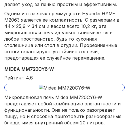
делает уход за печью простым и эффективным.
Одним из главных преимуществ Hyundai HYM-
M2063 является ее компактность. С размерами в
44 x 25,9 x 34 см и весом всего 10,2 кг, эта
микроволновая печь идеально вписывается в
любое пространство, будь то кухонная
столешница или стол в студии. Прорезиненные
ножки гарантируют устойчивость печи,
предотвращая ее случайное перемещение.
MIDEA MM720CY6-W
Рейтинг: 4.6
Микроволновая печь Midea MM720CY6-W
представляет собой комбинацию элегантности и
функциональности. Она не только разогревает
пищу, но и способна приготовить разнообразные
блюда, имея внутренний объем 20 литров.