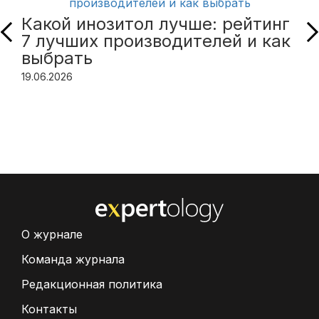
Какой инозитол лучше: рейтинг
7 лучших производителей и как
выбрать
19.06.2026
О журнале
Команда журнала
Редакционная политика
Контакты