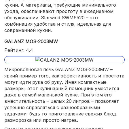
кухни. А материалы, требующие минимального
ухода, обеспечивают простоту в ежедневном
обслуживании. Starwind SWM6520 – это
комбинация удобства и стиля, идеальная для
современной кухни.
GALANZ MOS-2003MW
Рейтинг: 4.4
Микроволновая печь GALANZ MOS-2003MW –
яркий пример того, как эффективность и простота
могут идти рука об руку. Имея компактные
размеры, этот кулинарный помощник уместится
даже в самой маленькой кухне. При этом его
вместительность – целых 20 литров – позволяет
успешно справляться с разнообразными
задачами, будь то приготовление свежих блюд,
разморозка или просто нагрев.