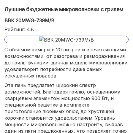
Лучшие бюджетные микроволновки с грилем
BBK 20MWG-739M/B
Рейтинг: 4.8
С объемом камеры в 20 литров и впечатляющими
возможностями, от разогрева и размораживания
до гриль-функции, данная модель микроволновки
удовлетворит потребности даже самых
искушенных поваров.
Эта печь предлагает широкий спектр
возможностей. Благодаря грилю, оснащенному
кварцевым элементом мощностью 900 Вт, и
специальной решетке в комплекте,
приготовление любимых блюд до хрустящей
корочки становится удовольствием. Уровень
мощности микроволн можно настроить, выбрав
один из пяти предложенных, что позволяет точно