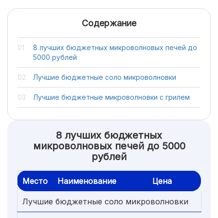
Содержание
8 лучших бюджетных микроволновых печей до
5000 рублей
Лучшие бюджетные соло микроволновки
Лучшие бюджетные микроволновки с грилем
8 лучших бюджетных
микроволновых печей до 5000
рублей
Место
Наименование
Цена
Лучшие бюджетные соло микроволновки