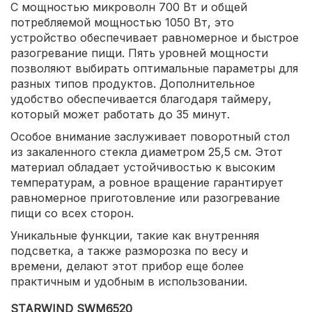
С мощностью микроволн 700 Вт и общей
потребляемой мощностью 1050 Вт, это
устройство обеспечивает равномерное и быстрое
разогревание пищи. Пять уровней мощности
позволяют выбирать оптимальные параметры для
разных типов продуктов. Дополнительное
удобство обеспечивается благодаря таймеру,
который может работать до 35 минут.
Особое внимание заслуживает поворотный стол
из закаленного стекла диаметром 25,5 см. Этот
материал обладает устойчивостью к высоким
температурам, а ровное вращение гарантирует
равномерное приготовление или разогревание
пищи со всех сторон.
Уникальные функции, такие как внутренняя
подсветка, а также разморозка по весу и
времени, делают этот прибор еще более
практичным и удобным в использовании.
STARWIND SWM6520