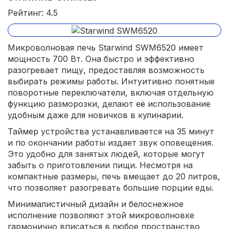
Рейтинг: 4.5
Микроволновая печь Starwind SWM6520 имеет
мощность 700 Вт. Она быстро и эффективно
разогревает пищу, предоставляя возможность
выбирать режимы работы. Интуитивно понятные
поворотные переключатели, включая отдельную
функцию разморозки, делают её использование
удобным даже для новичков в кулинарии.
Таймер устройства устанавливается на 35 минут
и по окончании работы издает звук оповещения.
Это удобно для занятых людей, которые могут
забыть о приготовлении пищи. Несмотря на
компактные размеры, печь вмещает до 20 литров,
что позволяет разогревать большие порции еды.
Минималистичный дизайн и белоснежное
исполнение позволяют этой микроволновке
гармонично вписаться в любое пространство