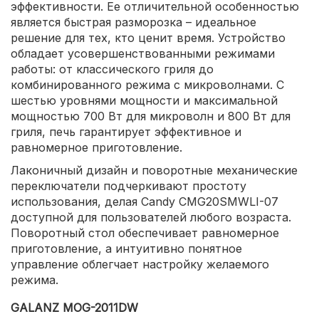
эффективности. Ее отличительной особенностью
является быстрая разморозка – идеальное
решение для тех, кто ценит время. Устройство
обладает усовершенствованными режимами
работы: от классического гриля до
комбинированного режима с микроволнами. С
шестью уровнями мощности и максимальной
мощностью 700 Вт для микроволн и 800 Вт для
гриля, печь гарантирует эффективное и
равномерное приготовление.
Лаконичный дизайн и поворотные механические
переключатели подчеркивают простоту
использования, делая Candy CMG20SMWLI-07
доступной для пользователей любого возраста.
Поворотный стол обеспечивает равномерное
приготовление, а интуитивно понятное
управление облегчает настройку желаемого
режима.
GALANZ MOG-2011DW