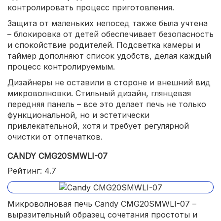
контролировать процесс приготовления.
Защита от маленьких непосед также была учтена
– блокировка от детей обеспечивает безопасность
и спокойствие родителей. Подсветка камеры и
таймер дополняют список удобств, делая каждый
процесс контролируемым.
Дизайнеры не оставили в стороне и внешний вид
микроволновки. Стильный дизайн, глянцевая
передняя панель – все это делает печь не только
функциональной, но и эстетически
привлекательной, хотя и требует регулярной
очистки от отпечатков.
CANDY CMG20SMWLI-07
Рейтинг: 4.7
Микроволновая печь Candy CMG20SMWLI-07 –
выразительный образец сочетания простоты и