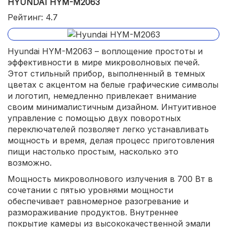
HYUNDAI HYM-M2063
Рейтинг: 4.7
Hyundai HYM-M2063 – воплощение простоты и
эффективности в мире микроволновых печей.
Этот стильный прибор, выполненный в темных
цветах с акцентом на белые графические символы
и логотип, немедленно привлекает внимание
своим минималистичным дизайном. Интуитивное
управление с помощью двух поворотных
переключателей позволяет легко устанавливать
мощность и время, делая процесс приготовления
пищи настолько простым, насколько это
возможно.
Мощность микроволнового излучения в 700 Вт в
сочетании с пятью уровнями мощности
обеспечивает равномерное разогревание и
размораживание продуктов. Внутреннее
покрытие камеры из высококачественной эмали