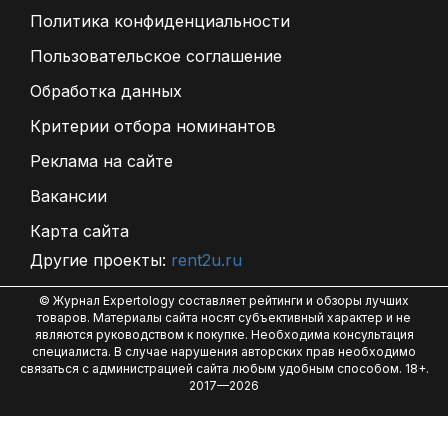
Политика конфиденциальности
Пользовательское соглашение
Обработка данных
Критерии отбора номинантов
Реклама на сайте
Вакансии
Карта сайта
Другие проекты:
rent2u.ru
© Журнал Expertology составляет рейтинги и обзоры лучших
товаров. Материалы сайта носят субъективный характер и не
являются руководством к покупке. Необходима консультация
специалиста. В случае нарушения авторских прав необходимо
связаться с администрацией сайта любым удобным способом. 18+.
2017—2026