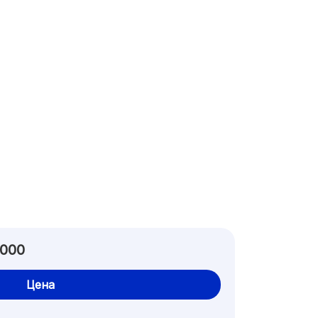
2000
Цена