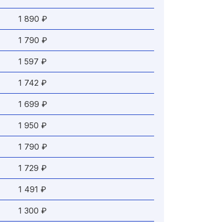
1 890 ₽
1 790 ₽
1 597 ₽
1 742 ₽
1 699 ₽
1 950 ₽
1 790 ₽
1 729 ₽
1 491 ₽
1 300 ₽