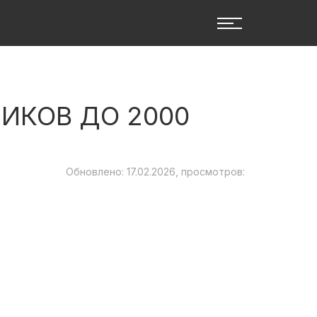
ИКОВ ДО 2000
Обновлено: 17.02.2026, просмотров: