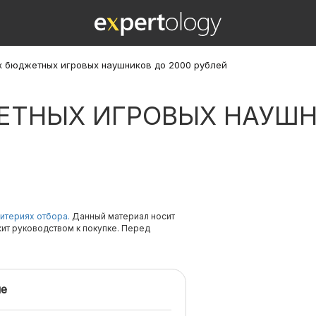
х бюджетных игровых наушников до 2000 рублей
ЕТНЫХ ИГРОВЫХ НАУШН
итериях отбора.
Данный материал носит
жит руководством к покупке. Перед
е