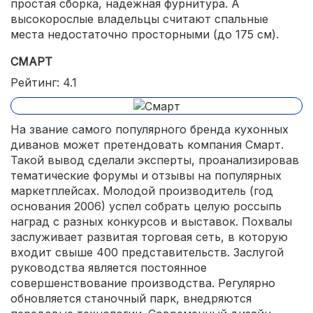
простая сборка, надежная фурнитура. А
высокорослые владельцы считают спальные
места недостаточно просторными (до 175 см).
СМАРТ
Рейтинг: 4.1
На звание самого популярного бренда кухонных
диванов может претендовать компания Смарт.
Такой вывод сделали эксперты, проанализировав
тематические форумы и отзывы на популярных
маркетплейсах. Молодой производитель (год
основания 2006) успел собрать целую россыпь
наград с разных конкурсов и выставок. Похвалы
заслуживает развитая торговая сеть, в которую
входит свыше 400 представительств. Заслугой
руководства является постоянное
совершенствование производства. Регулярно
обновляется станочный парк, внедряются