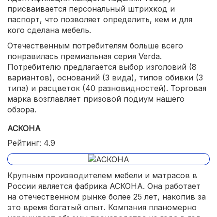
присваивается персональный штрихкод и
паспорт, что позволяет определить, кем и для
кого сделана мебель.
Отечественным потребителям больше всего
понравилась премиальная серия Verda.
Потребителю предлагается выбор изголовий (8
вариантов), оснований (3 вида), типов обивки (3
типа) и расцветок (40 разновидностей). Торговая
марка возглавляет призовой подиум нашего
обзора.
АСКОНА
Рейтинг: 4.9
Крупным производителем мебели и матрасов в
России является фабрика АСКОНА. Она работает
на отечественном рынке более 25 лет, накопив за
это время богатый опыт. Компания планомерно