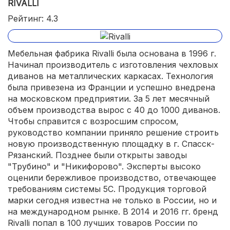
RIVALLI
Рейтинг: 4.3
Мебельная фабрика Rivalli была основана в 1996 г.
Начинал производитель с изготовления чехловых
диванов на металлических каркасах. Технология
была привезена из Франции и успешно внедрена
на московском предприятии. За 5 лет месячный
объем производства вырос с 40 до 1000 диванов.
Чтобы справится с возросшим спросом,
руководство компании приняло решение строить
новую производственную площадку в г. Спасск-
Рязанский. Позднее были открыты заводы
"Трубино" и "Никифорово". Эксперты высоко
оценили бережливое производство, отвечающее
требованиям системы 5С. Продукция торговой
марки сегодня известна не только в России, но и
на международном рынке. В 2014 и 2016 гг. бренд
Rivalli попал в 100 лучших товаров России по