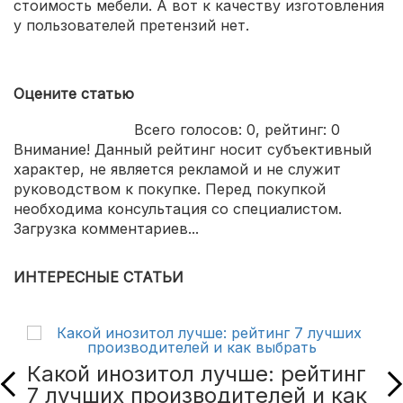
стоимость мебели. А вот к качеству изготовления
у пользователей претензий нет.
Оцените статью
Всего голосов:
0
, рейтинг:
0
Внимание! Данный рейтинг носит субъективный
характер, не является рекламой и не служит
руководством к покупке. Перед покупкой
необходима консультация со специалистом.
Загрузка комментариев...
ИНТЕРЕСНЫЕ СТАТЬИ
Какой инозитол лучше: рейтинг
7 лучших производителей и как