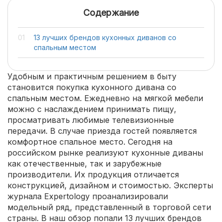
Содержание
13 лучших брендов кухонных диванов со
спальным местом
Удобным и практичным решением в быту
становится покупка кухонного дивана со
спальным местом. Ежедневно на мягкой мебели
можно с наслаждением принимать пищу,
просматривать любимые телевизионные
передачи. В случае приезда гостей появляется
комфортное спальное место. Сегодня на
российском рынке реализуют кухонные диваны
как отечественные, так и зарубежные
производители. Их продукция отличается
конструкцией, дизайном и стоимостью. Эксперты
журнала Expertology проанализировали
модельный ряд, представленный в торговой сети
страны. В наш обзор попали 13 лучших брендов