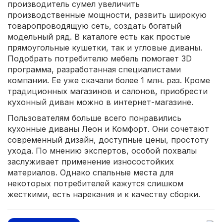
производитель сумел увеличить
производственные мощности, развить широкую
товаропроводящую сеть, создать богатый
модельный ряд. В каталоге есть как простые
прямоугольные кушетки, так и угловые диваны.
Подобрать потребителю мебель помогает 3D
программа, разработанная специалистами
компании. Ее уже скачали более 1 млн. раз. Кроме
традиционных магазинов и салонов, приобрести
кухонный диван можно в интернет-магазине.
Пользователям больше всего понравились
кухонные диваны Леон и Комфорт. Они сочетают
современный дизайн, доступные цены, простоту
ухода. По мнению экспертов, особой похвалы
заслуживает применение износостойких
материалов. Однако спальные места для
некоторых потребителей кажутся слишком
жесткими, есть нарекания и к качеству сборки.