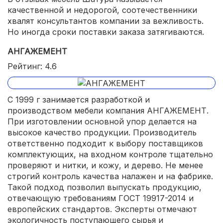
качественной и недорогой, соотечественники
хвалят консультантов компании за вежливость.
Но иногда сроки поставки заказа затягиваются.
АНГАЖЕМЕНТ
Рейтинг: 4.6
С 1999 г занимается разработкой и
производством мебели компания АНГАЖЕМЕНТ.
При изготовлении основной упор делается на
высокое качество продукции. Производитель
ответственно подходит к выбору поставщиков
комплектующих, на входном контроле тщательно
проверяют и нитки, и кожу, и дерево. Не менее
строгий контроль качества налажен и на фабрике.
Такой подход позволил выпускать продукцию,
отвечающую требованиям ГОСТ 19917-2014 и
европейских стандартов. Эксперты отмечают
экологичность поступающего сырья и