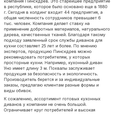
компания Пинскдрев. Это старейшее предприятие
в республике, которое было основано еще в 1880
г. Сегодня в холдинг входит 44 предприятия, а
общая численность сотрудников превышает 6
тыс. человек. Компания делает ставку на
применение добротных материалов, натурального
дерева, качественных тканей. Благодаря такому
подходу заявленный срок службы диванов для
кухни составляет 25 лет и более. По мнению
экспертов, продукцию Пинскдрев можно
рекомендовать потребителям, у которых
просторные кухни. Например, кухонный диван
Уно имеет длину 3 м. Похвалы заслуживает
продукция за безопасность и экологичность.
Производитель берется и за индивидуальные
заказы, предлагаю клиентам разные формы и
виды обивок.
К сожалению, ассортимент готовых кухонных
диванов у компании не очень большой.
Ограничивает круг потребителей и высокая