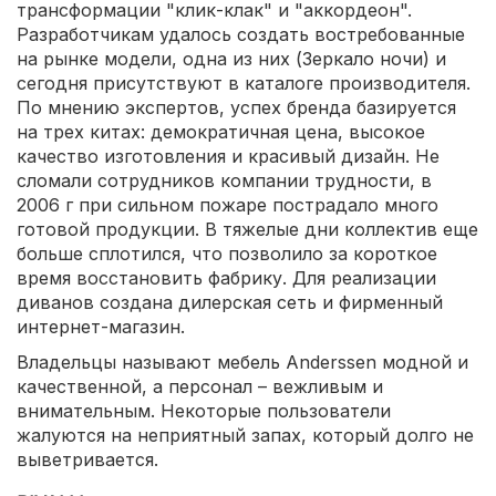
трансформации "клик-клак" и "аккордеон".
Разработчикам удалось создать востребованные
на рынке модели, одна из них (Зеркало ночи) и
сегодня присутствуют в каталоге производителя.
По мнению экспертов, успех бренда базируется
на трех китах: демократичная цена, высокое
качество изготовления и красивый дизайн. Не
сломали сотрудников компании трудности, в
2006 г при сильном пожаре пострадало много
готовой продукции. В тяжелые дни коллектив еще
больше сплотился, что позволило за короткое
время восстановить фабрику. Для реализации
диванов создана дилерская сеть и фирменный
интернет-магазин.
Владельцы называют мебель Anderssen модной и
качественной, а персонал – вежливым и
внимательным. Некоторые пользователи
жалуются на неприятный запах, который долго не
выветривается.