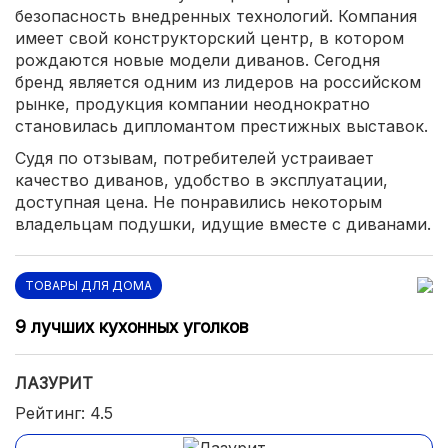
безопасность внедренных технологий. Компания
имеет свой конструкторский центр, в котором
рождаются новые модели диванов. Сегодня
бренд является одним из лидеров на российском
рынке, продукция компании неоднократно
становилась дипломантом престижных выставок.
Судя по отзывам, потребителей устраивает
качество диванов, удобство в эксплуатации,
доступная цена. Не понравились некоторым
владельцам подушки, идущие вместе с диванами.
ТОВАРЫ ДЛЯ ДОМА
9 лучших кухонных уголков
ЛАЗУРИТ
Рейтинг: 4.5