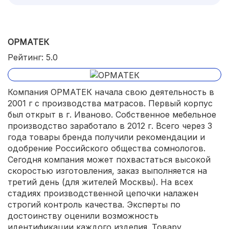
ОРМАТЕК
Рейтинг: 5.0
Компания ОРМАТЕК начала свою деятельность в
2001 г с производства матрасов. Первый корпус
был открыт в г. Иваново. Собственное мебельное
производство заработало в 2012 г. Всего через 3
года товары бренда получили рекомендации и
одобрение Российского общества сомнологов.
Сегодня компания может похвастаться высокой
скоростью изготовления, заказ выполняется на
третий день (для жителей Москвы). На всех
стадиях производственной цепочки налажен
строгий контроль качества. Эксперты по
достоинству оценили возможность
идентификации каждого изделия. Товару