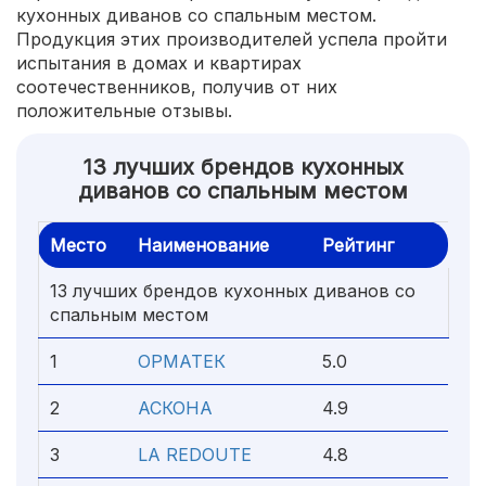
кухонных диванов со спальным местом.
Продукция этих производителей успела пройти
испытания в домах и квартирах
соотечественников, получив от них
положительные отзывы.
13 лучших брендов кухонных
диванов со спальным местом
Место
Наименование
Рейтинг
13 лучших брендов кухонных диванов со
спальным местом
1
ОРМАТЕК
5.0
2
АСКОНА
4.9
3
LA REDOUTE
4.8