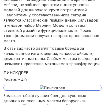
мебели, не забывая при этом о доступности
моделей для широкого круга потребителей.
Фаворитами у соотечественников сегодня
являются классический прямой диван Сальвадор
и угловой набор Мерлин. Модели сочетают
стильный дизайн и функциональность. После
трансформации получается просторное спальное
место.
В отзывах часто хвалят товары бренда за
качественное изготовление, износостойкость,
демократичные цены. Слабым местом владельцы
называют крепление механизмов трансформации.
ПИНСКДРЕВ
Рейтинг: 4.0
Замыкает обзор лучших брендов кухонных
диванов со спальным местом белорусская