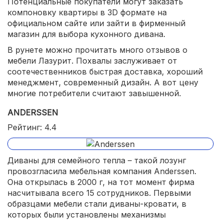
Потенциальные покупатели могут заказать
компоновку квартиры в 3D формате на
официальном сайте или зайти в фирменный
магазин для выбора кухонного дивана.
В рунете можно прочитать много отзывов о
мебели Лазурит. Похвалы заслуживает от
соотечественников быстрая доставка, хороший
менеджмент, современный дизайн. А вот цену
многие потребители считают завышенной.
ANDERSSEN
Рейтинг: 4.4
Диваны для семейного тепла – такой лозунг
провозгласила мебельная компания Anderssen.
Она открылась в 2000 г, на тот момент фирма
насчитывала всего 15 сотрудников. Первыми
образцами мебели стали диваны-кровати, в
которых были установлены механизмы