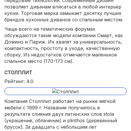
передовые технологии. Современный дизайн
позволяет диванам вписаться в любой интерьер
кухни. Торговая марка замыкает десятку лучших
брендов кухонных диванов со спальным местом.
Чаще всего на тематических форумах
обсуждаются такие модели компании Смарт, как
Домино и Париж. Их хвалят за универсальность,
компактность, простоту в уходе, качественную
сборку. Из недостатков отмечается маленькое
спальное место (170-173 см).
СТОЛПЛИТ
Рейтинг: 4.0
Компания Столплит работает на рынке мягкой
мебели с 1999 г. Название получилось в
результате слияния двух латинских слов stola
(украшение, облачение) и plinthos (деревянный
брусок). За двадцать с небольшим лет