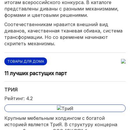
итогам всероссийского конкурса. В каталоге
представлены диваны с разными механизмами,
формами и цветовыми решениями.
Соотечественникам нравится внешний вид
диванов, качественная тканевая обивка, система
трансформации. Но со временем начинают
скрипеть механизмы.
ТОВАРЫ ДЛЯ ДОМА
11 лучших растущих парт
ТРИЯ
Рейтинг: 4.2
Крупным мебельным холдингом с богатой
историей является ТриЯ. В структуру концерна