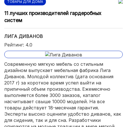
ТОВАРЫ ДЛЯ ДОМА
11 лучших производителей гардеробных
систем
ЛИГА ДИВАНОВ
Рейтинг: 4.0
Современную мягкую мебель со стильным
дизайном выпускает мебельная фабрика Лига
Диванов. Молодой коллектив (дата основания
2017 г) за короткое время успел выйти на
приличный объем производства. Ежемесячно
выполняется более 3000 заказов, каталог
насчитывает свыше 10000 моделей. На все
товары действует 18-месячная гарантия.
Эксперты высоко оценили удобство диванов, как
для сидения, так и для сна. Разработчики
опираются на модные традиции в мире мягкой