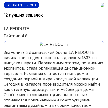
ТОВАРЫ ДЛЯ ДОМА
12 лучших вешалок
LA REDOUTE
Рейтинг: 4.8
Знаменитый французский бренд LA REDOUTE
начинал свою деятельность в далеком 1837 г с
выпуска шерсти. Переломным этапом, по мнению
экспертов, стала организация дистанционной
торговли. Компания считается пионером в
создании первой в мире капсульной коллекции.
Сегодня в каталоге производителя можно найти
как стильную одежду, так и мебель для дома.
Особое место занимают диваны, которые
отличаются оригинальными конструкциями,
элегантным дизайном и высоким качеством