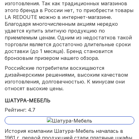
изготовления. Так как традиционных магазинов
этого бренда в России нет, то приобрести товары
LA REDOUTE можно в интернет-магазине.
Благодаря многочисленным акциям нередко
удается купить элитную продукцию по
приемлемым ценам. Одним из недостатков такой
торговли является достаточно длительные сроки
доставки (до 1 месяца). Бренд становится
бронзовым призером нашего обзора.
Российские потребители восхищаются
дизайнерскими решениями, высоким качеством
изготовления, долговечностью. К минусам они
относят высокие цены.
ШАТУРА-МЕБЕЛЬ
Рейтинг: 4.7
История компании Шатура-Мебель началась в
1961 г, первой продукцией стали платяные шкафы.