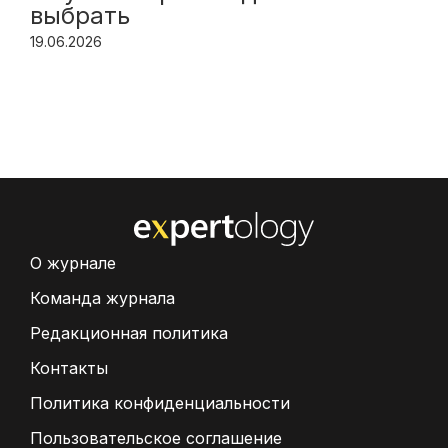
выбрать
19.06.2026
О журнале
Команда журнала
Редакционная политика
Контакты
Политика конфиденциальности
Пользовательское соглашение