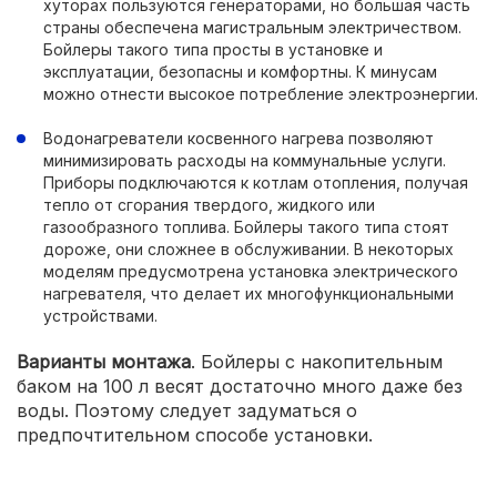
хуторах пользуются генераторами, но большая часть
страны обеспечена магистральным электричеством.
Бойлеры такого типа просты в установке и
эксплуатации, безопасны и комфортны. К минусам
можно отнести высокое потребление электроэнергии.
Водонагреватели косвенного нагрева позволяют
минимизировать расходы на коммунальные услуги.
Приборы подключаются к котлам отопления, получая
тепло от сгорания твердого, жидкого или
газообразного топлива. Бойлеры такого типа стоят
дороже, они сложнее в обслуживании. В некоторых
моделям предусмотрена установка электрического
нагревателя, что делает их многофункциональными
устройствами.
Варианты монтажа
. Бойлеры с накопительным
баком на 100 л весят достаточно много даже без
воды. Поэтому следует задуматься о
предпочтительном способе установки.