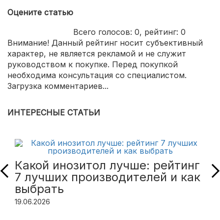
Оцените статью
Всего голосов:
0
, рейтинг:
0
Внимание! Данный рейтинг носит субъективный
характер, не является рекламой и не служит
руководством к покупке. Перед покупкой
необходима консультация со специалистом.
Загрузка комментариев...
ИНТЕРЕСНЫЕ СТАТЬИ
Какой инозитол лучше: рейтинг
7 лучших производителей и как
выбрать
19.06.2026