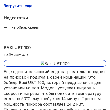
Загрузить еще
эффективная теплоизоляция.
Недостатки
не обнаружены.
BAXI UBT 100
Рейтинг: 4.8
Еще один итальянский водонагреватель попадает
на призовой подиум в своей номинации. Это
бойлер Baxi UBT 100, который предназначен для
установки на пол. Модель уступает лидеру в
скорости нагрева, чтобы повысить температуру
воды на 50°С ему требуется 14 минут. При этом
мощность прибора составляет 24,2 кВт.
Производитель установил патрубок рециркуляции