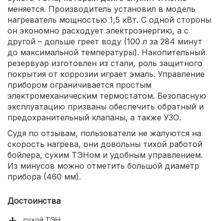
меняется. Производитель установил в модель
нагреватель мощностью 1,5 кВт. С одной стороны
он экономно расходует электроэнергию, а с
другой – дольше греет воду (100 л за 284 минут
до максимальной температуры). Накопительный
резервуар изготовлен из стали, роль защитного
покрытия от коррозии играет эмаль. Управление
прибором ограничивается простым
электромеханическим термостатом. Безопасную
эксплуатацию призваны обеспечить обратный и
предохранительный клапаны, а также УЗО.
Судя по отзывам, пользователи не жалуются на
скорость нагрева, они довольны тихой работой
бойлера, сухим ТЭНом и удобным управлением.
Из минусов можно отметить большой диаметр
прибора (460 мм).
Достоинства
сухой ТЭН;