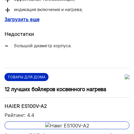
индикация включения и нагрева;
Загрузить еще
качественное изготовление.
Недостатки
большой диаметр корпуса.
ТОВАРЫ ДЛЯ ДОМА
12 лучших бойлеров косвенного нагрева
HAIER ES100V-A2
Рейтинг: 4.4