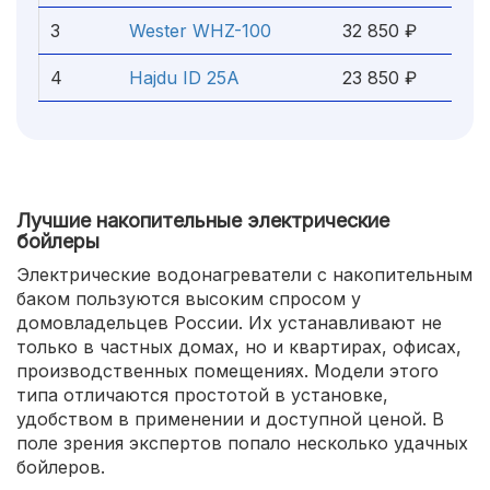
3
Wester WHZ-100
32 850 ₽
4
Hajdu ID 25A
23 850 ₽
Лучшие накопительные электрические
бойлеры
Электрические водонагреватели с накопительным
баком пользуются высоким спросом у
домовладельцев России. Их устанавливают не
только в частных домах, но и квартирах, офисах,
производственных помещениях. Модели этого
типа отличаются простотой в установке,
удобством в применении и доступной ценой. В
поле зрения экспертов попало несколько удачных
бойлеров.