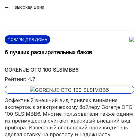
высокая цена.
ТОВАРЫ ДЛЯ ДОМА
6 лучших расширительных баков
GORENJE OTG 100 SLSIMBB6
Рейтинг: 4.7
Эффектный внешний вид привлек внимание
экспертов к электрическому бойлеру Gorenje OTG
100 SLSIMBB6. Многие пользователи также одним
из преимуществ считают красивый внешний вид
прибора. Известный словенский производитель
сделал ставку на простоту и надежность