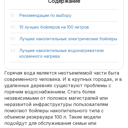
Содержание
Рекомендации по выбору
10 лучших бойлеров на 100 литров
Лучшие накопительные электрические бойлеры
Лучшие накопительные водонагреватели
косвенного нагрева
Горячая вода является неотъемлемой части быта
современного человека. И в крупных городах, и в
удаленных деревнях существуют проблемы с
горячим водоснабжением. Стать более
независимыми от поломок магистралей или
неразвитой инфраструктуры пользователям
помогают бойлеры накопительного типа с
объемом резервуара 100 л. Такие модели
подойдут для обслуживания семьи или