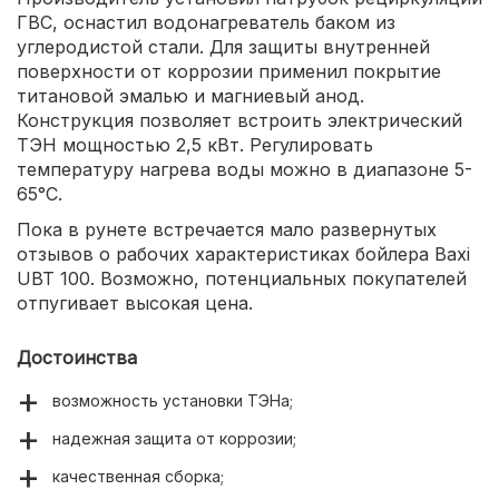
ГВС, оснастил водонагреватель баком из
углеродистой стали. Для защиты внутренней
поверхности от коррозии применил покрытие
титановой эмалью и магниевый анод.
Конструкция позволяет встроить электрический
ТЭН мощностью 2,5 кВт. Регулировать
температуру нагрева воды можно в диапазоне 5-
65°С.
Пока в рунете встречается мало развернутых
отзывов о рабочих характеристиках бойлера Baxi
UBT 100. Возможно, потенциальных покупателей
отпугивает высокая цена.
Достоинства
возможность установки ТЭНа;
надежная защита от коррозии;
качественная сборка;