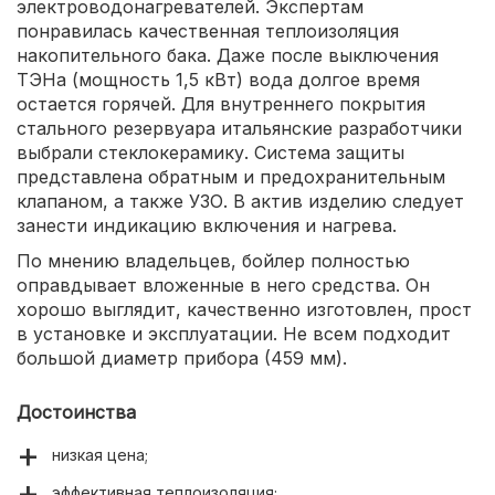
электроводонагревателей. Экспертам
понравилась качественная теплоизоляция
накопительного бака. Даже после выключения
ТЭНа (мощность 1,5 кВт) вода долгое время
остается горячей. Для внутреннего покрытия
стального резервуара итальянские разработчики
выбрали стеклокерамику. Система защиты
представлена обратным и предохранительным
клапаном, а также УЗО. В актив изделию следует
занести индикацию включения и нагрева.
По мнению владельцев, бойлер полностью
оправдывает вложенные в него средства. Он
хорошо выглядит, качественно изготовлен, прост
в установке и эксплуатации. Не всем подходит
большой диаметр прибора (459 мм).
Достоинства
низкая цена;
эффективная теплоизоляция;