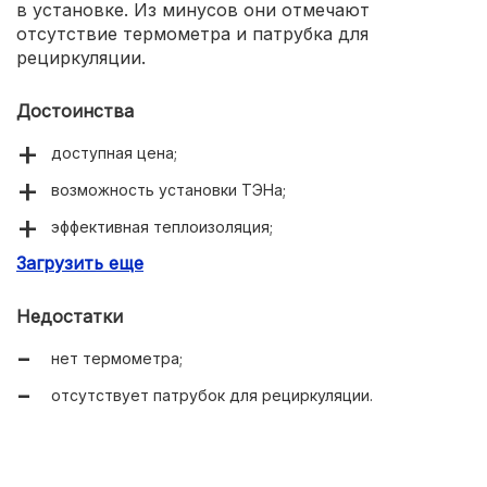
в установке. Из минусов они отмечают
отсутствие термометра и патрубка для
рециркуляции.
Достоинства
доступная цена;
возможность установки ТЭНа;
эффективная теплоизоляция;
Загрузить еще
простота в установке.
Недостатки
нет термометра;
отсутствует патрубок для рециркуляции.