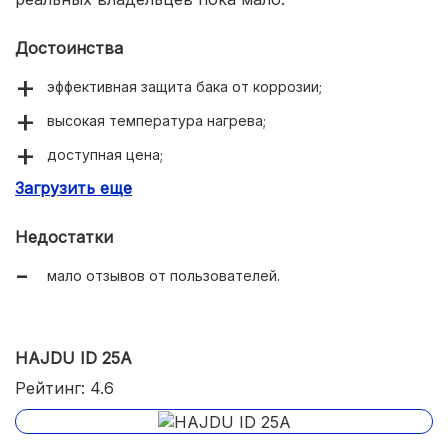
Достоинства
эффективная защита бака от коррозии;
высокая температура нагрева;
доступная цена;
Загрузить еще
быстрый равномерный нагрев воды.
Недостатки
мало отзывов от пользователей.
HAJDU ID 25A
Рейтинг: 4.6