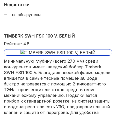
Недостатки
не обнаружены.
TIMBERK SWH FSI1 100 V, БЕЛЫЙ
Рейтинг: 4.8
Минимальную глубину (всего 270 мм) среди
конкурентов имеет шведский бойлер Timberk
SWH FSI1 100 V. Благодаря плоской форме модель
впишется в самые тесные помещения. Вода
быстро нагревается с помощью 2-киловаттного
ТЭНа, производитель отдал предпочтение
механическому управлению. Подключается
прибор к стандартной розетке, из систем защиты
в водонагревателе есть УЗО, предохранительный
клапан и защита от перегрева. Для удобства