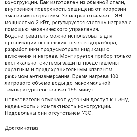
конструкции. Бак изготовлен из обычной стали,
внутренняя поверхность защищена от коррозии
эмалевым покрытием. За нагрев отвечает ТЭН
мощностью 2 кВт, регулируется степень нагрева с
помощью механического управления.
Водонагреватель можно использовать для
организации нескольких точек водоразбора,
разработчики предусмотрели индикацию
включения и нагрева. Монтируется прибор только
вертикально, системы защиты представлены
обратным и предохранительным клапаном,
режимом антизамерзания. Время нагрева 100-
литрового объема воды до максимальной
температуры составляет 196 минут.
Пользователи отмечают удобный доступ к ТЭНу,
надежность и компактность конструкции.
Недовольны они отсутствием УЗО.
Достоинства