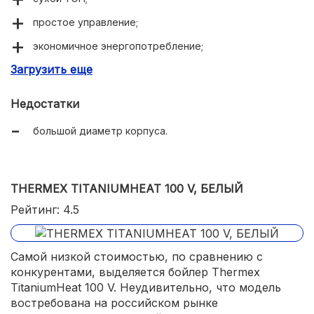
простое управление;
экономичное энергопотребление;
Загрузить еще
тихая работа.
Недостатки
большой диаметр корпуса.
THERMEX TITANIUMHEAT 100 V, БЕЛЫЙ
Рейтинг: 4.5
Самой низкой стоимостью, по сравнению с
конкурентами, выделяется бойлер Thermex
TitaniumHeat 100 V. Неудивительно, что модель
востребована на российском рынке