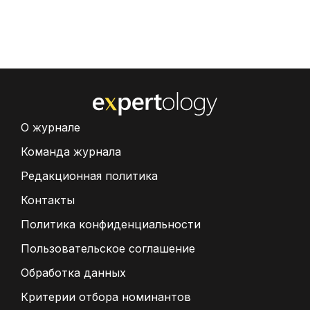
О журнале
Команда журнала
Редакционная политика
Контакты
Политика конфиденциальности
Пользовательское соглашение
Обработка данных
Критерии отбора номинантов