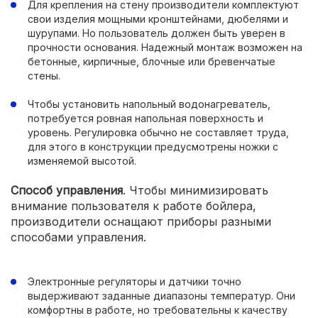
Для крепления на стену производители комплектуют
свои изделия мощными кронштейнами, дюбелями и
шурупами. Но пользователь должен быть уверен в
прочности основания. Надежный монтаж возможен на
бетонные, кирпичные, блочные или бревенчатые
стены.
Чтобы установить напольный водонагреватель,
потребуется ровная напольная поверхность и
уровень. Регулировка обычно не составляет труда,
для этого в конструкции предусмотрены ножки с
изменяемой высотой.
Способ управления
. Чтобы минимизировать
внимание пользователя к работе бойлера,
производители оснащают приборы разными
способами управления.
Электронные регуляторы и датчики точно
выдерживают заданные диапазоны температур. Они
комфортны в работе, но требовательны к качеству