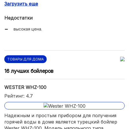
Загрузить еще
рециркуляция ГВС.
Недостатки
высокая цена.
ТОВАРЫ ДЛЯ ДОМА
16 лучших бойлеров
WESTER WHZ-100
Рейтинг: 4.7
Надежным и простым прибором для получения
горячей воды в доме является турецкий бойлер
Wester WHZ-100. Модель напольного типа