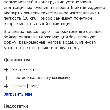
пользователей в конструкции установлена
индикация включения и нагрева. В актив изделию
эксперты занесли качественное изготовление и
легкость (20 кг). Прибор занимает почетное
второе место в своей номинации.
В отзывах превалируют положительные оценки,
бойлер хвалят за нержавеющий бак, плоскую
форму, равномерный нагрев воды. К минусам
можно отнести только высокую цену.
Достоинства
быстрый нагрев;
простое и надежное управление;
плоская форма;
Загрузить еще
индикация включения и нагрева.
Недостатки