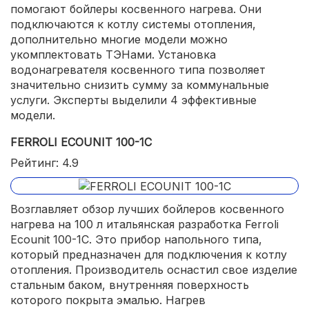
помогают бойлеры косвенного нагрева. Они
подключаются к котлу системы отопления,
дополнительно многие модели можно
укомплектовать ТЭНами. Установка
водонагревателя косвенного типа позволяет
значительно снизить сумму за коммунальные
услуги. Эксперты выделили 4 эффективные
модели.
FERROLI ECOUNIT 100-1C
Рейтинг: 4.9
Возглавляет обзор лучших бойлеров косвенного
нагрева на 100 л итальянская разработка Ferroli
Ecounit 100-1C. Это прибор напольного типа,
который предназначен для подключения к котлу
отопления. Производитель оснастил свое изделие
стальным баком, внутренняя поверхность
которого покрыта эмалью. Нагрев