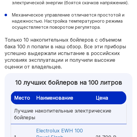
электрической энергии (боятся скачков напряжения).
Механическое управление отличается простотой и
надежностью. Настройка температурного режима
осуществляется поворотом регулятора.
Только 10 накопительных бойлеров с объемом
бака 100 л попали в наш обзор. Все эти приборы
успешно выдержали испытание в российских
условиях эксплуатации и получили высокие
оценки от владельцев.
10 лучших бойлеров на 100 литров
Место
Наименование
Цена
Лучшие накопительные электрические
бойлеры
Electrolux EWH 100