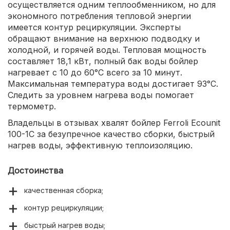
осуществляется одним теплообменником, но для
экономного потребления тепловой энергии
имеется контур рециркуляции. Эксперты
обращают внимание на верхнюю подводку и
холодной, и горячей воды. Тепловая мощность
составляет 18,1 кВт, полный бак воды бойлер
нагревает с 10 до 60°С всего за 10 минут.
Максимальная температура воды достигает 93°С.
Следить за уровнем нагрева воды помогает
термометр.
Владельцы в отзывах хвалят бойлер Ferroli Ecounit
100-1C за безупречное качество сборки, быстрый
нагрев воды, эффективную теплоизоляцию.
Достоинства
качественная сборка;
контур рециркуляции;
быстрый нагрев воды;