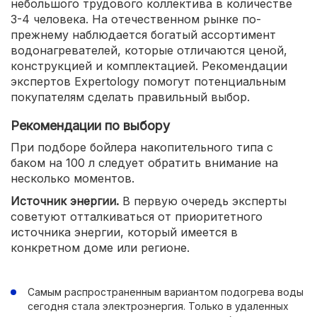
небольшого трудового коллектива в количестве
3-4 человека. На отечественном рынке по-
прежнему наблюдается богатый ассортимент
водонагревателей, которые отличаются ценой,
конструкцией и комплектацией. Рекомендации
экспертов Expertology помогут потенциальным
покупателям сделать правильный выбор.
Рекомендации по выбору
При подборе бойлера накопительного типа с
баком на 100 л следует обратить внимание на
несколько моментов.
Источник энергии.
В первую очередь эксперты
советуют отталкиваться от приоритетного
источника энергии, который имеется в
конкретном доме или регионе.
Самым распространенным вариантом подогрева воды
сегодня стала электроэнергия. Только в удаленных