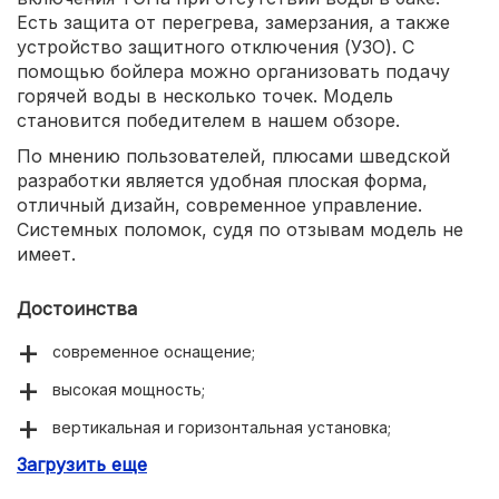
Есть защита от перегрева, замерзания, а также
устройство защитного отключения (УЗО). С
помощью бойлера можно организовать подачу
горячей воды в несколько точек. Модель
становится победителем в нашем обзоре.
По мнению пользователей, плюсами шведской
разработки является удобная плоская форма,
отличный дизайн, современное управление.
Системных поломок, судя по отзывам модель не
имеет.
Достоинства
современное оснащение;
высокая мощность;
вертикальная и горизонтальная установка;
Загрузить еще
стильный дизайн.