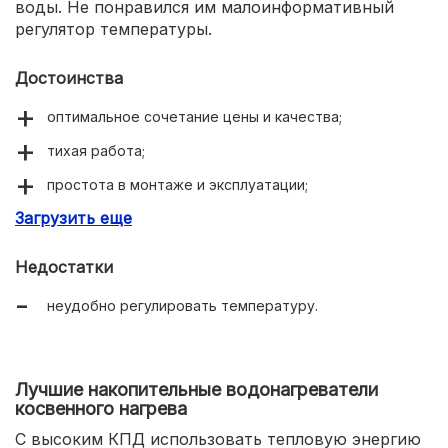
воды. Не понравился им малоинформативный
регулятор температуры.
Достоинства
оптимальное сочетание цены и качества;
тихая работа;
простота в монтаже и эксплуатации;
Загрузить еще
быстрый нагрев воды.
Недостатки
неудобно регулировать температуру.
Лучшие накопительные водонагреватели
косвенного нагрева
С высоким КПД использовать тепловую энергию