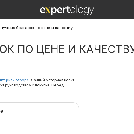
 лучших болгарок по цене и качеству
ОК ПО ЦЕНЕ И КАЧЕСТВ
итериях отбора.
Данный материал носит
жит руководством к покупке. Перед
е