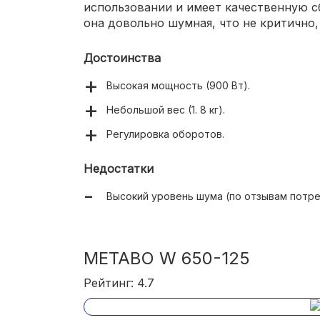
использовании и имеет качественную с
она довольно шумная, что не критично,
Достоинства
Высокая мощность (900 Вт).
Небольшой вес (1. 8 кг).
Регулировка оборотов.
Недостатки
Высокий уровень шума (по отзывам потре
METABO W 650-125
Рейтинг: 4.7