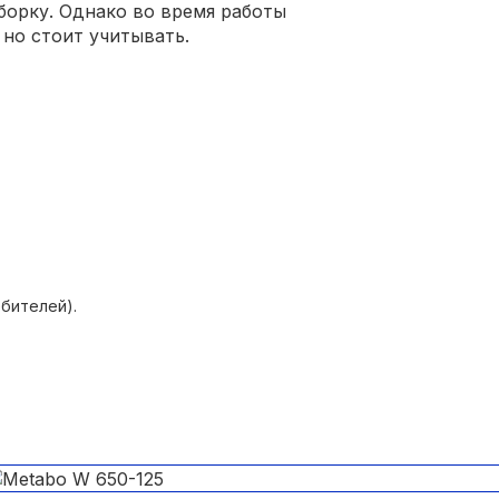
борку. Однако во время работы
 но стоит учитывать.
бителей).