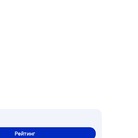
Рейтинг