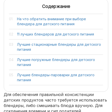
Содержание
На что обратить внимание при выборе
блендера для детского питания
11 лучших блендеров для детского питания
Лучшие стационарные блендеры для детского
питания
Лучшие погружные блендеры для детского
питания
Лучшие блендеры-пароварки для детского
питания
Для обеспечения правильной консистенции
детских продуктов часто требуется использовать
блендеры, либо смешивать блюда вручную. Для
сохранения времени и сил родителей