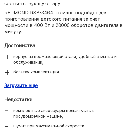
соответствующую тару.
REDMOND RSB-3464 отлично подойдет для
приготовления детского питания за счет
мощности в 400 Вт и 20000 оборотов двигателя в
минуту.
Достоинства
корпус из нержавеющей стали, удобный в мытье и
обслуживании;
богатая комплектация;
большое число оборотов двигателя в минуту;
Загрузить еще
надежность компонентов.
Недостатки
комплектные аксессуары нельзя мыть в
посудомоечной машине;
шумит при максимальной скорости.