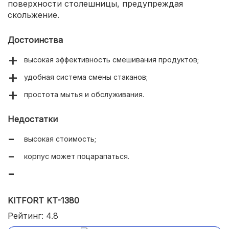
поверхности столешницы, предупреждая
скольжение.
Достоинства
высокая эффективность смешивания продуктов;
удобная система смены стаканов;
простота мытья и обслуживания.
Недостатки
высокая стоимость;
корпус может поцарапаться.
KITFORT KT-1380
Рейтинг: 4.8