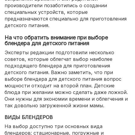
производители позаботились о создании
специальных устройств, которые
предназначаются специально для приготовления
детского питания.
На что обратить внимание при выборе
блендера для детского питания
Эксперты редакции подготовили несколько
советов, которые облегчат выбор наиболее
подходящего блендера для приготовления
детского питания. Важно заметить, что при
выборе блендера для детского питания вопрос
мощности отходит на второй план. Детские
блюда при желании можно сделать даже ложкой.
Они нужны для экономии времени и облегчения и
так довольно загруженной жизни мамы.
ВИДЫ БЛЕНДЕРОВ
На выбор доступно три основных вида
блендеров: стационарные, погружные и