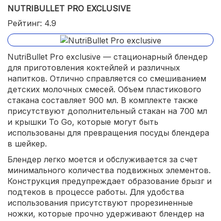
NUTRIBULLET PRO EXCLUSIVE
Рейтинг: 4.9
NutriBullet Pro exclusive — стационарный блендер
для приготовления коктейлей и различных
напитков. Отлично справляется со смешиванием
детских молочных смесей. Объем пластикового
стакана составляет 900 мл. В комплекте также
присутствуют дополнительный стакан на 700 мл
и крышки To Go, которые могут быть
использованы для превращения посуды блендера
в шейкер.
Блендер легко моется и обслуживается за счет
минимального количества подвижных элементов.
Конструкция предупреждает образование брызг и
подтеков в процессе работы. Для удобства
использования присутствуют прорезиненные
ножки, которые прочно удерживают блендер на