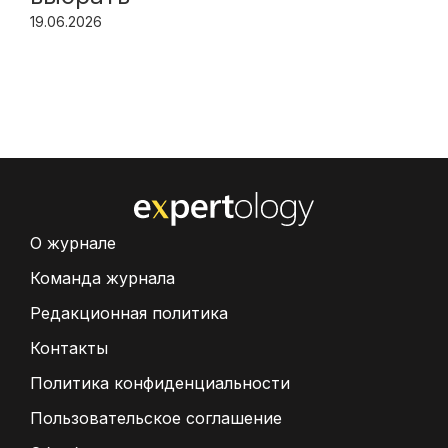
19.06.2026
О журнале
Команда журнала
Редакционная политика
Контакты
Политика конфиденциальности
Пользовательское соглашение