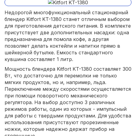
Недорогой многофункциональный стационарный
блендер Kitfort KT-1380 станет отличным выбором
для приготовления детского питания. В комплекте
присутствует две дополнительных насадки: одна
предназначена для помола кофе, а другая
позволяет делать коктейли и напитки прямо в
шейкерной бутылке. Емкость стандартного
кувшина составляет 1 литр.
Мощность блендера Kitfort KT-1380 составляет 300
Вт, что достаточно для перемолки не только
мягких продуктов, но и, например, льда.
Переключение между скоростями осуществляется
при помощи поворотного механического
регулятора. На выбор доступно 3 различных
режимов работы, один из которых - импульсный
для работы с твердыми продуктами. Для удобства
использования присутствуют прорезиненные
ножки, которые надежно держат прибор на
столешнице.