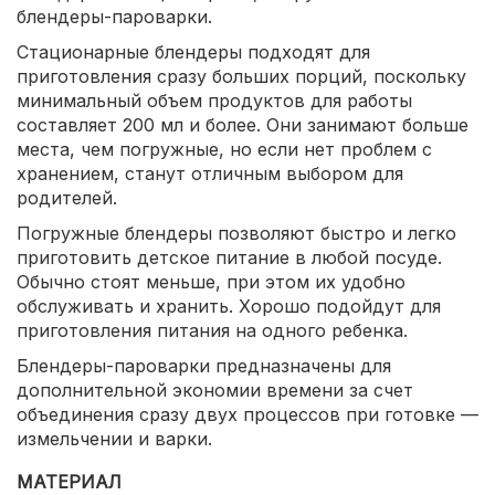
блендеры-пароварки.
Стационарные блендеры подходят для
приготовления сразу больших порций, поскольку
минимальный объем продуктов для работы
составляет 200 мл и более. Они занимают больше
места, чем погружные, но если нет проблем с
хранением, станут отличным выбором для
родителей.
Погружные блендеры позволяют быстро и легко
приготовить детское питание в любой посуде.
Обычно стоят меньше, при этом их удобно
обслуживать и хранить. Хорошо подойдут для
приготовления питания на одного ребенка.
Блендеры-пароварки предназначены для
дополнительной экономии времени за счет
объединения сразу двух процессов при готовке —
измельчении и варки.
МАТЕРИАЛ