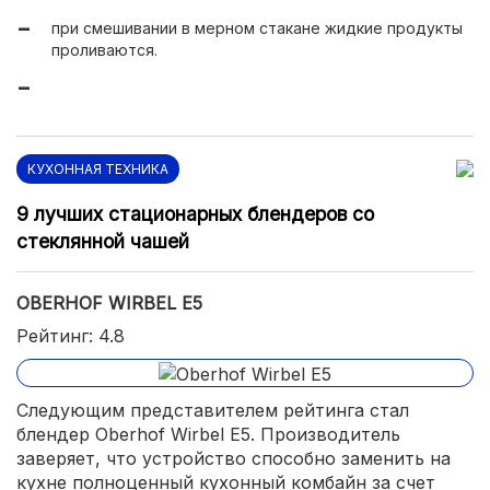
при смешивании в мерном стакане жидкие продукты
проливаются.
КУХОННАЯ ТЕХНИКА
9 лучших стационарных блендеров со
стеклянной чашей
OBERHOF WIRBEL E5
Рейтинг: 4.8
Следующим представителем рейтинга стал
блендер Oberhof Wirbel E5. Производитель
заверяет, что устройство способно заменить на
кухне полноценный кухонный комбайн за счет