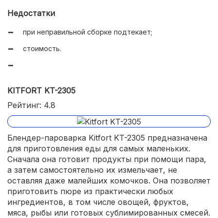
Недостатки
при неправильной сборке подтекает;
стоимость.
KITFORT KT-2305
Рейтинг: 4.8
Блендер-пароварка Kitfort KT-2305 предназначена
для приготовления еды для самых маленьких.
Сначала она готовит продукты при помощи пара,
а затем самостоятельно их измельчает, не
оставляя даже малейших комочков. Она позволяет
приготовить пюре из практически любых
ингредиентов, в том числе овощей, фруктов,
мяса, рыбы или готовых сублимированных смесей.