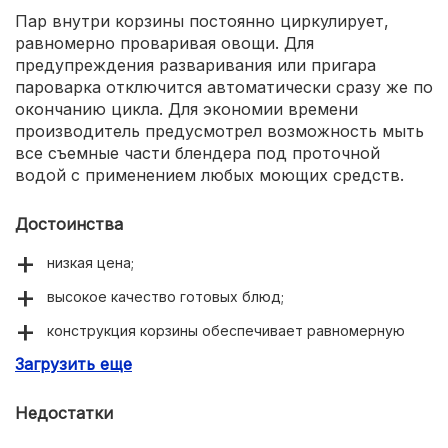
Пар внутри корзины постоянно циркулирует,
равномерно проваривая овощи. Для
предупреждения разваривания или пригара
пароварка отключится автоматически сразу же по
окончанию цикла. Для экономии времени
производитель предусмотрел возможность мыть
все съемные части блендера под проточной
водой с применением любых моющих средств.
Достоинства
низкая цена;
высокое качество готовых блюд;
конструкция корзины обеспечивает равномерную
варку продуктов.
Загрузить еще
Недостатки