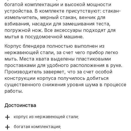
богатой комплектации и высокой мощности
устройства. В комплекте присутствуют: стакан-
измельчитель, мерный стакан, венчик для
взбивания, насадки для замешивания теста,
погружной нож. Все аксессуары подходят для
мытья в посудомоечной машине.
Корпус блендера полностью выполнен из
нержавеющей стали, за счет чего прибор легко
мыть. Места хвата выделены пластиковыми
проставками для удобного расположения в руке.
Производитель заверяет, что за счет особой
конструкции корпуса получилось добиться
существенного снижения уровня шума в процессе
работы.
Достоинства
корпус из нержавеющей стали;
богатая комплектация;