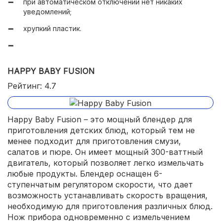
при автоматическом отключении нет никаких
уведомлений;
хрупкий пластик.
HAPPY BABY FUSION
Рейтинг: 4.7
Happy Baby Fusion – это мощный блендер для
приготовления детских блюд, который тем не
менее подходит для приготовления смузи,
салатов и пюре. Он имеет мощный 300-ваттный
двигатель, который позволяет легко измельчать
любые продукты. Блендер оснащен 6-
ступенчатым регулятором скорости, что дает
возможность устанавливать скорость вращения,
необходимую для приготовления различных блюд.
Нож прибора одновременно с измельчением