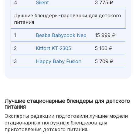
4
Silent
3 775 ₽
Лучшие блендеры-пароварки для детского
питания
1
Beaba Babycook Neo
15 999 ₽
2
Kitfort KT-2305
5 160 ₽
3
Happy Baby Fusion
5 709 ₽
Лучшие стационарные блендеры для детского
питания
Эксперты редакции подготовили лучшие модели
стационарных погружных блендеров для
приготовления детского питания.