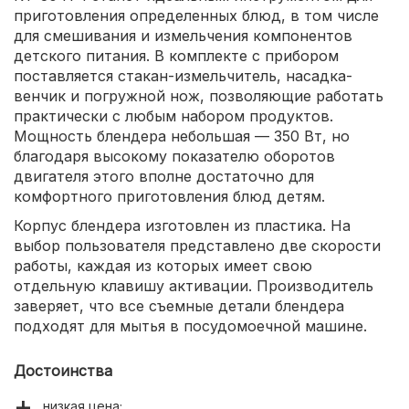
приготовления определенных блюд, в том числе
для смешивания и измельчения компонентов
детского питания. В комплекте с прибором
поставляется стакан-измельчитель, насадка-
венчик и погружной нож, позволяющие работать
практически с любым набором продуктов.
Мощность блендера небольшая — 350 Вт, но
благодаря высокому показателю оборотов
двигателя этого вполне достаточно для
комфортного приготовления блюд детям.
Корпус блендера изготовлен из пластика. На
выбор пользователя представлено две скорости
работы, каждая из которых имеет свою
отдельную клавишу активации. Производитель
заверяет, что все съемные детали блендера
подходят для мытья в посудомоечной машине.
Достоинства
низкая цена;