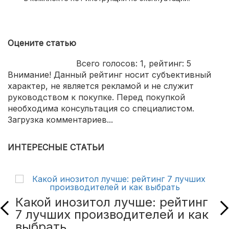
Оцените статью
Всего голосов:
1
, рейтинг:
5
Внимание! Данный рейтинг носит субъективный
характер, не является рекламой и не служит
руководством к покупке. Перед покупкой
необходима консультация со специалистом.
Загрузка комментариев...
ИНТЕРЕСНЫЕ СТАТЬИ
Какой инозитол лучше: рейтинг
7 лучших производителей и как
выбрать