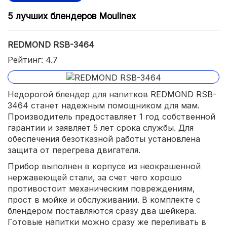
5 лучших блендеров Moulinex
REDMOND RSB-3464
Рейтинг: 4.7
Недорогой блендер для напитков REDMOND RSB-
3464 станет надежным помощником для мам.
Производитель предоставляет 1 год собственной
гарантии и заявляет 5 лет срока службы. Для
обеспечения безотказной работы установлена
защита от перегрева двигателя.
Прибор выполнен в корпусе из неокрашенной
нержавеющей стали, за счет чего хорошо
противостоит механическим повреждениям,
прост в мойке и обслуживании. В комплекте с
блендером поставляются сразу два шейкера.
Готовые напитки можно сразу же переливать в