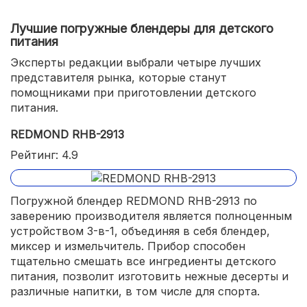
Лучшие погружные блендеры для детского
питания
Эксперты редакции выбрали четыре лучших
представителя рынка, которые станут
помощниками при приготовлении детского
питания.
REDMOND RHB-2913
Рейтинг: 4.9
Погружной блендер REDMOND RHB-2913 по
заверению производителя является полноценным
устройством 3-в-1, объединяя в себя блендер,
миксер и измельчитель. Прибор способен
тщательно смешать все ингредиенты детского
питания, позволит изготовить нежные десерты и
различные напитки, в том числе для спорта.