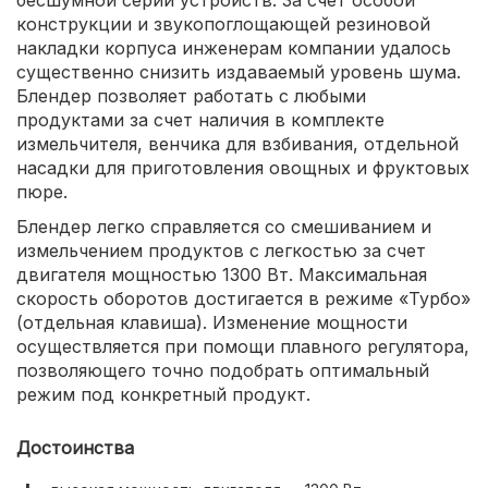
бесшумной серии устройств. За счет особой
конструкции и звукопоглощающей резиновой
накладки корпуса инженерам компании удалось
существенно снизить издаваемый уровень шума.
Блендер позволяет работать с любыми
продуктами за счет наличия в комплекте
измельчителя, венчика для взбивания, отдельной
насадки для приготовления овощных и фруктовых
пюре.
Блендер легко справляется со смешиванием и
измельчением продуктов с легкостью за счет
двигателя мощностью 1300 Вт. Максимальная
скорость оборотов достигается в режиме «Турбо»
(отдельная клавиша). Изменение мощности
осуществляется при помощи плавного регулятора,
позволяющего точно подобрать оптимальный
режим под конкретный продукт.
Достоинства