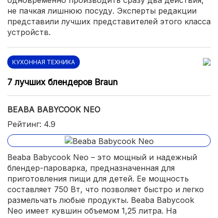
одновременно производить сразу два действия,
не пачкая лишнюю посуду. Эксперты редакции
представили лучших представителей этого класса
устройств.
КУХОННАЯ ТЕХНИКА
7 лучших блендеров Braun
BEABA BABYCOOK NEO
Рейтинг: 4.9
Beaba Babycook Neo – это мощный и надежный
блендер-пароварка, предназначенная для
приготовления пищи для детей. Ее мощность
составляет 750 Вт, что позволяет быстро и легко
размельчать любые продукты. Beaba Babycook
Neo имеет кувшин объемом 1,25 литра. На