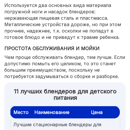
Используется два основных вида материала
погружной ноги и насадок блендеров:
нержавеющая пищевая сталь и пластмасса.
Металлические устройства дороже, но при этом
прочнее, надежнее, т.к. осколки не попадут в
готовое блюдо и не приведут к травме ребенка.
ПРОСТОТА ОБСЛУЖИВАНИЯ И МОЙКИ
Чем проще обслуживать блендер, тем лучше. Если
допустимо помыть его целиком, то это станет
большим преимуществом, поскольку не
потребуется задумываться о сборке и разборке.
11 лучших блендеров для детского
питания
Место
Наименование
Цена
Лучшие стационарные блендеры для