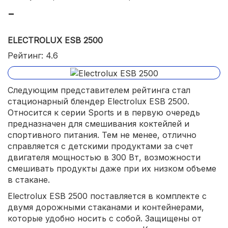
ELECTROLUX ESB 2500
Рейтинг: 4.6
Следующим представителем рейтинга стал
стационарный блендер Electrolux ESB 2500.
Относится к серии Sports и в первую очередь
предназначен для смешивания коктейлей и
спортивного питания. Тем не менее, отлично
справляется с детскими продуктами за счет
двигателя мощностью в 300 Вт, возможности
смешивать продукты даже при их низком объеме
в стакане.
Electrolux ESB 2500 поставляется в комплекте с
двумя дорожными стаканами и контейнерами,
которые удобно носить с собой. Защищены от