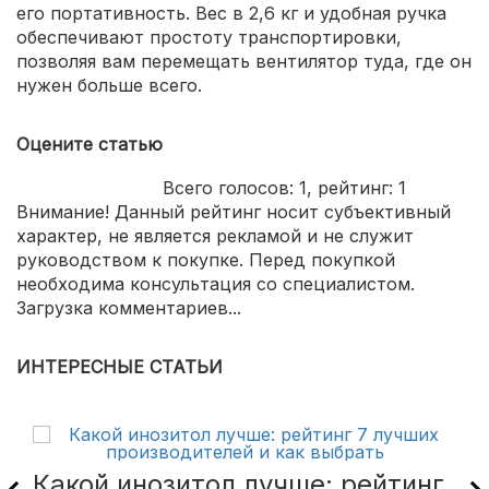
его портативность. Вес в 2,6 кг и удобная ручка
обеспечивают простоту транспортировки,
позволяя вам перемещать вентилятор туда, где он
нужен больше всего.
Оцените статью
Всего голосов:
1
, рейтинг:
1
Внимание! Данный рейтинг носит субъективный
характер, не является рекламой и не служит
руководством к покупке. Перед покупкой
необходима консультация со специалистом.
Загрузка комментариев...
ИНТЕРЕСНЫЕ СТАТЬИ
Какой инозитол лучше: рейтинг