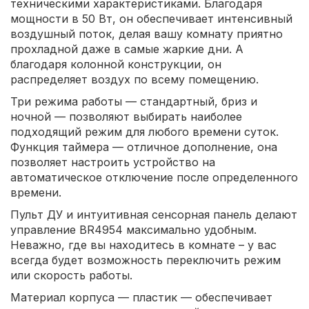
техническими характеристиками. Благодаря
мощности в 50 Вт, он обеспечивает интенсивный
воздушный поток, делая вашу комнату приятно
прохладной даже в самые жаркие дни. А
благодаря колонной конструкции, он
распределяет воздух по всему помещению.
Три режима работы — стандартный, бриз и
ночной — позволяют выбирать наиболее
подходящий режим для любого времени суток.
Функция таймера — отличное дополнение, она
позволяет настроить устройство на
автоматическое отключение после определенного
времени.
Пульт ДУ и интуитивная сенсорная панель делают
управление BR4954 максимально удобным.
Неважно, где вы находитесь в комнате – у вас
всегда будет возможность переключить режим
или скорость работы.
Материал корпуса — пластик — обеспечивает