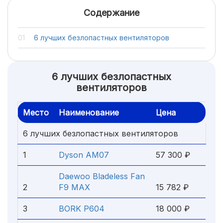
Содержание
6 лучших безлопастных вентиляторов
6 лучших безлопастных
вентиляторов
Место
Наименование
Цена
6 лучших безлопастных вентиляторов
1
Dyson AM07
57 300 ₽
Daewoo Bladeless Fan
2
F9 MAX
15 782 ₽
3
BORK P604
18 000 ₽