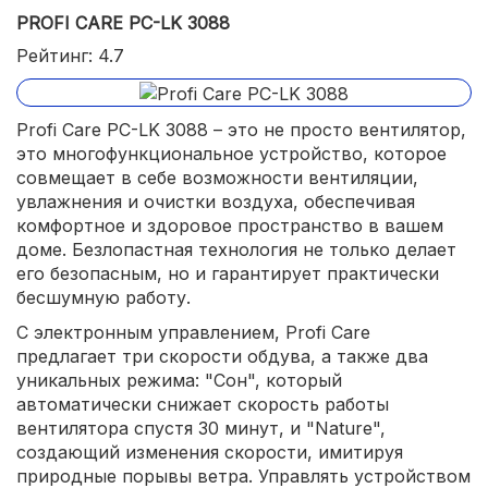
PROFI CARE PC-LK 3088
Рейтинг: 4.7
Profi Care PC-LK 3088 – это не просто вентилятор,
это многофункциональное устройство, которое
совмещает в себе возможности вентиляции,
увлажнения и очистки воздуха, обеспечивая
комфортное и здоровое пространство в вашем
доме. Безлопастная технология не только делает
его безопасным, но и гарантирует практически
бесшумную работу.
С электронным управлением, Profi Care
предлагает три скорости обдува, а также два
уникальных режима: "Сон", который
автоматически снижает скорость работы
вентилятора спустя 30 минут, и "Nature",
создающий изменения скорости, имитируя
природные порывы ветра. Управлять устройством