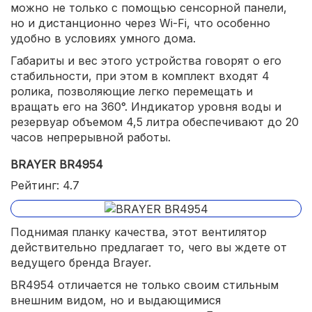
можно не только с помощью сенсорной панели,
но и дистанционно через Wi-Fi, что особенно
удобно в условиях умного дома.
Габариты и вес этого устройства говорят о его
стабильности, при этом в комплект входят 4
ролика, позволяющие легко перемещать и
вращать его на 360°. Индикатор уровня воды и
резервуар объемом 4,5 литра обеспечивают до 20
часов непрерывной работы.
BRAYER BR4954
Рейтинг: 4.7
Поднимая планку качества, этот вентилятор
действительно предлагает то, чего вы ждете от
ведущего бренда Brayer.
BR4954 отличается не только своим стильным
внешним видом, но и выдающимися