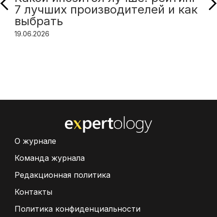
7 лучших производителей и как
выбрать
19.06.2026
О журнале
Команда журнала
Редакционная политика
Контакты
Политика конфиденциальности