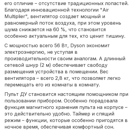
его отличие – отсутствие традиционных лопастей.
Благодаря инновационной технологии "Air
Multiplier", вентилятор создает мощный и
равномерный поток воздуха, при этом уровень
шума снижается на 60 %, что становится
особенно актуальным для тех, кто ценит тишину.
С мощностью всего 56 Вт, Dyson экономит
электроэнергию, не уступая в
производительности своим аналогам. А длинный
сетевой шнур (2 м) обеспечивает свободу
размещения устройства в помещении. Вес
вентилятора – всего 2,8 кг, что позволяет легко
перемещать его из комнаты в комнату.
Пульт ДУ становится настоящим помощником при
пользовании прибором. Особенно порадовала
функция магнитного хранения пульта на корпусе –
это действительно удобно. Таймер и спящий
режим – функции, которые особенно пригодятся в
ночное время, обеспечивая комфортный сон.