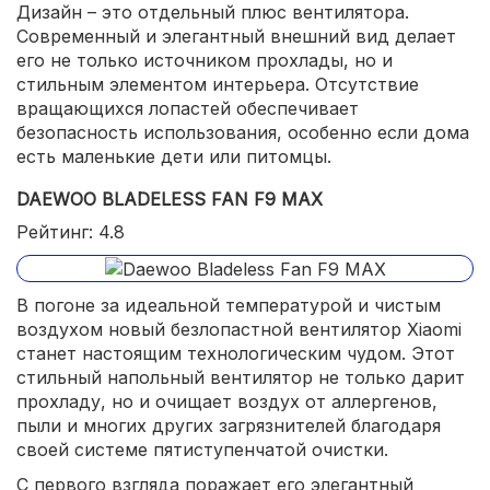
Дизайн – это отдельный плюс вентилятора.
Современный и элегантный внешний вид делает
его не только источником прохлады, но и
стильным элементом интерьера. Отсутствие
вращающихся лопастей обеспечивает
безопасность использования, особенно если дома
есть маленькие дети или питомцы.
DAEWOO BLADELESS FAN F9 MAX
Рейтинг: 4.8
В погоне за идеальной температурой и чистым
воздухом новый безлопастной вентилятор Xiaomi
станет настоящим технологическим чудом. Этот
стильный напольный вентилятор не только дарит
прохладу, но и очищает воздух от аллергенов,
пыли и многих других загрязнителей благодаря
своей системе пятиступенчатой очистки.
С первого взгляда поражает его элегантный