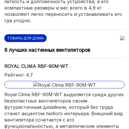
легкость и долговечность устройства, а его
компактные размеры и вес всего в 4,9 кг
позволяют легко переносить и устанавливать его
где угодно.
ТОВАРЫ ДЛЯ ДОМА
6 лучших настенных вентиляторов
ROYAL CLIMA RBF-90M-WT
Рейтинг: 4.7
Royal Clima RBF-90M-WT выделяется среди других
безлопастных вентиляторов своим
футуристичным дизайном, который без труда
станет акцентом любого интерьера. Внешний вид
вентилятора сочетается с его
функциональностью, а металлические элементы