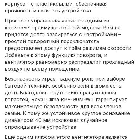
корпуса – с пластиковыми, обеспечивая
прочность и легкость устройства.
Простота управления является одним из
ключевых преимуществ этой модели. Вам не
придется долго разбираться с настройками –
простой поворотный переключатель
предоставляет доступ к трём режимам скорости.
Добавьте к этому функцию поворота, и
вентилятор равномерно распределит прохладный
воздух по всему помещению.
Безопасность играет важную роль при выборе
бытовой техники, особенно если в доме есть
дети. Благодаря отсутствию вращающихся
лопастей, Royal Clima RBF-90M-WT гарантирует
максимальную безопасность для всех членов
семьи. К тому же устойчивое круглое основание
диаметром 40 мм исключает случайное
опрокидывание устройства.
Ещё одним плюсом этого вентилятора является