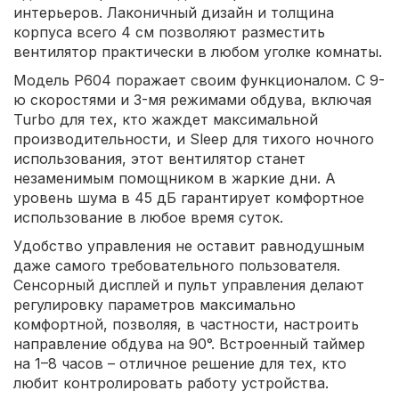
интерьеров. Лаконичный дизайн и толщина
корпуса всего 4 см позволяют разместить
вентилятор практически в любом уголке комнаты.
Модель P604 поражает своим функционалом. С 9-
ю скоростями и 3-мя режимами обдува, включая
Turbo для тех, кто жаждет максимальной
производительности, и Sleep для тихого ночного
использования, этот вентилятор станет
незаменимым помощником в жаркие дни. А
уровень шума в 45 дБ гарантирует комфортное
использование в любое время суток.
Удобство управления не оставит равнодушным
даже самого требовательного пользователя.
Сенсорный дисплей и пульт управления делают
регулировку параметров максимально
комфортной, позволяя, в частности, настроить
направление обдува на 90°. Встроенный таймер
на 1–8 часов – отличное решение для тех, кто
любит контролировать работу устройства.