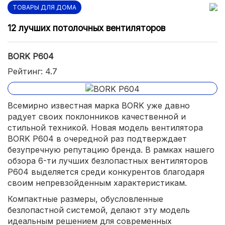
ТОВАРЫ ДЛЯ ДОМА
12 лучших потолочных вентиляторов
BORK P604
Рейтинг: 4.7
Всемирно известная марка BORK уже давно
радует своих поклонников качественной и
стильной техникой. Новая модель вентилятора
BORK P604 в очередной раз подтверждает
безупречную репутацию бренда. В рамках нашего
обзора 6-ти лучших безлопастных вентиляторов
P604 выделяется среди конкурентов благодаря
своим непревзойденным характеристикам.
Компактные размеры, обусловленные
безлопастной системой, делают эту модель
идеальным решением для современных