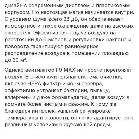
дизайн с современным дисплеем и пластиковым
корпусом. Но настоящая магия начинается внутри.
С уровнем шума всего 38 дБ, он обеспечивает
комфортное и тихое охлаждение даже на высоких
скоростях. Эффективная подача воздуха на
расстоянии до 6 метров и регулировки наклона и
поворота гарантируют равномерное
распределение воздуха в помещении площадью
до 30 м².
Однако вентилятор F9 MAX не просто перегоняет
воздух. Его исключительная система очистки,
включая HEPA фильтр и ионы серебра,
эффективно устраняет бактерии, пыльцу,
аллергены и даже формальдегид, делая воздух в
комнате более чистым и свежим. К тому же
благодаря интеллектуальной регулировке
температуры и скорости, он легко адаптируется к
различным условиям окружающей среды.