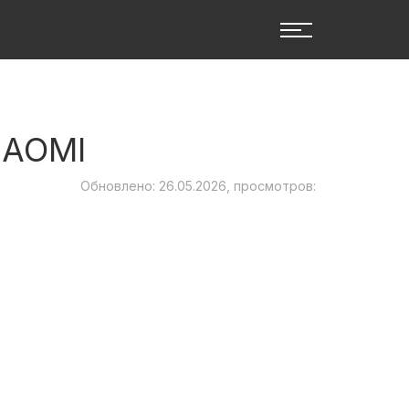
IAOMI
Обновлено: 26.05.2026, просмотров: