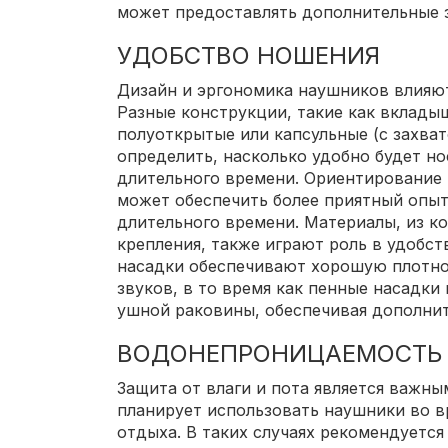
может предоставлять дополнительные 
УДОБСТВО НОШЕНИЯ
Дизайн и эргономика наушников влияют
Разные конструкции, такие как вклады
полуоткрытые или капсульные (с захва
определить, насколько удобно будет н
длительного времени. Ориентирование
может обеспечить более приятный опыт
длительного времени. Материалы, из 
крепления, также играют роль в удобс
насадки обеспечивают хорошую плотно
звуков, в то время как пенные насадки
ушной раковины, обеспечивая дополни
ВОДОНЕПРОНИЦАЕМОСТЬ
Защита от влаги и пота является важны
планирует использовать наушники во в
отдыха. В таких случаях рекомендуется