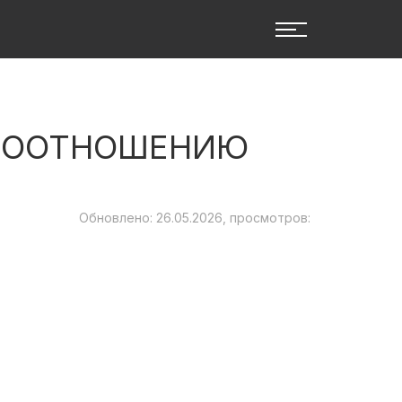
 СООТНОШЕНИЮ
Обновлено: 26.05.2026, просмотров: