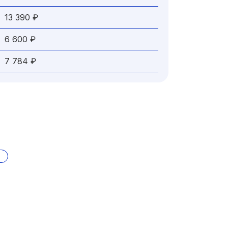
13 390 ₽
6 600 ₽
7 784 ₽