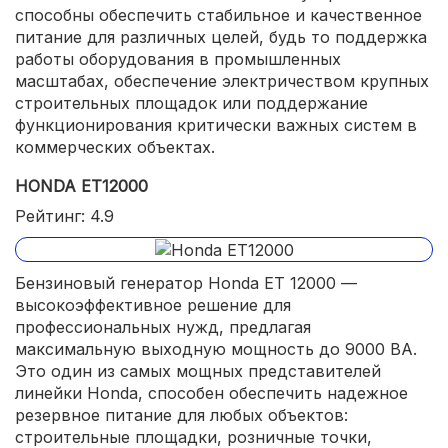
способны обеспечить стабильное и качественное
питание для различных целей, будь то поддержка
работы оборудования в промышленных
масштабах, обеспечение электричеством крупных
строительных площадок или поддержание
функционирования критически важных систем в
коммерческих объектах.
HONDA ET12000
Рейтинг: 4.9
Бензиновый генератор Honda ET 12000 —
высокоэффективное решение для
профессиональных нужд, предлагая
максимальную выходную мощность до 9000 ВА.
Это один из самых мощных представителей
линейки Honda, способен обеспечить надежное
резервное питание для любых объектов:
строительные площадки, розничные точки,