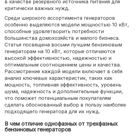
в качестве резервного источника питания для
критически важных нужд.
Среди широкого ассортимента генераторов
особенно выделяются модели мощностью 10 кВт,
способные удовлетворить потребности
большинства домохозяйств и малого бизнеса.
Статья посвящена восьми лучшим бензиновым
генераторам на 10 кВт, которые отличаются
высокой эффективностью, надежностью и
оптимальным соотношением цены и качества.
Рассмотрение каждой модели включает в себя
анализ ключевых характеристик, таких как
мощность, топливная эффективность, уровень
шума, надежность и дополнительные функции,
что поможет потенциальным покупателям
сделать обоснованный выбор в пользу наиболее
подходящего генератора для их нужд.
В чем отличие однофазных от трехфазных
бензиновых генераторов