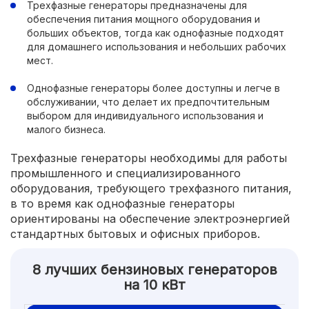
Трехфазные генераторы предназначены для
обеспечения питания мощного оборудования и
больших объектов, тогда как однофазные подходят
для домашнего использования и небольших рабочих
мест.
Однофазные генераторы более доступны и легче в
обслуживании, что делает их предпочтительным
выбором для индивидуального использования и
малого бизнеса.
Трехфазные генераторы необходимы для работы
промышленного и специализированного
оборудования, требующего трехфазного питания,
в то время как однофазные генераторы
ориентированы на обеспечение электроэнергией
стандартных бытовых и офисных приборов.
8 лучших бензиновых генераторов
на 10 кВт