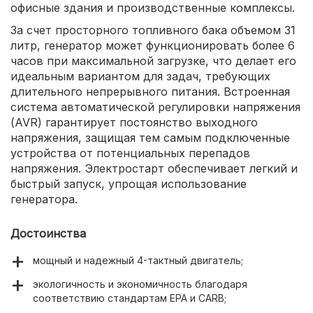
офисные здания и производственные комплексы.
За счет просторного топливного бака объемом 31
литр, генератор может функционировать более 6
часов при максимальной загрузке, что делает его
идеальным вариантом для задач, требующих
длительного непрерывного питания. Встроенная
система автоматической регулировки напряжения
(AVR) гарантирует постоянство выходного
напряжения, защищая тем самым подключенные
устройства от потенциальных перепадов
напряжения. Электростарт обеспечивает легкий и
быстрый запуск, упрощая использование
генератора.
Достоинства
мощный и надежный 4-тактный двигатель;
экологичность и экономичность благодаря
соответствию стандартам EPA и CARB;