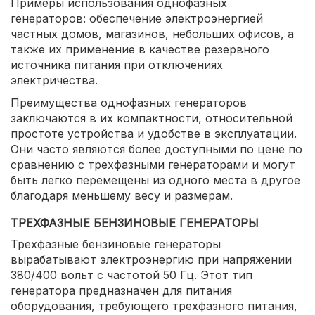
Примеры использования однофазных
генераторов: обеспечение электроэнергией
частных домов, магазинов, небольших офисов, а
также их применение в качестве резервного
источника питания при отключениях
электричества.
Преимущества однофазных генераторов
заключаются в их компактности, относительной
простоте устройства и удобстве в эксплуатации.
Они часто являются более доступными по цене по
сравнению с трехфазными генераторами и могут
быть легко перемещены из одного места в другое
благодаря меньшему весу и размерам.
ТРЕХФАЗНЫЕ БЕНЗИНОВЫЕ ГЕНЕРАТОРЫ
Трехфазные бензиновые генераторы
вырабатывают электроэнергию при напряжении
380/400 вольт с частотой 50 Гц. Этот тип
генератора предназначен для питания
оборудования, требующего трехфазного питания,