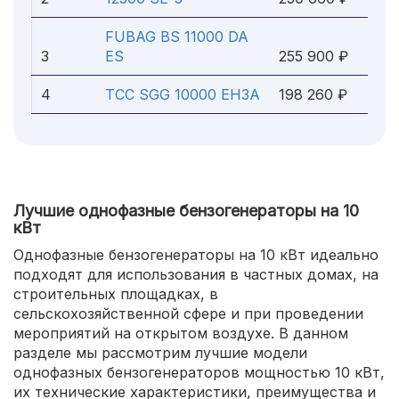
FUBAG BS 11000 DA
3
ES
255 900 ₽
4
ТСС SGG 10000 EH3A
198 260 ₽
Лучшие однофазные бензогенераторы на 10
кВт
Однофазные бензогенераторы на 10 кВт идеально
подходят для использования в частных домах, на
строительных площадках, в
сельскохозяйственной сфере и при проведении
мероприятий на открытом воздухе. В данном
разделе мы рассмотрим лучшие модели
однофазных бензогенераторов мощностью 10 кВт,
их технические характеристики, преимущества и