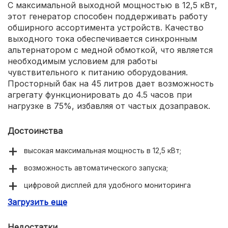
С максимальной выходной мощностью в 12,5 кВт,
этот генератор способен поддерживать работу
обширного ассортимента устройств. Качество
выходного тока обеспечивается синхронным
альтернатором с медной обмоткой, что является
необходимым условием для работы
чувствительного к питанию оборудования.
Просторный бак на 45 литров дает возможность
агрегату функционировать до 4.5 часов при
нагрузке в 75%, избавляя от частых дозаправок.
Достоинства
высокая максимальная мощность в 12,5 кВт;
возможность автоматического запуска;
цифровой дисплей для удобного мониторинга
рабочих параметров;
Загрузить еще
долгое время работы без дозаправки;
Недостатки