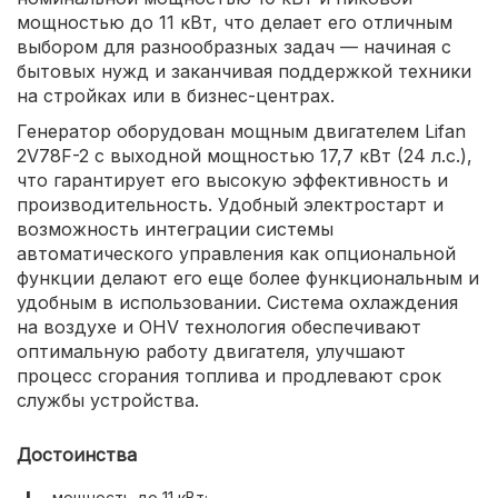
мощностью до 11 кВт, что делает его отличным
выбором для разнообразных задач — начиная с
бытовых нужд и заканчивая поддержкой техники
на стройках или в бизнес-центрах.
Генератор оборудован мощным двигателем Lifan
2V78F-2 с выходной мощностью 17,7 кВт (24 л.с.),
что гарантирует его высокую эффективность и
производительность. Удобный электростарт и
возможность интеграции системы
автоматического управления как опциональной
функции делают его еще более функциональным и
удобным в использовании. Система охлаждения
на воздухе и OHV технология обеспечивают
оптимальную работу двигателя, улучшают
процесс сгорания топлива и продлевают срок
службы устройства.
Достоинства
мощность до 11 кВт;