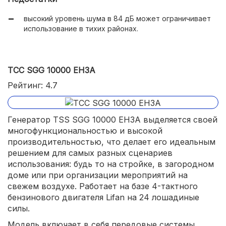
мобильная конструкция с колесами и ручками.
высокий уровень шума в 84 дБ может ограничивает
использование в тихих районах.
ТСС SGG 10000 EH3A
Рейтинг: 4.7
Генератор TSS SGG 10000 EH3A выделяется своей
многофункциональностью и высокой
производительностью, что делает его идеальным
решением для самых разных сценариев
использования: будь то на стройке, в загородном
доме или при организации мероприятий на
свежем воздухе. Работает на базе 4-тактного
бензинового двигателя Lifan на 24 лошадиные
силы.
Модель включает в себя передовые системы