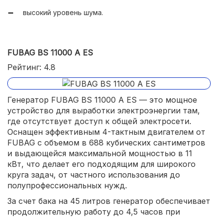
высокий уровень шума.
FUBAG BS 11000 A ES
Рейтинг: 4.8
Генератор FUBAG BS 11000 A ES — это мощное
устройство для выработки электроэнергии там,
где отсутствует доступ к общей электросети.
Оснащен эффективным 4-тактным двигателем от
FUBAG с объемом в 688 кубических сантиметров
и выдающейся максимальной мощностью в 11
кВт, что делает его подходящим для широкого
круга задач, от частного использования до
полупрофессиональных нужд.
За счет бака на 45 литров генератор обеспечивает
продолжительную работу до 4,5 часов при