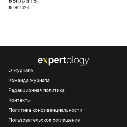
выбрать
19.06.2026
О журнале
Команда журнала
Редакционная политика
Контакты
Политика конфиденциальности
Пользовательское соглашение