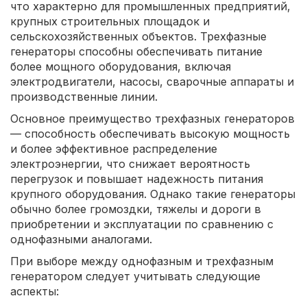
что характерно для промышленных предприятий,
крупных строительных площадок и
сельскохозяйственных объектов. Трехфазные
генераторы способны обеспечивать питание
более мощного оборудования, включая
электродвигатели, насосы, сварочные аппараты и
производственные линии.
Основное преимущество трехфазных генераторов
— способность обеспечивать высокую мощность
и более эффективное распределение
электроэнергии, что снижает вероятность
перегрузок и повышает надежность питания
крупного оборудования. Однако такие генераторы
обычно более громоздки, тяжелы и дороги в
приобретении и эксплуатации по сравнению с
однофазными аналогами.
При выборе между однофазным и трехфазным
генератором следует учитывать следующие
аспекты: