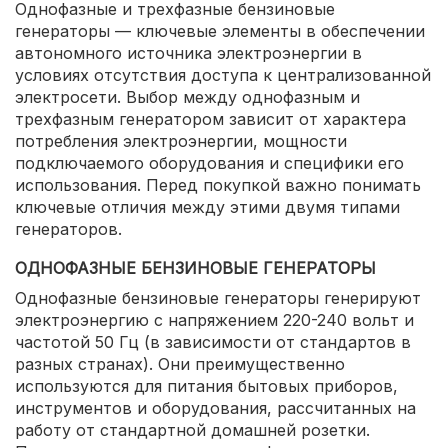
Однофазные и трехфазные бензиновые
генераторы — ключевые элементы в обеспечении
автономного источника электроэнергии в
условиях отсутствия доступа к централизованной
электросети. Выбор между однофазным и
трехфазным генератором зависит от характера
потребления электроэнергии, мощности
подключаемого оборудования и специфики его
использования. Перед покупкой важно понимать
ключевые отличия между этими двумя типами
генераторов.
ОДНОФАЗНЫЕ БЕНЗИНОВЫЕ ГЕНЕРАТОРЫ
Однофазные бензиновые генераторы генерируют
электроэнергию с напряжением 220-240 вольт и
частотой 50 Гц (в зависимости от стандартов в
разных странах). Они преимущественно
используются для питания бытовых приборов,
инструментов и оборудования, рассчитанных на
работу от стандартной домашней розетки.