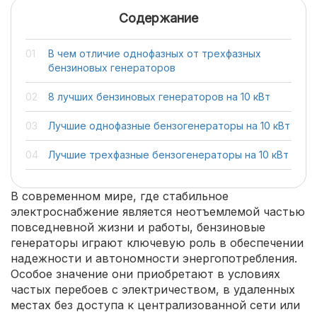
Содержание
В чем отличие однофазных от трехфазных
бензиновых генераторов
8 лучших бензиновых генераторов на 10 кВт
Лучшие однофазные бензогенераторы на 10 кВт
Лучшие трехфазные бензогенераторы на 10 кВт
В современном мире, где стабильное
электроснабжение является неотъемлемой частью
повседневной жизни и работы, бензиновые
генераторы играют ключевую роль в обеспечении
надежности и автономности энергопотребления.
Особое значение они приобретают в условиях
частых перебоев с электричеством, в удаленных
местах без доступа к централизованной сети или