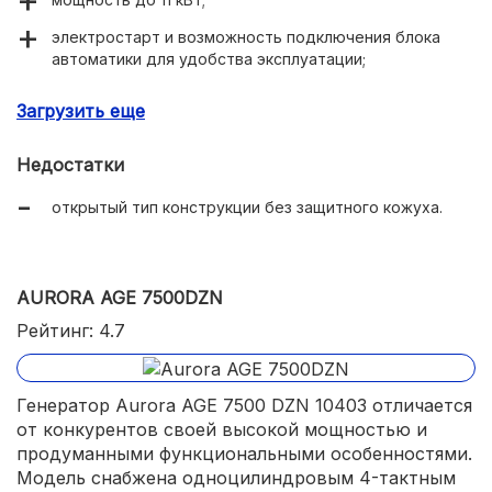
электростарт и возможность подключения блока
автоматики для удобства эксплуатации;
воздушное охлаждение и система OHV;
Загрузить еще
топливный бак на 27,5 литров.
Недостатки
открытый тип конструкции без защитного кожуха.
AURORA AGE 7500DZN
Рейтинг: 4.7
Генератор Aurora AGE 7500 DZN 10403 отличается
от конкурентов своей высокой мощностью и
продуманными функциональными особенностями.
Модель снабжена одноцилиндровым 4-тактным