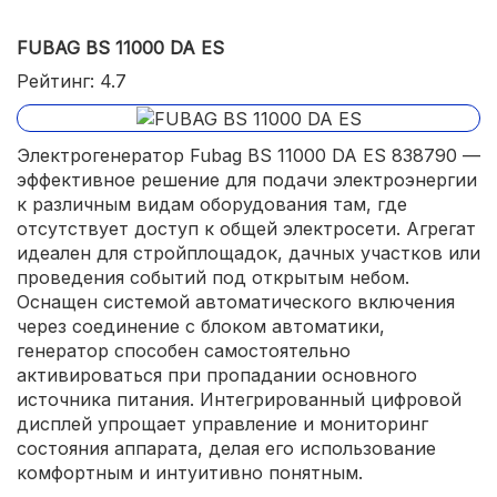
FUBAG BS 11000 DA ES
Рейтинг: 4.7
Электрогенератор Fubag BS 11000 DA ES 838790 —
эффективное решение для подачи электроэнергии
к различным видам оборудования там, где
отсутствует доступ к общей электросети. Агрегат
идеален для стройплощадок, дачных участков или
проведения событий под открытым небом.
Оснащен системой автоматического включения
через соединение с блоком автоматики,
генератор способен самостоятельно
активироваться при пропадании основного
источника питания. Интегрированный цифровой
дисплей упрощает управление и мониторинг
состояния аппарата, делая его использование
комфортным и интуитивно понятным.