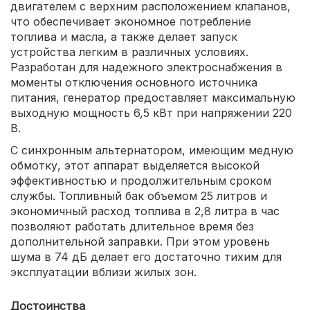
двигателем с верхним расположением клапанов,
что обеспечивает экономное потребление
топлива и масла, а также делает запуск
устройства легким в различных условиях.
Разработан для надежного электроснабжения в
моменты отключения основного источника
питания, генератор предоставляет максимальную
выходную мощность 6,5 кВт при напряжении 220
В.
С синхронным альтернатором, имеющим медную
обмотку, этот аппарат выделяется высокой
эффективностью и продолжительным сроком
службы. Топливный бак объемом 25 литров и
экономичный расход топлива в 2,8 литра в час
позволяют работать длительное время без
дополнительной заправки. При этом уровень
шума в 74 дБ делает его достаточно тихим для
эксплуатации вблизи жилых зон.
Достоинства