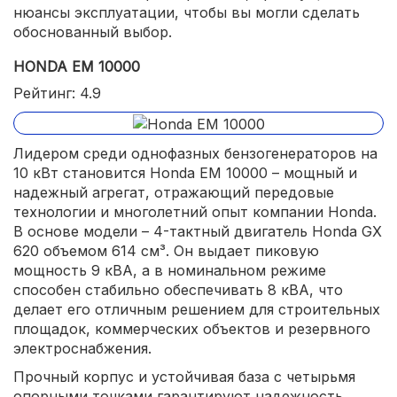
нюансы эксплуатации, чтобы вы могли сделать
обоснованный выбор.
HONDA EM 10000
Рейтинг: 4.9
Лидером среди однофазных бензогенераторов на
10 кВт становится Honda EM 10000 – мощный и
надежный агрегат, отражающий передовые
технологии и многолетний опыт компании Honda.
В основе модели – 4-тактный двигатель Honda GX
620 объемом 614 см³. Он выдает пиковую
мощность 9 кВА, а в номинальном режиме
способен стабильно обеспечивать 8 кВА, что
делает его отличным решением для строительных
площадок, коммерческих объектов и резервного
электроснабжения.
Прочный корпус и устойчивая база с четырьмя
опорными точками гарантируют надежность