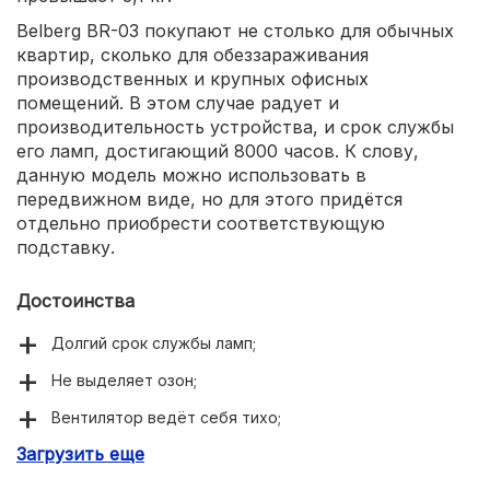
Belberg BR-03 покупают не столько для обычных
квартир, сколько для обеззараживания
производственных и крупных офисных
помещений. В этом случае радует и
производительность устройства, и срок службы
его ламп, достигающий 8000 часов. К слову,
данную модель можно использовать в
передвижном виде, но для этого придётся
отдельно приобрести соответствующую
подставку.
Достоинства
Долгий срок службы ламп;
Не выделяет озон;
Вентилятор ведёт себя тихо;
Загрузить еще
Лаконичный и современный дизайн;