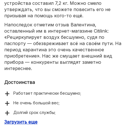
устройства составил 7,2 кг. Можно смело
утверждать, что вы сможете повесить его не
призывая на помощь кого-то ещё.
Напоследок отметим отзыв Валентина,
оставленный им в интернет-магазине Citilink:
«Рециркулирует воздух бесшумно, судя по
паспорту — обезвреживает всё на своём пути. На
период карантина это очень качественное
приобретение». Нас же смущает внешний вид
прибора — конкуренты выглядят заметно
интереснее.
Достоинства
Работает практически бесшумно;
Не очень большой вес;
Долгий срок службы;
Загрузить еще
Отличная производительность.