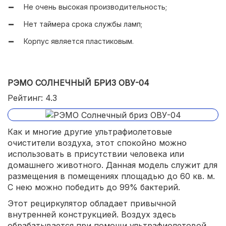
Не очень высокая производительность;
Нет таймера срока службы ламп;
Корпус является пластиковым.
РЭМО СОЛНЕЧНЫЙ БРИЗ ОВУ-04
Рейтинг: 4.3
Как и многие другие ультрафиолетовые
очистители воздуха, этот спокойно можно
использовать в присутствии человека или
домашнего животного. Данная модель служит для
размещения в помещениях площадью до 60 кв. м.
С нею можно победить до 99% бактерий.
Этот рециркулятор обладает привычной
внутренней конструкцией. Воздух здесь
обрабатывается при помощи ультрафиолетовой