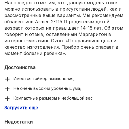
Напоследок отметим, что данную модель тоже
можно использовать в присутствии людей, как и
рассмотренные выше варианты. Мы рекомендуем
обзавестись Armed 2-115 П родителям детей,
возраст которых не превышает 14-15 лет. Об этом
говорит и отзыв, оставленный Маргаритой в
интернет-магазине Ozon: «Понравились цена и
качество изготовления. Прибор очень спасает в
момент болезни ребенка».
Достоинства
Имеется таймер выключения;
Не очень высокий уровень шума;
Компактные размеры и небольшой вес;
Загрузить еще
Комплектуется стойкой;
Низкое энергопотребление;
Недостатки
Адекватная стоимость.