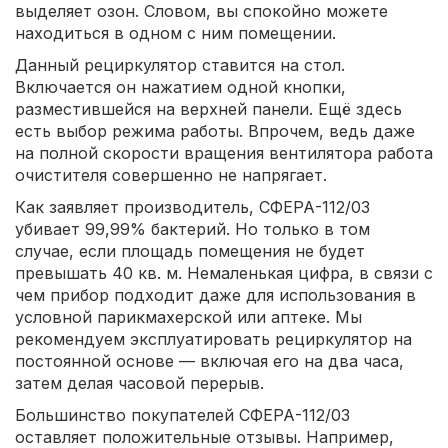
выделяет озон. Словом, вы спокойно можете
находиться в одном с ним помещении.
Данный рециркулятор ставится на стол.
Включается он нажатием одной кнопки,
разместившейся на верхней панели. Ещё здесь
есть выбор режима работы. Впрочем, ведь даже
на полной скорости вращения вентилятора работа
очистителя совершенно не напрягает.
Как заявляет производитель, СФЕРА-112/03
убивает 99,99% бактерий. Но только в том
случае, если площадь помещения не будет
превышать 40 кв. м. Немаленькая цифра, в связи с
чем прибор подходит даже для использования в
условной парикмахерской или аптеке. Мы
рекомендуем эксплуатировать рециркулятор на
постоянной основе — включая его на два часа,
затем делая часовой перерыв.
Большинство покупателей СФЕРА-112/03
оставляет положительные отзывы. Например,