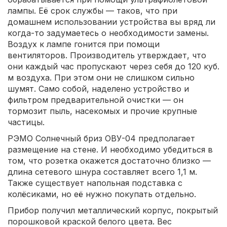
лампы. Её срок службы — таков, что при
домашнем использовании устройства вы вряд ли
когда-то задумаетесь о необходимости замены.
Воздух к лампе гонится при помощи
вентиляторов. Производитель утверждает, что
они каждый час пропускают через себя до 120 куб.
м воздуха. При этом они не слишком сильно
шумят. Само собой, наделено устройство и
фильтром предварительной очистки — он
тормозит пыль, насекомых и прочие крупные
частицы.
РЭМО Солнечный бриз ОВУ-04 предполагает
размещение на стене. И необходимо убедиться в
том, что розетка окажется достаточно близко —
длина сетевого шнура составляет всего 1,1 м.
Также существует напольная подставка с
колёсиками, но её нужно покупать отдельно.
Прибор получил металлический корпус, покрытый
порошковой краской белого цвета. Вес