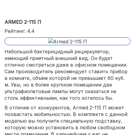
ARMED 2-115 П
Рейтинг: 4.4
Небольшой бактерицидный рециркулятор,
имеющий приятный внешний вид. Он будет
отлично смотреться даже в офисном помещении.
Сам производитель рекомендует ставить прибор
в комнате, объём которой не превышает 60 куб.
м. Увы, но в более крупном помещении две
ультрафиолетовые лампы могут оказаться не
столь эффективными, как того хотелось бы.
В отличие от конкурентов, Armed 2-115 П может
похвастать мобильностью. В комплекте с данной
моделью вы получите специальную подставку,
которую можно установить в любом свободном
месте помещения. В дальнейшем у вас не