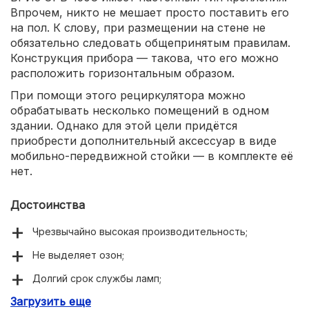
Впрочем, никто не мешает просто поставить его
на пол. К слову, при размещении на стене не
обязательно следовать общепринятым правилам.
Конструкция прибора — такова, что его можно
расположить горизонтальным образом.
При помощи этого рециркулятора можно
обрабатывать несколько помещений в одном
здании. Однако для этой цели придётся
приобрести дополнительный аксессуар в виде
мобильно-передвижной стойки — в комплекте её
нет.
Достоинства
Чрезвычайно высокая производительность;
Не выделяет озон;
Долгий срок службы ламп;
Загрузить еще
Используется металлический корпус;