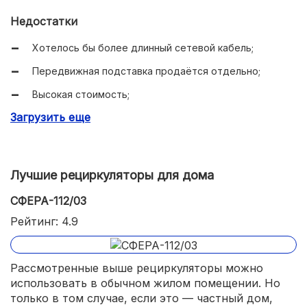
Недостатки
Хотелось бы более длинный сетевой кабель;
Передвижная подставка продаётся отдельно;
Высокая стоимость;
Загрузить еще
Внешний вид устроит не каждого.
Лучшие рециркуляторы для дома
СФЕРА-112/03
Рейтинг: 4.9
Рассмотренные выше рециркуляторы можно
использовать в обычном жилом помещении. Но
только в том случае, если это — частный дом,