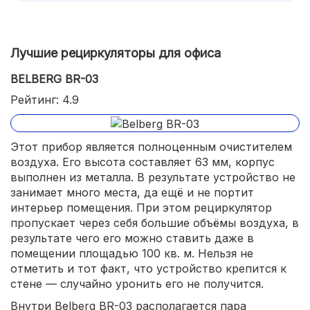
Лучшие рециркуляторы для офиса
BELBERG BR-03
Рейтинг: 4.9
Этот прибор является полноценным очистителем
воздуха. Его высота составляет 63 мм, корпус
выполнен из металла. В результате устройство не
занимает много места, да ещё и не портит
интерьер помещения. При этом рециркулятор
пропускает через себя большие объёмы воздуха, в
результате чего его можно ставить даже в
помещении площадью 100 кв. м. Нельзя не
отметить и тот факт, что устройство крепится к
стене — случайно уронить его не получится.
Внутри Belberg BR-03 располагается пара