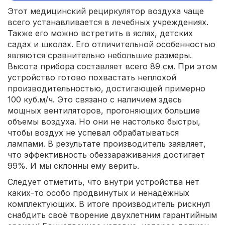
Этот медицинский рециркулятор воздуха чаще
всего устанавливается в лечебных учреждениях.
Также его можно встретить в яслях, детских
садах и школах. Его отличительной особенностью
являются сравнительно небольшие размеры.
Высота прибора составляет всего 89 см. При этом
устройство готово похвастать неплохой
производительностью, достигающей примерно
100 куб.м/ч. Это связано с наличием здесь
мощных вентиляторов, прогоняющих большие
объемы воздуха. Но они не настолько быстры,
чтобы воздух не успевал обрабатываться
лампами. В результате производитель заявляет,
что эффективность обеззараживания достигает
99%. И мы склонны ему верить.
Следует отметить, что внутри устройства нет
каких-то особо продвинутых и ненадёжных
комплектующих. В итоге производитель рискнул
снабдить своё творение двухлетним гарантийным