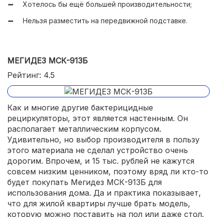
Хотелось бы ещё большей производительности;
Нельзя разместить на передвижной подставке.
МЕГИДЕЗ МСК-913Б
Рейтинг: 4.5
Как и многие другие бактерицидные
рециркуляторы, этот является настенным. Он
располагает металлическим корпусом.
Удивительно, но выбор производителя в пользу
этого материала не сделал устройство очень
дорогим. Впрочем, и 15 тыс. рублей не кажутся
совсем низким ценником, поэтому вряд ли кто-то
будет покупать Мегидез МСК-913Б для
использования дома. Да и практика показывает,
что для жилой квартиры лучше брать модель,
которую можно поставить на пол или даже стол.