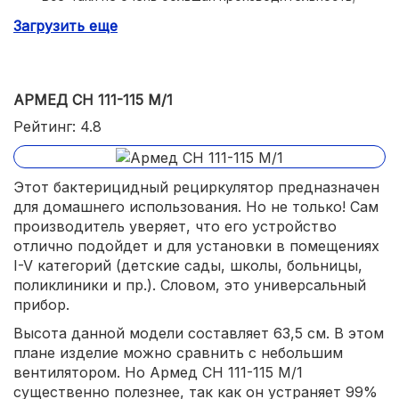
Загрузить еще
Нет таймера выключения работы.
АРМЕД СН 111-115 М/1
Рейтинг: 4.8
Этот бактерицидный рециркулятор предназначен
для домашнего использования. Но не только! Сам
производитель уверяет, что его устройство
отлично подойдет и для установки в помещениях
I-V категорий (детские сады, школы, больницы,
поликлиники и пр.). Словом, это универсальный
прибор.
Высота данной модели составляет 63,5 см. В этом
плане изделие можно сравнить с небольшим
вентилятором. Но Армед СН 111-115 М/1
существенно полезнее, так как он устраняет 99%