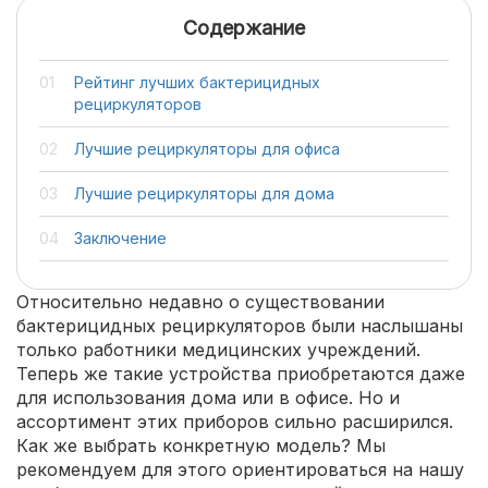
Содержание
Рейтинг лучших бактерицидных
рециркуляторов
Лучшие рециркуляторы для офиса
Лучшие рециркуляторы для дома
Заключение
Относительно недавно о существовании
бактерицидных рециркуляторов были наслышаны
только работники медицинских учреждений.
Теперь же такие устройства приобретаются даже
для использования дома или в офисе. Но и
ассортимент этих приборов сильно расширился.
Как же выбрать конкретную модель? Мы
рекомендуем для этого ориентироваться на нашу