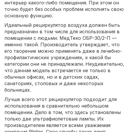
интерьер какого-либо помещения. При этом он
точно будет без особых проблем исполнять свою
основную функцию.
Идеальный рециркулятор воздуха должен быть
предназначен в том числе для использования в
помещении с людьми. МедТеко ОБР-30/2-П —
именно такой. Производитель утверждает, что
его творение можно применять даже в лечебно-
профилактических учреждениях, к какой бы
категории они не принадлежали. Неудивительно,
что данная модель встречается не только в
обычных офисах, но и в детских садах,
санаториях, столовых и даже некоторых
больницах.
Лучше всего этот рециркулятор подходит для
использования в сравнительно небольшом
помещении. Дело в том, что здесь установлены
только две ультрафиолетовые лампы. Их
производителем является всеми уважаемая
компания Philips. Срок службы таких ламп