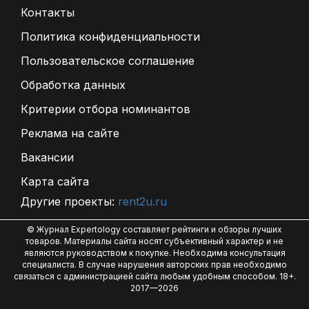
Контакты
Политика конфиденциальности
Пользовательское соглашение
Обработка данных
Критерии отбора номинантов
Реклама на сайте
Вакансии
Карта сайта
Другие проекты:
rent2u.ru
© Журнал Expertology составляет рейтинги и обзоры лучших
товаров. Материалы сайта носят субъективный характер и не
являются руководством к покупке. Необходима консультация
специалиста. В случае нарушения авторских прав необходимо
связаться с администрацией сайта любым удобным способом. 18+.
2017—2026