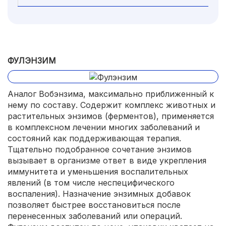
ФУЛЭНЗИМ
Аналог Вобэнзима, максимально приближенный к
нему по составу. Содержит комплекс животных и
растительных энзимов (ферментов), применяется
в комплексном лечении многих заболеваний и
состояний как поддерживающая терапия.
Тщательно подобранное сочетание энзимов
вызывает в организме ответ в виде укрепления
иммунитета и уменьшения воспалительных
явлений (в том числе неспецифического
воспаления). Назначение энзимных добавок
позволяет быстрее восстановиться после
перенесенных заболеваний или операций.