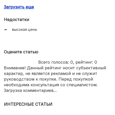
хороший состав.
Загрузить еще
Недостатки
высокая цена.
Оцените статью
Всего голосов:
0
, рейтинг:
0
Внимание! Данный рейтинг носит субъективный
характер, не является рекламой и не служит
руководством к покупке. Перед покупкой
необходима консультация со специалистом.
Загрузка комментариев...
ИНТЕРЕСНЫЕ СТАТЬИ