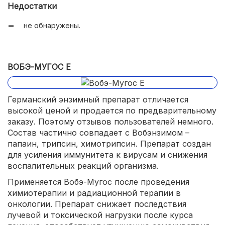
Недостатки
не обнаружены.
ВОБЭ-МУГОС Е
Германский энзимный препарат отличается
высокой ценой и продается по предварительному
заказу. Поэтому отзывов пользователей немного.
Состав частично совпадает с Вобэнзимом –
папаин, трипсин, химотрипсин. Препарат создан
для усиления иммунитета к вирусам и снижения
воспалительных реакций организма.
Применяется Вобэ-Мугос после проведения
химиотерапии и радиационной терапии в
онкологии. Препарат снижает последствия
лучевой и токсической нагрузки после курса