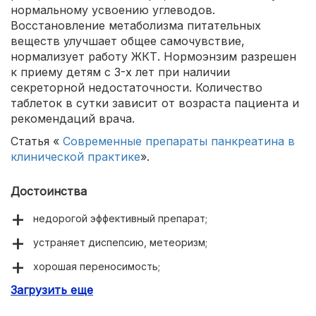
нормальному усвоению углеводов.
Восстановление метаболизма питательных
веществ улучшает общее самочувствие,
нормализует работу ЖКТ. Нормоэнзим разрешен
к приему детям с 3-х лет при наличии
секреторной недостаточности. Количество
таблеток в сутки зависит от возраста пациента и
рекомендаций врача.
Статья «
Современные препараты панкреатина в
клинической практике
».
Достоинства
недорогой эффективный препарат;
устраняет диспепсию, метеоризм;
хорошая переносимость;
Загрузить еще
редко побочные действия.