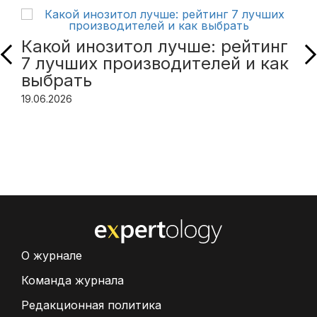
Какой инозитол лучше: рейтинг
7 лучших производителей и как
выбрать
19.06.2026
О журнале
Команда журнала
Редакционная политика