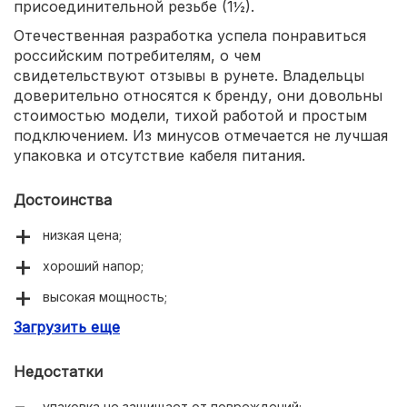
присоединительной резьбе (1½).
Отечественная разработка успела понравиться
российским потребителям, о чем
свидетельствуют отзывы в рунете. Владельцы
доверительно относятся к бренду, они довольны
стоимостью модели, тихой работой и простым
подключением. Из минусов отмечается не лучшая
упаковка и отсутствие кабеля питания.
Достоинства
низкая цена;
хороший напор;
высокая мощность;
Загрузить еще
тихая работа.
Недостатки
упаковка не защищает от повреждений;