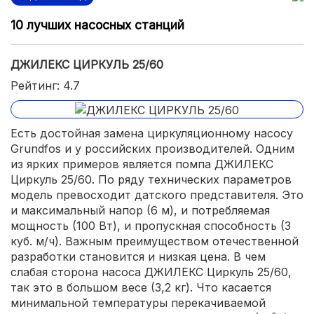
10 лучших насосных станций
ДЖИЛЕКС ЦИРКУЛЬ 25/60
Рейтинг: 4.7
Есть достойная замена циркуляционному насосу
Grundfos и у российских производителей. Одним
из ярких примеров является помпа ДЖИЛЕКС
Циркуль 25/60. По ряду технических параметров
модель превосходит датского представителя. Это
и максимальный напор (6 м), и потребляемая
мощность (100 Вт), и пропускная способность (3
куб. м/ч). Важным преимуществом отечественной
разработки становится и низкая цена. В чем
слабая сторона насоса ДЖИЛЕКС Циркуль 25/60,
так это в большом весе (3,2 кг). Что касается
минимальной температуры перекачиваемой