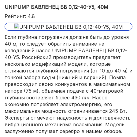
UNIPUMP БАВЛЕНЕЦ БВ 0,12-40-У5, 40М
Рейтинг: 4.8
Если глубина погружения должна быть до уровня
40 м, то следует обратить внимание на
колодезный насос UNIPUMP БАВЛЕНЕЦ БВ 0,12-
40-У5. Российский производитель предлагает
несколько модификаций модели, которые
отличаются глубиной погружения (от 10 до 40 м) и
точкой забора воды (нижний и верхний). Помпа
превосходит своих конкурентов в максимальном
напоре (75 м), объемная подача с 40-метровой
глубины составляет более 430 л/ч. Насос
экономно потребляет электроэнергию, его
максимальная мощность ограничивается 245 Вт.
Эксперты отмечают надежность и долговечность
вибрационного механизма всасывания. Модель
заслуженно получает серебро в нашем обзоре.