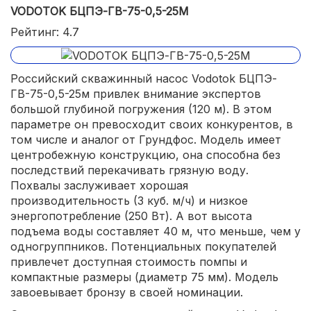
VODOTOK БЦПЭ-ГВ-75-0,5-25М
Рейтинг: 4.7
Российский скважинный насос Vodotok БЦПЭ-
ГВ-75-0,5-25м привлек внимание экспертов
большой глубиной погружения (120 м). В этом
параметре он превосходит своих конкурентов, в
том числе и аналог от Грундфос. Модель имеет
центробежную конструкцию, она способна без
последствий перекачивать грязную воду.
Похвалы заслуживает хорошая
производительность (3 куб. м/ч) и низкое
энергопотребление (250 Вт). А вот высота
подъема воды составляет 40 м, что меньше, чем у
одногруппников. Потенциальных покупателей
привлечет доступная стоимость помпы и
компактные размеры (диаметр 75 мм). Модель
завоевывает бронзу в своей номинации.