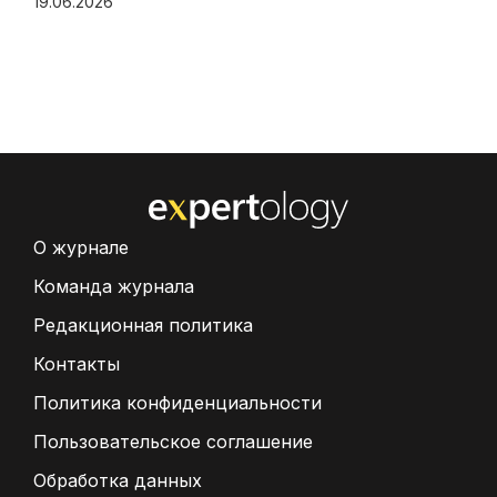
19.06.2026
О журнале
Команда журнала
Редакционная политика
Контакты
Политика конфиденциальности
Пользовательское соглашение
Обработка данных