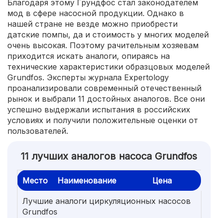
Благодаря этому Грундфос стал законодателем
мод в сфере насосной продукции. Однако в
нашей стране не везде можно приобрести
датские помпы, да и стоимость у многих моделей
очень высокая. Поэтому рачительным хозяевам
приходится искать аналоги, опираясь на
технические характеристики образцовых моделей
Grundfos. Эксперты журнала Expertology
проанализировали современный отечественный
рынок и выбрали 11 достойных аналогов. Все они
успешно выдержали испытания в российских
условиях и получили положительные оценки от
пользователей.
11 лучших аналогов насоса Grundfos
Место
Наименование
Цена
Лучшие аналоги циркуляционных насосов
Grundfos