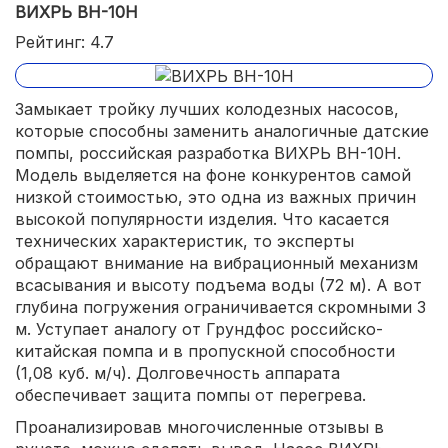
ВИХРЬ ВН-10Н
Рейтинг: 4.7
Замыкает тройку лучших колодезных насосов,
которые способны заменить аналогичные датские
помпы, российская разработка ВИХРЬ ВН-10Н.
Модель выделяется на фоне конкурентов самой
низкой стоимостью, это одна из важных причин
высокой популярности изделия. Что касается
технических характеристик, то эксперты
обращают внимание на вибрационный механизм
всасывания и высоту подъема воды (72 м). А вот
глубина погружения ограничивается скромными 3
м. Уступает аналогу от Грундфос российско-
китайская помпа и в пропускной способности
(1,08 куб. м/ч). Долговечность аппарата
обеспечивает защита помпы от перегрева.
Проанализировав многочисленные отзывы в