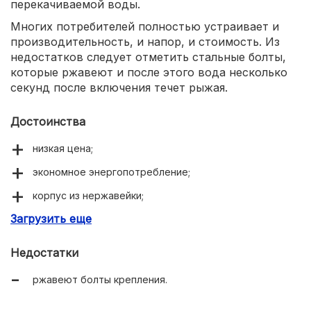
перекачиваемой воды.
Многих потребителей полностью устраивает и
производительность, и напор, и стоимость. Из
недостатков следует отметить стальные болты,
которые ржавеют и после этого вода несколько
секунд после включения течет рыжая.
Достоинства
низкая цена;
экономное энергопотребление;
корпус из нержавейки;
Загрузить еще
надежность.
Недостатки
ржавеют болты крепления.