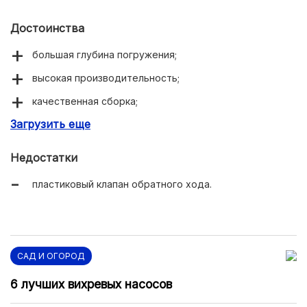
Достоинства
большая глубина погружения;
высокая производительность;
качественная сборка;
Загрузить еще
тихая работа.
Недостатки
пластиковый клапан обратного хода.
САД И ОГОРОД
6 лучших вихревых насосов