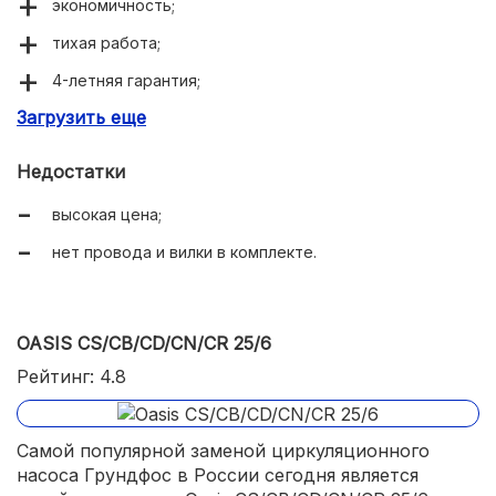
экономичность;
тихая работа;
4-летняя гарантия;
Загрузить еще
качественная сборка.
Недостатки
высокая цена;
нет провода и вилки в комплекте.
OASIS CS/CB/CD/CN/CR 25/6
Рейтинг: 4.8
Самой популярной заменой циркуляционного
насоса Грундфос в России сегодня является