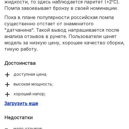
жидкости, то здесь наблюдается паритет (+2⁰С).
Помпа завоевывает бронзу в своей номинации.
Пока в плане популярности российская помпа
существенно отстает от знаменитого
"датчанина". Такой вывод напрашивается после
анализа отзывов в рунете. Пользователи ценят
модель за низкую цену, хорошее качество сборки,
тихую работу.
Достоинства
доступная цена;
высокая мощность;
хороший напор;
Загрузить еще
качественная сборка.
Недостатки
мало отзывов;