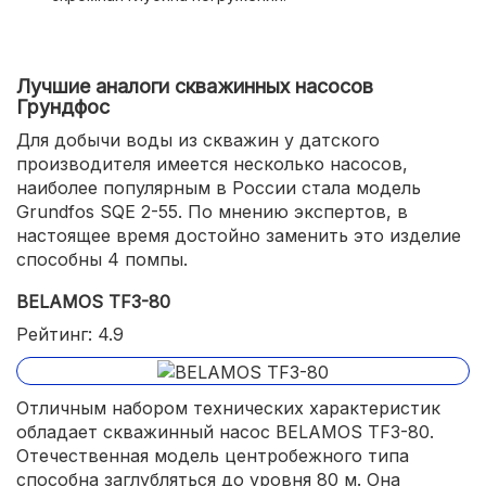
Лучшие аналоги скважинных насосов
Грундфос
Для добычи воды из скважин у датского
производителя имеется несколько насосов,
наиболее популярным в России стала модель
Grundfos SQE 2-55. По мнению экспертов, в
настоящее время достойно заменить это изделие
способны 4 помпы.
BELAMOS TF3-80
Рейтинг: 4.9
Отличным набором технических характеристик
обладает скважинный насос BELAMOS TF3-80.
Отечественная модель центробежного типа
способна заглубляться до уровня 80 м. Она