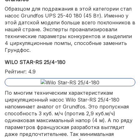
Образцом для подражания в этой категории стал
насос Grundfos UPS 25-40 180 (45 Вт). Именно у
этой датской модели больше всего поклонников в
нашей стране. Эксперты проанализировали
технические параметры конкурентов и выделили
4 циркуляционные помпы, способные заменить
Грундфос.
WILO STAR-RS 25/4-180
Рейтинг: 4.9
По многим техническим характеристикам
циркуляционный насос Wilo Star-RS 25/4-180
напоминает аналог от Grundfos. Это пропускная
способность 3 куб. м/ч (против 2,9 куб.м/ч)
одинаковая максимальный напор (4 м). А по ряду
параметров французская разработка выглядит
даже предпочтительнее. Так минимальная