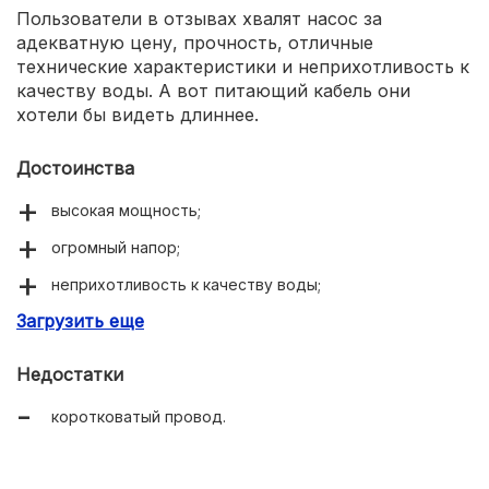
Пользователи в отзывах хвалят насос за
адекватную цену, прочность, отличные
технические характеристики и неприхотливость к
качеству воды. А вот питающий кабель они
хотели бы видеть длиннее.
Достоинства
высокая мощность;
огромный напор;
неприхотливость к качеству воды;
Загрузить еще
прочность и долговечность.
Недостатки
коротковатый провод.