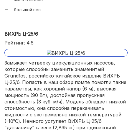
большой вес.
ВИХРЬ Ц-25/6
Рейтинг: 4.6
Замыкает четверку циркуляционных насосов,
которые способны заменить знаменитый
Grundfos, российско-китайское изделие ВИХРЬ
Ц-25/6. Попасть в наш обзор помпе помогли такие
параметры, как хороший напор (6 м), высокая
мощность (90 Вт), достойная пропускная
способность (3 куб. м/ч). Модель обладает низкой
стоимостью, она способна перекачивать
жидкости с экстремально низкой температурой
(-10⁰С). Немного уступает ВИХРЬ Ц-25/6
"датчанину" в весе (2,835 кг) при одинаковой