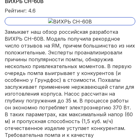
ВИХРЬ СН-60В
Рейтинг: 4.6
Замыкает наш обзор российская разработка
ВИХРЬ СН-60В. Модель получила рекордное
число отзывов на ЯМ, причем большинство из них
положительные. Эксперты проанализировали
причины популярности помпы, обнаружив
несколько привлекательных моментов. В первую
очередь помпа выигрывает у конкурентов (и
особенно у Грундфос) в стоимости. Похвалы
заслуживает применение нержавеющей стали для
изготовления корпуса. Насос рассчитан на
глубину погружения до 35 м. В процессе работы
он экономно потребляет электроэнергию 370 Вт.
В таких параметрах, как максимальный напор (60
м) и пропускная способность (1,5 куб. м/ч)
отечественное изделие уступает конкурентам.
Требовательна помпа и к качеству