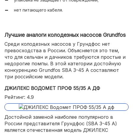
нет питающего кабеля.
Лучшие аналоги колодезных насосов Grundfos
Среди колодезных насосов у Грундфос нет
превосходства в России. Объясняется это тем,
что для сельчан и дачников требуются простые и
недорогие помпы. В этой категории достойную
конкуренцию Grundfos SBA 3-45 A составляют
три российские модели.
ДЖИЛЕКС ВОДОМЕТ ПРОФ 55/35 А ДФ
Рейтинг: 4.9
Достойной заменой наиболее популярного в
России представителя Грундфос (SBA 3-45 A)
является отечественная модель ДЖИЛЕКС