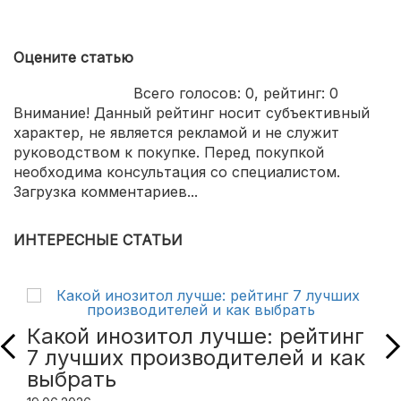
Оцените статью
Всего голосов:
0
, рейтинг:
0
Внимание! Данный рейтинг носит субъективный
характер, не является рекламой и не служит
руководством к покупке. Перед покупкой
необходима консультация со специалистом.
Загрузка комментариев...
ИНТЕРЕСНЫЕ СТАТЬИ
Какой инозитол лучше: рейтинг
7 лучших производителей и как
выбрать