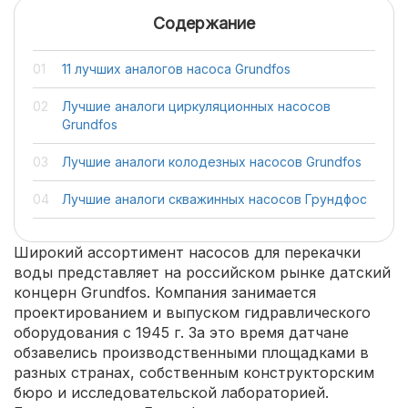
Содержание
11 лучших аналогов насоса Grundfos
Лучшие аналоги циркуляционных насосов
Grundfos
Лучшие аналоги колодезных насосов Grundfos
Лучшие аналоги скважинных насосов Грундфос
Широкий ассортимент насосов для перекачки
воды представляет на российском рынке датский
концерн Grundfos. Компания занимается
проектированием и выпуском гидравлического
оборудования с 1945 г. За это время датчане
обзавелись производственными площадками в
разных странах, собственным конструкторским
бюро и исследовательской лабораторией.