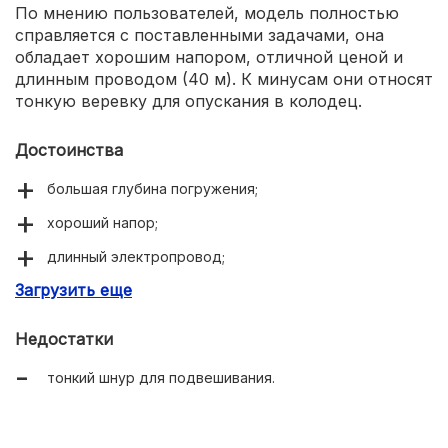
По мнению пользователей, модель полностью
справляется с поставленными задачами, она
обладает хорошим напором, отличной ценой и
длинным проводом (40 м). К минусам они относят
тонкую веревку для опускания в колодец.
Достоинства
большая глубина погружения;
хороший напор;
длинный электропровод;
Загрузить еще
низкая цена.
Недостатки
тонкий шнур для подвешивания.