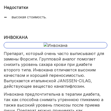
Недостатки
высокая стоимость.
ИНВОКАНА
Препарат, который очень часто выписывают для
замены Форсиги. Групповой аналог помогает
снизить уровень сахара крови при диабете
второго типа. Инвокана отличается высоким
качеством и хорошей переносимостью.
Выпускается итальянской JANSSEN-CILAG,
действующее вещество канаглифлозин.
Инвокана предпочтительна в терапии диабета,
так как способна снимать утреннюю гликемию а
также высокий уровень глюкозы после приема
пищи. Препарат можно принимать как