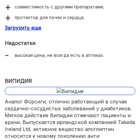
совместимость с другими препаратами;
протектор для почек и сердца;
Загрузить еще
удобный прием;
положительные отзывы.
Недостатки
высокая цена, не всегда есть в аптеках.
ВИПИДИЯ
Аналог Форсиги, отлично работающий в случае
сердечно-сосудистых заболеваний у диабетиков.
Мягкое действие Випидии отмечают пациенты и
врачи. Выпускается ирландской компанией Takeda
Ireland Ltd, активное вещество алоглиптин
относится к новому поколению анти