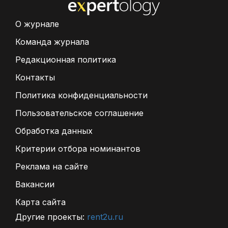
О журнале
Команда журнала
Редакционная политика
Контакты
Политика конфиденциальности
Пользовательское соглашение
Обработка данных
Критерии отбора номинантов
Реклама на сайте
Вакансии
Карта сайта
Другие проекты:
rent2u.ru