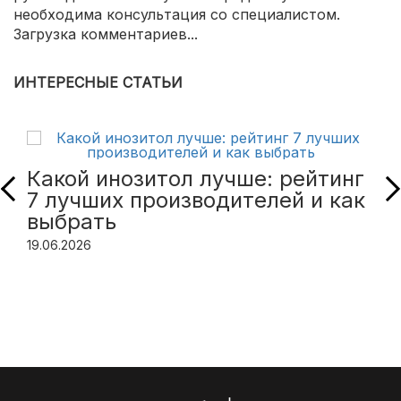
необходима консультация со специалистом.
Загрузка комментариев...
ИНТЕРЕСНЫЕ СТАТЬИ
Какой инозитол лучше: рейтинг
7 лучших производителей и как
выбрать
19.06.2026