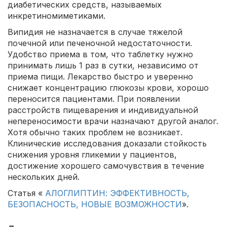
диабетических средств, называемых
инкретиномиметиками.
Випидия не назначается в случае тяжелой
почечной или печеночной недостаточности.
Удобство приема в том, что таблетку нужно
принимать лишь 1 раз в сутки, независимо от
приема пищи. Лекарство быстро и уверенно
снижает концентрацию глюкозы крови, хорошо
переносится пациентами. При появлении
расстройств пищеварения и индивидуальной
непереносимости врачи назначают другой аналог.
Хотя обычно таких проблем не возникает.
Клинические исследования доказали стойкость
снижения уровня гликемии у пациентов,
достижение хорошего самочувствия в течение
нескольких дней.
Статья «
АЛОГЛИПТИН: ЭФФЕКТИВНОСТЬ,
БЕЗОПАСНОСТЬ, НОВЫЕ ВОЗМОЖНОСТИ
».