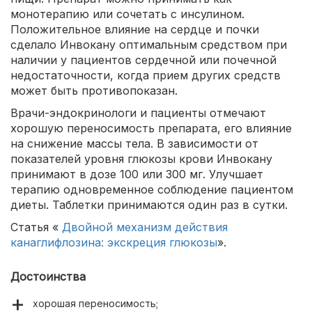
монотерапию или сочетать с инсулином.
Положительное влияние на сердце и почки
сделало Инвокану оптимальным средством при
наличии у пациентов сердечной или почечной
недостаточности, когда прием других средств
может быть противопоказан.
Врачи-эндокринологи и пациенты отмечают
хорошую переносимость препарата, его влияние
на снижение массы тела. В зависимости от
показателей уровня глюкозы крови Инвокану
принимают в дозе 100 или 300 мг. Улучшает
терапию одновременное соблюдение пациентом
диеты. Таблетки принимаются один раз в сутки.
Статья «
Двойной механизм действия
канаглифлозина: экскреция глюкозы
».
Достоинства
хорошая переносимость;