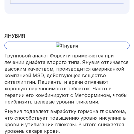
ЯНУВИЯ
Групповой аналог Форсиги применяется при
лечении диабета второго типа. Янувия отличается
высоким качеством, производится американкой
компанией MSD, действующее вещество ―
ситаглиптин. Пациенты и врачи отмечают
хорошую переносимость таблеток. Часто в
терапии его комбинируют с Метформином, чтобы
приблизить целевые уровни гликемии.
Янувия подавляет выработку гормона глюкагона,
что способствует повышению уровня инсулина в
крови и утилизации глюкозы. В итоге снижается
уровень сахара крови.