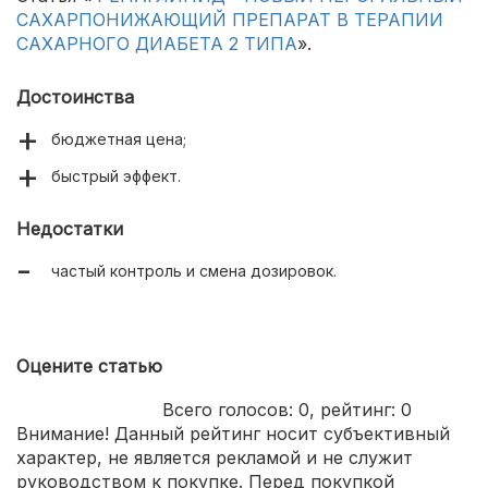
САХАРПОНИЖАЮЩИЙ ПРЕПАРАТ В ТЕРАПИИ
САХАРНОГО ДИАБЕТА 2 ТИПА
».
Достоинства
бюджетная цена;
быстрый эффект.
Недостатки
частый контроль и смена дозировок.
Оцените статью
Всего голосов:
0
, рейтинг:
0
Внимание! Данный рейтинг носит субъективный
характер, не является рекламой и не служит
руководством к покупке. Перед покупкой