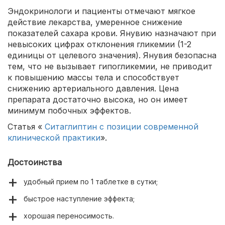
Эндокринологи и пациенты отмечают мягкое
действие лекарства, умеренное снижение
показателей сахара крови. Янувию назначают при
невысоких цифрах отклонения гликемии (1-2
единицы от целевого значения). Янувия безопасна
тем, что не вызывает гипогликемии, не приводит
к повышению массы тела и способствует
снижению артериального давления. Цена
препарата достаточно высока, но он имеет
минимум побочных эффектов.
Статья «
Ситаглиптин с позиции современной
клинической практики
».
Достоинства
удобный прием по 1 таблетке в сутки;
быстрое наступление эффекта;
хорошая переносимость.