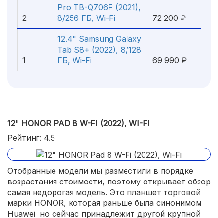
Pro TB-Q706F (2021),
2
8/256 ГБ, Wi-Fi
72 200 ₽
12.4" Samsung Galaxy
Tab S8+ (2022), 8/128
1
ГБ, Wi-Fi
69 990 ₽
12" HONOR PAD 8 W-FI (2022), WI-FI
Рейтинг: 4.5
Отобранные модели мы разместили в порядке
возрастания стоимости, поэтому открывает обзор
самая недорогая модель. Это планшет торговой
марки HONOR, которая раньше была синонимом
Huawei, но сейчас принадлежит другой крупной