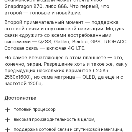
Snapdragon 870, либо 888. Что первый, что
второй — топовые и новейшие.
Второй примечательный момент — поддержка
сотовой связи и спутниковой навигации. Модуль
связи «дружит» со всеми востребованными
системами — QZSS, Galileo, Beidou, GPS, ГЛОНАСС.
Сотовая связь — включая 4G LTE.
Но самое впечатляющее в этом планшете — это,
конечно, экран. Разрешение хоть и такое же, как у
предыдущих нескольких вариантов ( 2.5К+
2560x1600), но сама матрица — OLED, да ещё и с
частотой 120Гц.
Достоинства
топовый процессор;
высокая производительность в целом;
поддержка сотовой связи и спутниковой навигации;