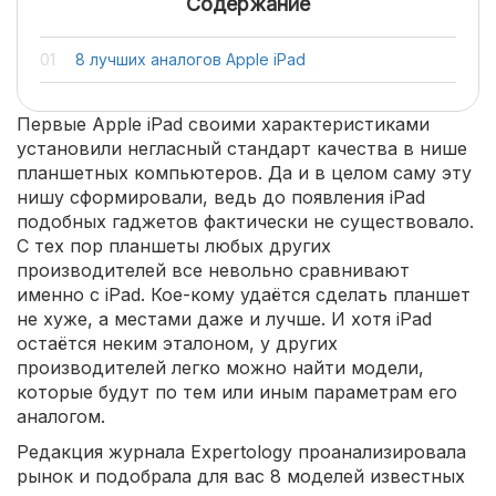
Содержание
8 лучших аналогов Apple iPad
Первые Apple iPad своими характеристиками
установили негласный стандарт качества в нише
планшетных компьютеров. Да и в целом саму эту
нишу сформировали, ведь до появления iPad
подобных гаджетов фактически не существовало.
С тех пор планшеты любых других
производителей все невольно сравнивают
именно с iPad. Кое-кому удаётся сделать планшет
не хуже, а местами даже и лучше. И хотя iPad
остаётся неким эталоном, у других
производителей легко можно найти модели,
которые будут по тем или иным параметрам его
аналогом.
Редакция журнала Expertology проанализировала
рынок и подобрала для вас 8 моделей известных