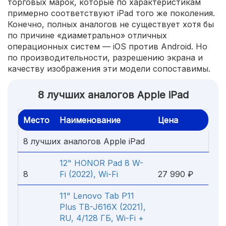
торговых марок, которые по характеристикам
примерно соответствуют iPad того же поколения.
Конечно, полных аналогов не существует хотя бы
по причине «диаметрально» отличных
операционных систем — iOS против Android. Но
по производительности, разрешению экрана и
качеству изображения эти модели сопоставимы.
8 лучших аналогов Apple iPad
Место
Наименование
Цена
8 лучших аналогов Apple iPad
12" HONOR Pad 8 W-
8
Fi (2022), Wi-Fi
27 990 ₽
11" Lenovo Tab P11
Plus TB-J616X (2021),
RU, 4/128 ГБ, Wi-Fi +