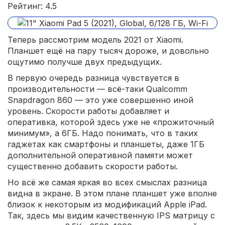
Рейтинг: 4.5
Теперь рассмотрим модель 2021 от Xiaomi.
Планшет ещё на пару тысяч дороже, и довольно
ощутимо получше двух предыдущих.
В первую очередь разница чувствуется в
производительности — всё-таки Qualcomm
Snapdragon 860 — это уже совершенно иной
уровень. Скорости работы добавляет и
оперативка, которой здесь уже не «прожиточный
минимум», а 6ГБ. Надо понимать, что в таких
гаджетах как смартфоны и планшеты, даже 1ГБ
дополнительной оперативной памяти может
существенно добавить скорости работы.
Но всё же самая яркая во всех смыслах разница
видна в экране. В этом плане планшет уже вполне
близок к некоторым из модификаций Apple iPad.
Так, здесь мы видим качественную IPS матрицу с