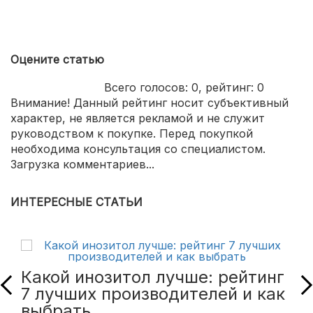
частота экрана 120Гц;
стилус в комплекте.
Оцените статью
Всего голосов:
0
, рейтинг:
0
Внимание! Данный рейтинг носит субъективный
характер, не является рекламой и не служит
руководством к покупке. Перед покупкой
необходима консультация со специалистом.
Загрузка комментариев...
ИНТЕРЕСНЫЕ СТАТЬИ
Какой инозитол лучше: рейтинг
7 лучших производителей и как
выбрать