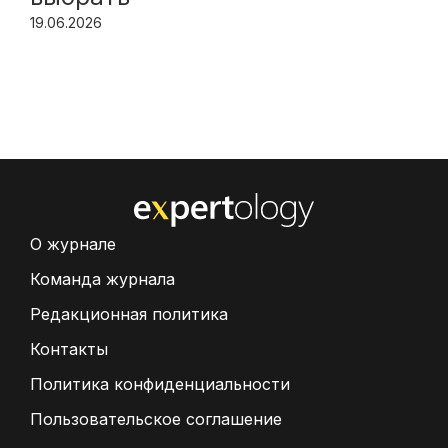
19.06.2026
О журнале
Команда журнала
Редакционная политика
Контакты
Политика конфиденциальности
Пользовательское соглашение