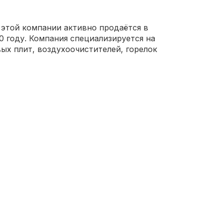
этой компании активно продаётся в
 году. Компания специализируется на
ых плит, воздухоочистителей, горелок