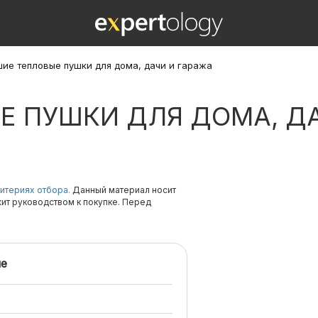
ие тепловые пушки для дома, дачи и гаража
Е ПУШКИ ДЛЯ ДОМА, ДА
итериях отбора.
Данный материал носит
жит руководством к покупке. Перед
е