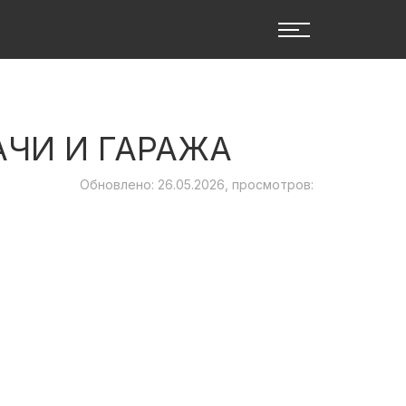
ЧИ И ГАРАЖА
Обновлено: 26.05.2026, просмотров: