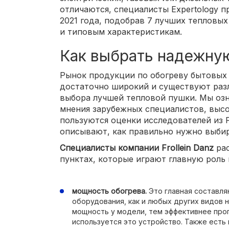
отличаются, специалисты Expertology 
2021 года, подобрав 7 лучших тепловых
и типовым характеристикам.
Как выбрать надежну
Рынок продукции по обогреву бытовых
достаточно широкий и существуют раз
выбора лучшей тепловой пушки. Мы оз
мнения зарубежных специалистов, выс
пользуются оценки исследователей из F
описывают, как правильно нужно выби
Специалисты компании Frollein Danz
рас
пунктах, которые играют главную роль
мощность обогрева.
Это главная составля
оборудования, как и любых других видов 
мощность у модели, тем эффективнее про
используется это устройство. Также есть