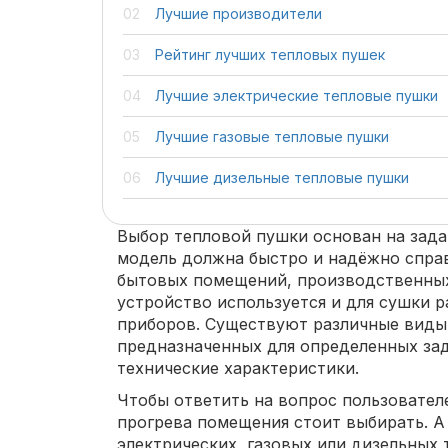
Лучшие производители
Рейтинг лучших тепловых пушек
Лучшие электрические тепловые пушки
Лучшие газовые тепловые пушки
Лучшие дизельные тепловые пушки
Выбор тепловой пушки основан на зада
модель должна быстро и надёжно спра
бытовых помещений, производственных
устройство используется и для сушки 
приборов. Существуют различные виды
предназначенных для определенных за
технические характеристики.
Чтобы ответить на вопрос пользователе
прогрева помещения стоит выбирать. А
электрических, газовых или дизельных