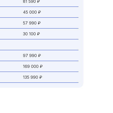
81 590 ₽
45 000 ₽
57 990 ₽
30 100 ₽
97 990 ₽
169 000 ₽
135 990 ₽