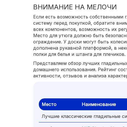
ВНИМАНИЕ НА МЕЛОЧИ
Если есть возможность собственными 
систему перед покупкой, обратите вни
всех компонентов, возможность их рег
Место для утюга должно быть безопасны
ограждение. У доски могут быть колеси
дополнена рукавной платформой, в не
полки для белья и штанга для плечиков.
Представляем обзор лучших гладильных
домашнего использования. Рейтинг сос
активности, отзывов и анализа характе
Место
Наименование
Лучшие классические гладильные си