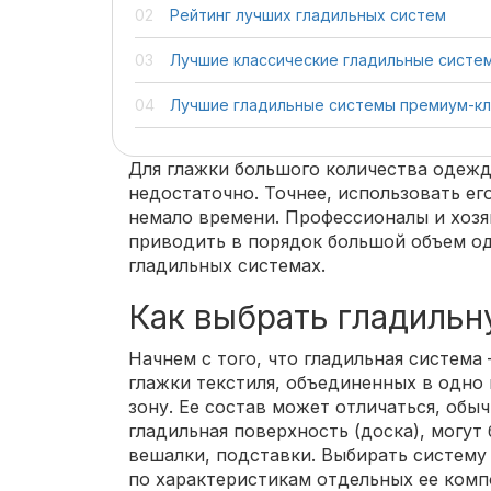
Рейтинг лучших гладильных систем
Лучшие классические гладильные систем
Лучшие гладильные системы премиум-кл
Для глажки большого количества одежд
недостаточно. Точнее, использовать ег
немало времени. Профессионалы и хозя
приводить в порядок большой объем о
гладильных системах.
Как выбрать гладиль
Начнем с того, что гладильная система 
глажки текстиля, объединенных в одно
зону. Ее состав может отличаться, обыч
гладильная поверхность (доска), могут
вешалки, подставки. Выбирать систему 
по характеристикам отдельных ее комп