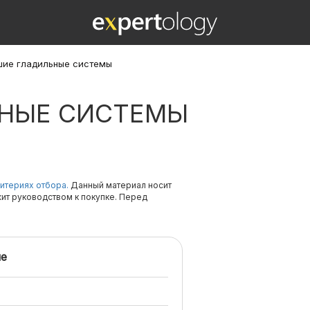
ие гладильные системы
ЬНЫЕ СИСТЕМЫ
итериях отбора.
Данный материал носит
жит руководством к покупке. Перед
е