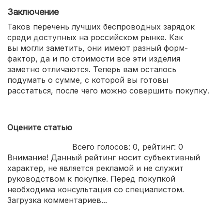
Устройство не только наклоняется,
Заключение
но и поворачивается.
Таков перечень лучших беспроводных зарядок
среди доступных на российском рынке. Как
вы могли заметить, они имеют разный форм-
фактор, да и по стоимости все эти изделия
заметно отличаются. Теперь вам осталось
подумать о сумме, с которой вы готовы
расстаться, после чего можно совершить покупку.
Оцените статью
Всего голосов:
0
, рейтинг:
0
Внимание! Данный рейтинг носит субъективный
характер, не является рекламой и не служит
руководством к покупке. Перед покупкой
необходима консультация со специалистом.
Загрузка комментариев...