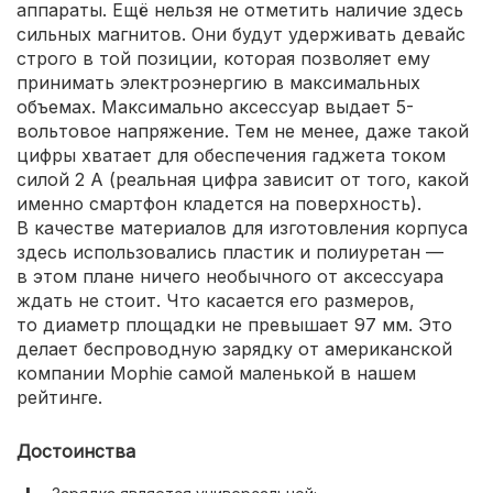
аппараты. Ещё нельзя не отметить наличие здесь
сильных магнитов. Они будут удерживать девайс
строго в той позиции, которая позволяет ему
принимать электроэнергию в максимальных
объемах. Максимально аксессуар выдает 5-
вольтовое напряжение. Тем не менее, даже такой
цифры хватает для обеспечения гаджета током
силой 2 А (реальная цифра зависит от того, какой
именно смартфон кладется на поверхность).
В качестве материалов для изготовления корпуса
здесь использовались пластик и полиуретан —
в этом плане ничего необычного от аксессуара
ждать не стоит. Что касается его размеров,
то диаметр площадки не превышает 97 мм. Это
делает беспроводную зарядку от американской
компании Mophie самой маленькой в нашем
рейтинге.
Достоинства