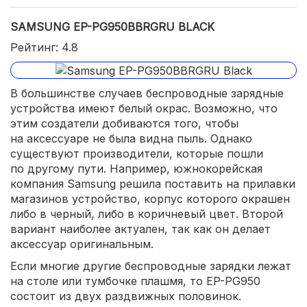
SAMSUNG EP-PG950BBRGRU BLACK
Рейтинг: 4.8
В большинстве случаев беспроводные зарядные
устройства имеют белый окрас. Возможно, что
этим создатели добиваются того, чтобы
на аксессуаре не была видна пыль. Однако
существуют производители, которые пошли
по другому пути. Например, южнокорейская
компания Samsung решила поставить на прилавки
магазинов устройство, корпус которого окрашен
либо в черный, либо в коричневый цвет. Второй
вариант наиболее актуален, так как он делает
аксессуар оригинальным.
Если многие другие беспроводные зарядки лежат
на столе или тумбочке плашмя, то EP-PG950
состоит из двух раздвижных половинок.