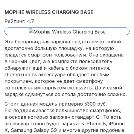
MOPHIE WIRELESS CHARGING BASE
Рейтинг: 4.7
Эта беспроводная зарядка представляет собой
достаточно большую площадку, на которую
кладется смартфон пользователя. Она окрашена
в черный цвет, а в комплекте пользователь
обнаружит ещё и кабель с блоком питания.
Поверхность аксессуара обладает особым
покрытием, которое не дает смартфону
со стеклянным корпусом скользить. Да и самой
зарядке сдвинуться со стола достаточно сложно.
Стоит данная модель примерно 5300 руб.
Ею поддерживается большинство смартфонов,
в основе которых заложен стандарт Qi. То есть,
аксессуар точно будет заряжать iPhone 8, iPhone
X, Samsung Galaxy S9 и многие другие подобные