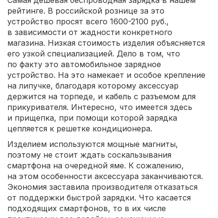
Самая дешевая беспроводная зарядка в нашем
рейтинге. В российской рознице за это
устройство просят всего 1600-2100 руб.,
в зависимости от жадности конкретного
магазина. Низкая стоимость изделия объясняется
его узкой специализацией. Дело в том, что
по факту это автомобильное зарядное
устройство. На это намекает и особое крепление
на липучке, благодаря которому аксессуар
держится на торпеде, и кабель с разъемом для
прикуривателя. Интересно, что имеется здесь
и прищепка, при помощи которой зарядка
цепляется к решетке кондиционера.
Изделием используются мощные магниты,
поэтому не стоит ждать соскальзывания
смартфона на очередной яме. К сожалению,
на этом особенности аксессуара заканчиваются.
Экономия заставила производителя отказаться
от поддержки быстрой зарядки. Что касается
подходящих смартфонов, то в их числе