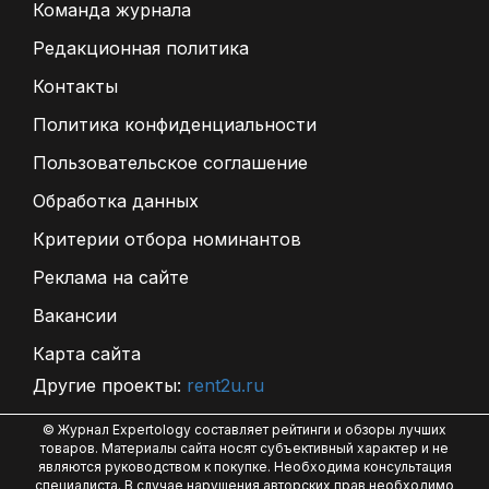
Команда журнала
Редакционная политика
Контакты
Политика конфиденциальности
Пользовательское соглашение
Обработка данных
Критерии отбора номинантов
Реклама на сайте
Вакансии
Карта сайта
Другие проекты:
rent2u.ru
© Журнал Expertology составляет рейтинги и обзоры лучших
товаров. Материалы сайта носят субъективный характер и не
являются руководством к покупке. Необходима консультация
специалиста. В случае нарушения авторских прав необходимо