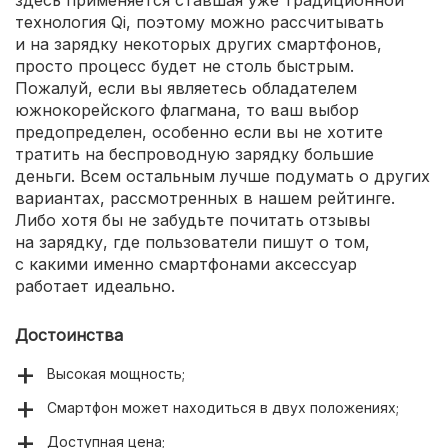
технология Qi, поэтому можно рассчитывать
и на зарядку некоторых других смартфонов,
просто процесс будет не столь быстрым.
Пожалуй, если вы являетесь обладателем
южнокорейского флагмана, то ваш выбор
предопределен, особенно если вы не хотите
тратить на беспроводную зарядку большие
деньги. Всем остальным лучше подумать о других
вариантах, рассмотренных в нашем рейтинге.
Либо хотя бы не забудьте почитать отзывы
на зарядку, где пользователи пишут о том,
с какими именно смартфонами аксессуар
работает идеально.
Достоинства
Высокая мощность;
Смартфон может находиться в двух положениях;
Доступная цена;