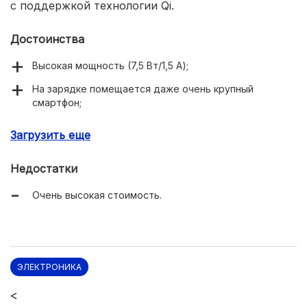
с поддержкой технологии Qi.
Достоинства
Высокая мощность (7,5 Вт/1,5 А);
На зарядке помещается даже очень крупный
смартфон;
Очень долгий срок службы;
Загрузить еще
Поддержка всех гаджетов с технологией Qi.
Недостатки
Очень высокая стоимость.
ЭЛЕКТРОНИКА
<