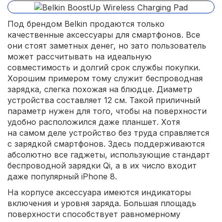
Под брендом Belkin продаются только
качественные аксессуары для смартфонов. Все
они стоят заметных денег, но зато пользователь
может рассчитывать на идеальную
совместимость и долгий срок службы покупки.
Хорошим примером тому служит беспроводная
зарядка, слегка похожая на блюдце. Диаметр
устройства составляет 12 см. Такой приличный
параметр нужен для того, чтобы на поверхности
удобно расположился даже планшет. Хотя
на самом деле устройство без труда справляется
с зарядкой смартфонов. Здесь поддерживаются
абсолютно все гаджеты, использующие стандарт
беспроводной зарядки Qi, а в их число входит
даже популярный iPhone 8.
На корпусе аксессуара имеются индикаторы
включения и уровня заряда. Большая площадь
поверхности способствует равномерному