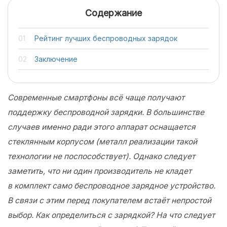
Содержание
Рейтинг лучших беспроводных зарядок
Заключение
Современные смартфоны всё чаще получают
поддержку беспроводной зарядки. В большинстве
случаев именно ради этого аппарат оснащается
стеклянным корпусом (металл реализации такой
технологии не поспособствует). Однако следует
заметить, что ни один производитель не кладет
в комплект само беспроводное зарядное устройство.
В связи с этим перед покупателем встаёт непростой
выбор. Как определиться с зарядкой? На что следует