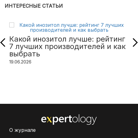
ИНТЕРЕСНЫЕ СТАТЬИ
Какой инозитол лучше: рейтинг
7 лучших производителей и как
выбрать
19.06.2026
О журнале