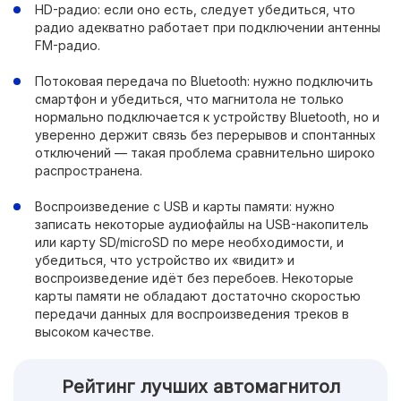
HD-радио: если оно есть, следует убедиться, что
радио адекватно работает при подключении антенны
FM-радио.
Потоковая передача по Bluetooth: нужно подключить
смартфон и убедиться, что магнитола не только
нормально подключается к устройству Bluetooth, но и
уверенно держит связь без перерывов и спонтанных
отключений — такая проблема сравнительно широко
распространена.
Воспроизведение с USB и карты памяти: нужно
записать некоторые аудиофайлы на USB-накопитель
или карту SD/microSD по мере необходимости, и
убедиться, что устройство их «видит» и
воспроизведение идёт без перебоев. Некоторые
карты памяти не обладают достаточно скоростью
передачи данных для воспроизведения треков в
высоком качестве.
Рейтинг лучших автомагнитол