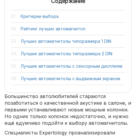
Содержание
Критерии выбора
Рейтинг лучших автомагнитол
Лучших автомагнитолы типоразмера 1 DIN
Лучшие автомагнитолы типоразмера 2 DIN
Лучшие автомагнитолы с сенсорным дисплеем
Лучшие автомагнитолы с выдвижным экраном
Большинство автолюбителей стараются
позаботиться о качественной акустике в салоне, и
первыми устанавливают новые мощные колонки.
Но одних только колонок недостаточно, и нужно
ещё вдумчиво подойти к выбору автомагнитолы.
Специалисты Expertology проанализировали