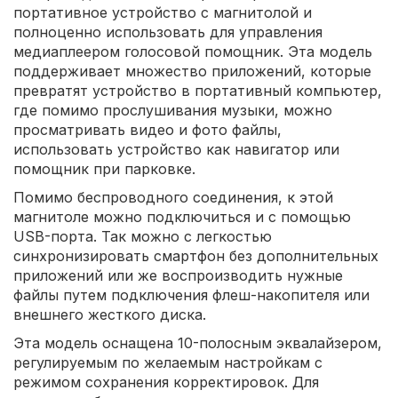
портативное устройство с магнитолой и
полноценно использовать для управления
медиаплеером голосовой помощник. Эта модель
поддерживает множество приложений, которые
превратят устройство в портативный компьютер,
где помимо прослушивания музыки, можно
просматривать видео и фото файлы,
использовать устройство как навигатор или
помощник при парковке.
Помимо беспроводного соединения, к этой
магнитоле можно подключиться и с помощью
USB-порта. Так можно с легкостью
синхронизировать смартфон без дополнительных
приложений или же воспроизводить нужные
файлы путем подключения флеш-накопителя или
внешнего жесткого диска.
Эта модель оснащена 10-полосным эквалайзером,
регулируемым по желаемым настройкам с
режимом сохранения корректировок. Для