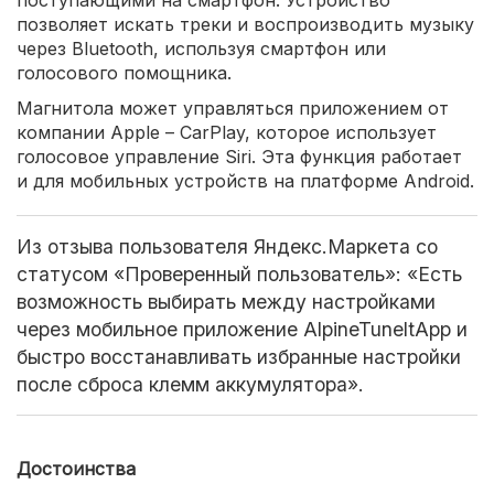
позволяет искать треки и воспроизводить музыку
через Bluetooth, используя смартфон или
голосового помощника.
Магнитола может управляться приложением от
компании Apple – CarPlay, которое использует
голосовое управление Siri. Эта функция работает
и для мобильных устройств на платформе Android.
Из отзыва пользователя Яндекс.Маркета со
статусом «Проверенный пользователь»: «Есть
возможность выбирать между настройками
через мобильное приложение AlpineTuneltApp и
быстро восстанавливать избранные настройки
после сброса клемм аккумулятора».
Достоинства