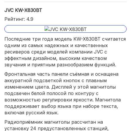
JVC KW-X830BT
Рейтинг: 4.9
Последние три года модель KW-X830BT считается
одним из самых надежных и качественных
ресиверов среди моделей компании JVC с
эффектным дизайном, высоким качеством
звучания и приятным разнообразием функций.
Фронтальная часть панели съёмная и оснащена
аккуратной подсветкой кнопок с плавным
изменением цвета. Дисплей у этой магнитолы
подсвечен белой полосой по контуру с
возможностью регулировки яркости. Магнитола
поддерживает выбор языка при наборе текста,
включая русский язык.
Радиоприёмник магнитолы рассчитан на
установку 24 предустановленных станций,