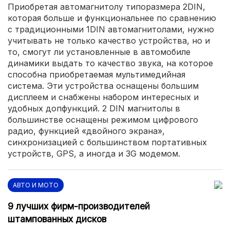
Приобретая автомагнитолу типоразмера 2DIN,
которая больше и функциональнее по сравнению
с традиционными 1DIN автомагнитолами, нужно
учитывать не только качество устройства, но и
то, смогут ли установленные в автомобиле
динамики выдать то качество звука, на которое
способна приобретаемая мультимедийная
система. Эти устройства оснащены большим
дисплеем и снабжены набором интересных и
удобных допфункций. 2 DIN магнитолы в
большинстве оснащены режимом цифрового
радио, функцией «двойного экрана»,
синхронизацией с большинством портативных
устройств, GPS, а иногда и 3G модемом.
АВТО И МОТО
9 лучших фирм-производителей
штампованных дисков