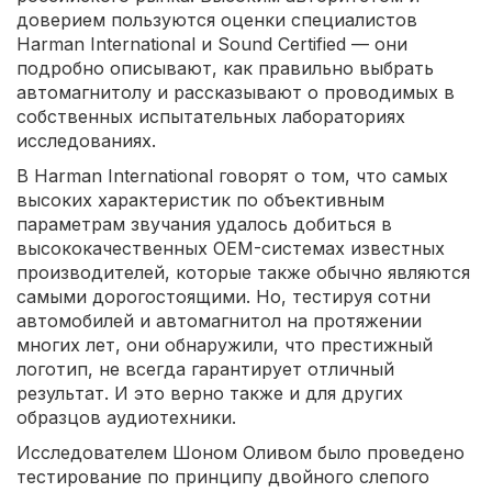
доверием пользуются оценки специалистов
Harman International и Sound Certified — они
подробно описывают, как правильно выбрать
автомагнитолу и рассказывают о проводимых в
собственных испытательных лабораториях
исследованиях.
В Harman International говорят о том, что самых
высоких характеристик по объективным
параметрам звучания удалось добиться в
высококачественных OEM-системах известных
производителей, которые также обычно являются
самыми дорогостоящими. Но, тестируя сотни
автомобилей и автомагнитол на протяжении
многих лет, они обнаружили, что престижный
логотип, не всегда гарантирует отличный
результат. И это верно также и для других
образцов аудиотехники.
Исследователем Шоном Оливом было проведено
тестирование по принципу двойного слепого