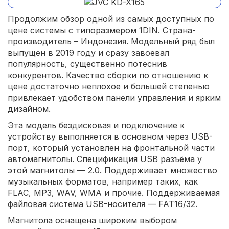
Продолжим обзор одной из самых доступных по
цене системы с типоразмером 1DIN. Страна-
производитель – Индонезия. Модельный ряд был
выпущен в 2019 году и сразу завоевал
популярность, существенно потеснив
конкурентов. Качество сборки по отношению к
цене достаточно неплохое и большей степенью
привлекает удобством панели управления и ярким
дизайном.
Эта модель бездисковая и подключение к
устройству выполняется в основном через USB-
порт, который установлен на фронтальной части
автомагнитолы. Спецификация USB разъёма у
этой магнитолы — 2.0. Поддерживает множество
музыкальных форматов, например таких, как
FLAC, MP3, WAV, WMA и прочие. Поддерживаемая
файловая система USB-носителя — FAT16/32.
Магнитола оснащена широким выбором