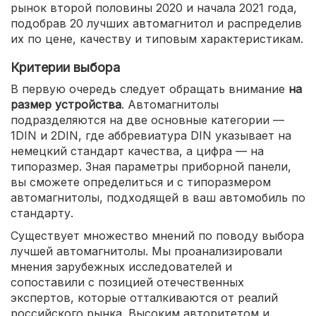
рынок второй половины 2020 и начала 2021 года,
подобрав 20 лучших автомагнитол и распределив
их по цене, качеству и типовым характеристикам.
Критерии выбора
В первую очередь следует обращать внимание
на
размер устройства
. Автомагнитолы
подразделяются на две основные категории —
1DIN и 2DIN, где аббревиатура DIN указывает на
немецкий стандарт качества, а цифра — на
типоразмер. Зная параметры приборной панели,
вы сможете определиться и с типоразмером
автомагнитолы, подходящей в ваш автомобиль по
стандарту.
Существует множество мнений по поводу выбора
лучшей автомагнитолы. Мы проанализировали
мнения зарубежных исследователей и
сопоставили с позицией отечественных
экспертов, которые отталкиваются от реалий
российского рынка. Высоким авторитетом и