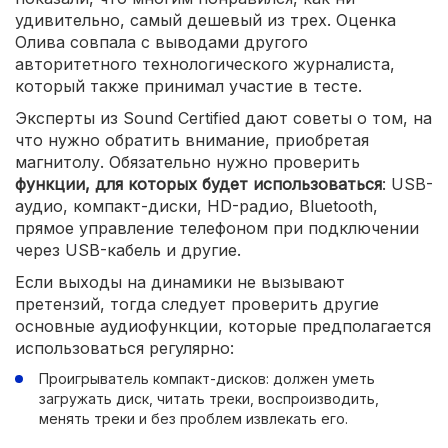
удивительно, самый дешевый из трех. Оценка
Олива совпала с выводами другого
авторитетного технологического журналиста,
который также принимал участие в тесте.
Эксперты из Sound Certified дают советы о том, на
что нужно обратить внимание, приобретая
магнитолу. Обязательно нужно проверить
функции, для которых будет использоваться
: USB-
аудио, компакт-диски, HD-радио, Bluetooth,
прямое управление телефоном при подключении
через USB-кабель и другие.
Если выходы на динамики не вызывают
претензий, тогда следует проверить другие
основные аудиофункции, которые предполагается
использоваться регулярно:
Проигрыватель компакт-дисков: должен уметь
загружать диск, читать треки, воспроизводить,
менять треки и без проблем извлекать его.