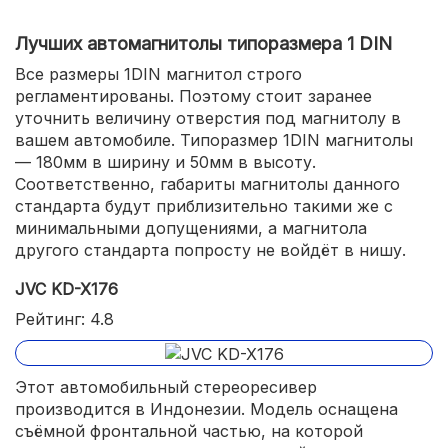
Лучших автомагнитолы типоразмера 1 DIN
Все размеры 1DIN магнитол строго
регламентированы. Поэтому стоит заранее
уточнить величину отверстия под магнитолу в
вашем автомобиле. Типоразмер 1DIN магнитолы
— 180мм в ширину и 50мм в высоту.
Соответственно, габариты магнитолы данного
стандарта будут приблизительно такими же с
минимальными допущениями, а магнитола
другого стандарта попросту не войдёт в нишу.
JVC KD-X176
Рейтинг: 4.8
Этот автомобильный стереоресивер
производится в Индонезии. Модель оснащена
съёмной фронтальной частью, на которой