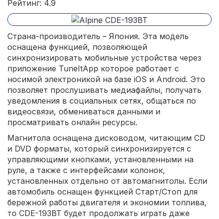
Рейтинг: 4.9
Страна-производитель – Япония. Эта модель
оснащена функцией, позволяющей
синхронизировать мобильные устройства через
приложение TuneItApp которое работает с
носимой электроникой на базе iOS и Android. Это
позволяет прослушивать медиафайлы, получать
уведомления в социальных сетях, общаться по
видеосвязи, обмениваться данными и
просматривать онлайн ресурсы.
Магнитола оснащена дисководом, читающим CD
и DVD форматы, который синхронизируется с
управляющими кнопками, установленными на
руле, а также с интерфейсами колонок,
установленных отдельно от автомагнитолы. Если
автомобиль оснащен функцией Старт/Стоп для
бережной работы двигателя и экономии топлива,
то CDE-193BT будет продолжать играть даже