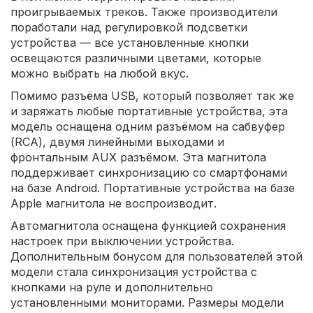
проигрываемых треков. Также производители
поработали над регулировкой подсветки
устройства — все установленные кнопки
освещаются различными цветами, которые
можно выбрать на любой вкус.
Помимо разъёма USB, который позволяет так же
и заряжать любые портативные устройства, эта
модель оснащена одним разъёмом на сабвуфер
(RCA), двумя линейными выходами и
фронтальным AUX разъёмом. Эта магнитола
поддерживает синхронизацию со смартфонами
на базе Android. Портативные устройства на базе
Apple магнитола не воспроизводит.
Автомагнитола оснащена функцией сохранения
настроек при выключении устройства.
Дополнительным бонусом для пользователей этой
модели стала синхронизация устройства с
кнопками на руле и дополнительно
установленными мониторами. Размеры модели