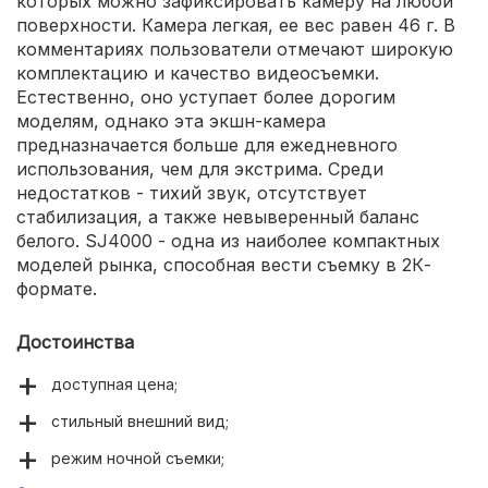
которых можно зафиксировать камеру на любой
поверхности. Камера легкая, ее вес равен 46 г. В
комментариях пользователи отмечают широкую
комплектацию и качество видеосъемки.
Естественно, оно уступает более дорогим
моделям, однако эта экшн-камера
предназначается больше для ежедневного
использования, чем для экстрима. Среди
недостатков - тихий звук, отсутствует
стабилизация, а также невыверенный баланс
белого. SJ4000 - одна из наиболее компактных
моделей рынка, способная вести съемку в 2К-
формате.
Достоинства
доступная цена;
стильный внешний вид;
режим ночной съемки;