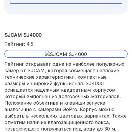
SJCAM SJ4000
Рейтинг: 4.5
Рейтинг открывает одна из наиболее популярных
камер от SJCAM, которая совмещает неплохие
технические характеристики, компактные
размеры и широкий функционал. SJ4000
оснащается надежным квадратным корпусом,
который выполнен из долговечных материалов.
Положение объектива и клавиши запуска
аналогично с камерами GoPro. Корпус можно
выбрать в нескольких цветовых вариантах. Также
отметим наличие влагозащищенного бокса,
позволяющего погружаться под воду до 30 м.