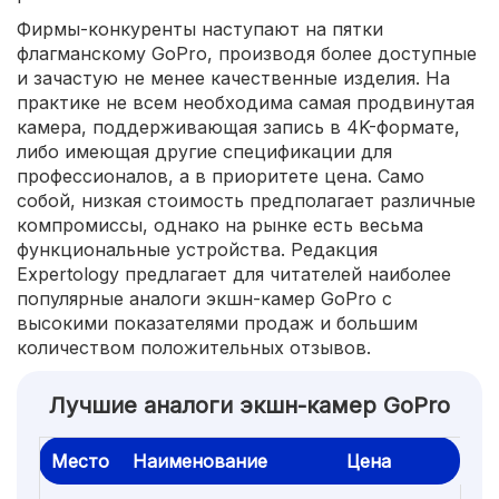
Фирмы-конкуренты наступают на пятки
флагманскому GoPro, производя более доступные
и зачастую не менее качественные изделия. На
практике не всем необходима самая продвинутая
камера, поддерживающая запись в 4K-формате,
либо имеющая другие спецификации для
профессионалов, а в приоритете цена. Само
собой, низкая стоимость предполагает различные
компромиссы, однако на рынке есть весьма
функциональные устройства. Редакция
Expertology предлагает для читателей наиболее
популярные аналоги экшн-камер GoPro с
высокими показателями продаж и большим
количеством положительных отзывов.
Лучшие аналоги экшн-камер GoPro
Место
Наименование
Цена