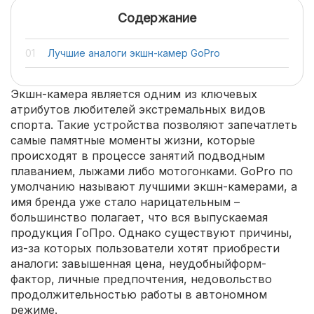
Содержание
Лучшие аналоги экшн-камер GoPro
Экшн-камера является одним из ключевых
атрибутов любителей экстремальных видов
спорта. Такие устройства позволяют запечатлеть
самые памятные моменты жизни, которые
происходят в процессе занятий подводным
плаванием, лыжами либо мотогонками. GoPro по
умолчанию называют лучшими экшн-камерами, а
имя бренда уже стало нарицательным –
большинство полагает, что вся выпускаемая
продукция ГоПро. Однако существуют причины,
из-за которых пользователи хотят приобрести
аналоги: завышенная цена, неудобныйформ-
фактор, личные предпочтения, недовольство
продолжительностью работы в автономном
режиме.