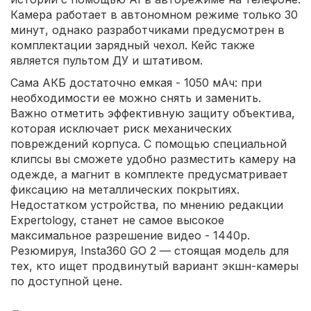
Камера работает в автономном режиме только 30
минут, однако разработчиками предусмотрен в
комплектации зарядный чехол. Кейс также
является пультом ДУ и штативом.
Сама АКБ достаточно емкая - 1050 мАч: при
необходимости ее можно снять и заменить.
Важно отметить эффективную защиту объектива,
которая исключает риск механических
повреждений корпуса. С помощью специальной
клипсы вы сможете удобно разместить камеру на
одежде, а магнит в комплекте предусматривает
фиксацию на металлических покрытиях.
Недостатком устройства, по мнению редакции
Expertology, станет не самое высокое
максимальное разрешение видео - 1440p.
Резюмируя, Insta360 GO 2 — стоящая модель для
тех, кто ищет продвинутый вариант экшн-камеры
по доступной цене.