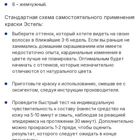
8 – жемчужный.
Стандартная схема самостоятельного применения
краски Эстель:
Выберите оттенок, который хотите видеть на своих
волосах в ближайшие 3-6 недель. Если вы раньше не
занимались домашним окрашиванием или имеете
недостаточно опыта, кардинальные изменения в
цвете лучше не планировать. Оптимальным будет
начинать с оттенков, которые незначительно
отличаются от натурального цвета.
Приготовьте краску к использованию, смешав ее с
оксигентом, следуя инструкции производителя.
Проведите быстрый тест на индивидуальную
чувствительность к составу (нанести средство на
кожу на 5-10 минут и смыть, наблюдая за реакцией
эпидермиса на протяжении 30 минут). Дополнительно
можно прокрасить 1-2 пряди, чтобы оценить
результат, которого следует ожидать в конце
процедуры.