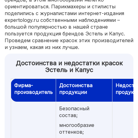
ориентироваться. Парикмахеры и стилисты
поделились с журналистами интернет-издания
expertology.ru собственными наблюдениями –
большой популярностью в нашей стране
пользуется продукция брендов Эстель и Капус.
Проведем сравнение красок этих производителей
и узнаем, какая из них лучше.
Достоинства и недостатки красок
Эстель и Капус
Фирма-
Достоинства
Недоста
производитель
продукции
продук
Безопасный
состав;
многообразие
оттенков;