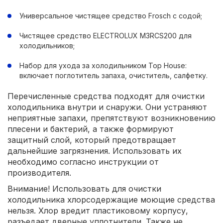
Универсальное чистящее средство Frosch с содой;
Чистящее средство ELECTROLUX M3RCS200 для
холодильников;
Набор для ухода за холодильником Top House:
включает поглотитель запаха, очиститель, салфетку.
Перечисленные средства подходят для очистки
холодильника внутри и снаружи. Они устраняют
неприятные запахи, препятствуют возникновению
плесени и бактерий, а также формируют
защитный слой, который предотвращает
дальнейшие загрязнения. Использовать их
необходимо согласно инструкции от
производителя.
Внимание! Использовать для очистки
холодильника хлорсодержащие моющие средства
нельзя. Хлор вредит пластиковому корпусу,
разъедает дверные уплотнители. Также не