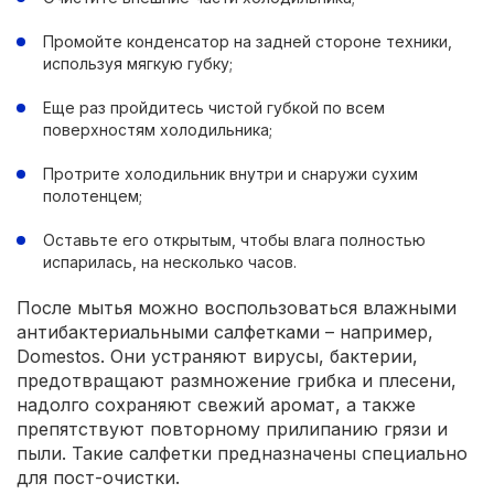
Промойте конденсатор на задней стороне техники,
используя мягкую губку;
Еще раз пройдитесь чистой губкой по всем
поверхностям холодильника;
Протрите холодильник внутри и снаружи сухим
полотенцем;
Оставьте его открытым, чтобы влага полностью
испарилась, на несколько часов.
После мытья можно воспользоваться влажными
антибактериальными салфетками – например,
Domestos. Они устраняют вирусы, бактерии,
предотвращают размножение грибка и плесени,
надолго сохраняют свежий аромат, а также
препятствуют повторному прилипанию грязи и
пыли. Такие салфетки предназначены специально
для пост-очистки.