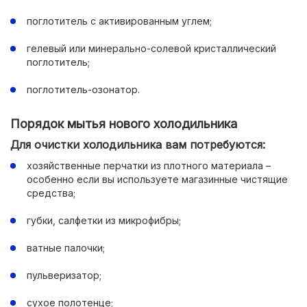
поглотитель с активированным углем;
гелевый или минерально-солевой кристаллический
поглотитель;
поглотитель-озонатор.
Порядок мытья нового холодильника
Для очистки холодильника вам потребуются:
хозяйственные перчатки из плотного материала –
особенно если вы используете магазинные чистящие
средства;
губки, салфетки из микрофибры;
ватные палочки;
пульверизатор;
сухое полотенце;