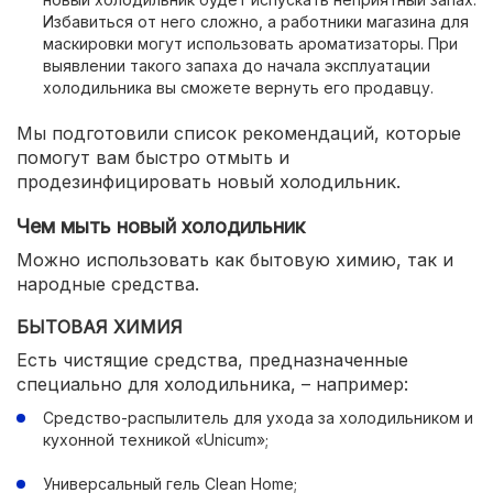
Избавиться от него сложно, а работники магазина для
маскировки могут использовать ароматизаторы. При
выявлении такого запаха до начала эксплуатации
холодильника вы сможете вернуть его продавцу.
Мы подготовили список рекомендаций, которые
помогут вам быстро отмыть и
продезинфицировать новый холодильник.
Чем мыть новый холодильник
Можно использовать как бытовую химию, так и
народные средства.
БЫТОВАЯ ХИМИЯ
Есть чистящие средства, предназначенные
специально для холодильника, – например:
Средство-распылитель для ухода за холодильником и
кухонной техникой «Unicum»;
Универсальный гель Clean Home;