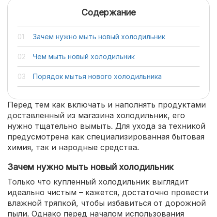
Содержание
Зачем нужно мыть новый холодильник
Чем мыть новый холодильник
Порядок мытья нового холодильника
Перед тем как включать и наполнять продуктами
доставленный из магазина холодильник, его
нужно тщательно вымыть. Для ухода за техникой
предусмотрена как специализированная бытовая
химия, так и народные средства.
Зачем нужно мыть новый холодильник
Только что купленный холодильник выглядит
идеально чистым – кажется, достаточно провести
влажной тряпкой, чтобы избавиться от дорожной
пыли. Однако перед началом использования