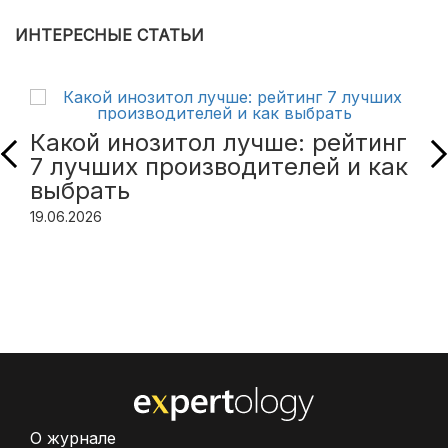
ИНТЕРЕСНЫЕ СТАТЬИ
Какой инозитол лучше: рейтинг
7 лучших производителей и как
выбрать
19.06.2026
О журнале