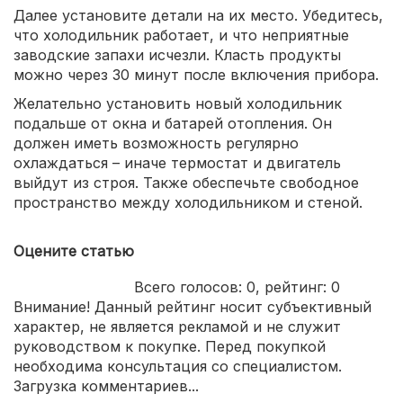
Далее установите детали на их место. Убедитесь,
что холодильник работает, и что неприятные
заводские запахи исчезли. Класть продукты
можно через 30 минут после включения прибора.
Желательно установить новый холодильник
подальше от окна и батарей отопления. Он
должен иметь возможность регулярно
охлаждаться – иначе термостат и двигатель
выйдут из строя. Также обеспечьте свободное
пространство между холодильником и стеной.
Оцените статью
Всего голосов:
0
, рейтинг:
0
Внимание! Данный рейтинг носит субъективный
характер, не является рекламой и не служит
руководством к покупке. Перед покупкой
необходима консультация со специалистом.
Загрузка комментариев...