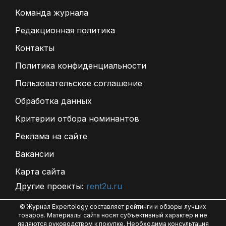
Команда журнала
Редакционная политика
Контакты
Политика конфиденциальности
Пользовательское соглашение
Обработка данных
Критерии отбора номинантов
Реклама на сайте
Вакансии
Карта сайта
Другие проекты:
rent2u.ru
© Журнал Expertology составляет рейтинги и обзоры лучших
товаров. Материалы сайта носят субъективный характер и не
являются руководством к покупке. Необходима консультация