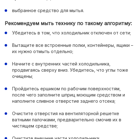
выбранное средство для мытья.
Рекомендуем мыть технику по такому алгоритму:
Убедитесь в том, что холодильник отключен от сети;
Вытащите все встроенные полки, контейнеры, ящики –
их нужно отмыть отдельно;
Начните с внутренних частей холодильника,
продвигаясь сверху вниз. Убедитесь, что углы тоже
очищены;
Пройдитесь ершиком по рабочим поверхностям,
после чего заполните шприц моющим средством и
наполните сливное отверстие заднего отсека;
Очистите отверстия на вентиляторной решетке
ватными палочками, предварительно смочив их в
чистящем средстве;
Очистите внешние части холодильника;