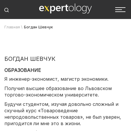
Главная
\
Богдан Шевчук
БОГДАН ШЕВЧУК
ОБРАЗОВАНИЕ
Я инженер-экономист, магистр экономики.
Получил высшее образование во Львовском
торгово-экономическом университете.
Будучи студентом, изучая довольно сложный и
скучный курс «Товароведение
непродовольственных товаров», не был уверен,
пригодится ли мне это в жизни.