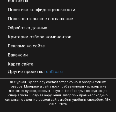
Контакты
Политика конфиденциальности
Пользовательское соглашение
Обработка данных
Критерии отбора номинантов
Реклама на сайте
Вакансии
Карта сайта
Другие проекты:
rent2u.ru
© Журнал Expertology составляет рейтинги и обзоры лучших
товаров. Материалы сайта носят субъективный характер и не
являются руководством к покупке. Необходима консультация
специалиста. В случае нарушения авторских прав необходимо
связаться с администрацией сайта любым удобным способом. 18+.
2017—2026