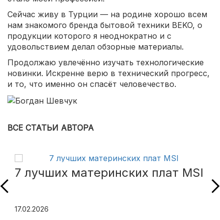
Сейчас живу в Турции — на родине хорошо всем
нам знакомого бренда бытовой техники BEKO, о
продукции которого я неоднократно и с
удовольствием делал обзорные материалы.
Продолжаю увлечённо изучать технологические
новинки. Искренне верю в технический прогресс,
и то, что именно он спасёт человечество.
ВСЕ СТАТЬИ АВТОРА
7 лучших материнских плат MSI
17.02.2026