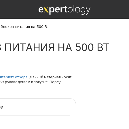
 блоков питания на 500 Вт
 ПИТАНИЯ НА 500 ВТ
итериях отбора.
Данный материал носит
жит руководством к покупке. Перед
е