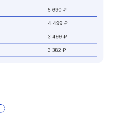
5 690 ₽
4 499 ₽
3 499 ₽
3 382 ₽