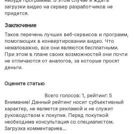
нибудь программы. В этом случае и ждать
загрузки видео на сервер разработчиков не
придется.
Заключение
Таков перечень лучших веб-сервисов и программ,
помогающих в конвертировании видео. Что
немаловажно, все они являются бесплатными.
При этом в плане своих возможностей они почти
не отличаются от аналогов, за которые просят
деньги.
Оцените статью
Всего голосов:
1
, рейтинг:
5
Внимание! Данный рейтинг носит субъективный
характер, не является рекламой и не служит
руководством к покупке. Перед покупкой
необходима консультация со специалистом.
Загрузка комментариев...