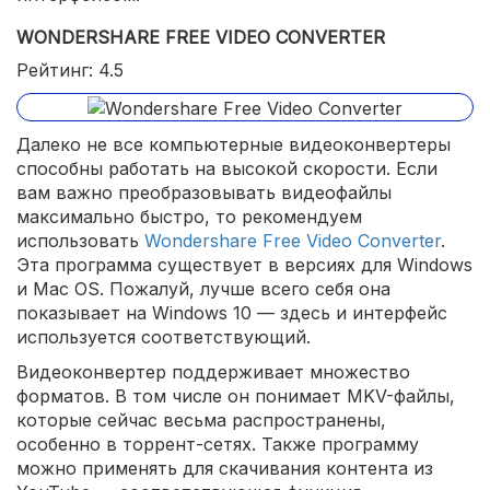
WONDERSHARE FREE VIDEO CONVERTER
Рейтинг: 4.5
Далеко не все компьютерные видеоконвертеры
способны работать на высокой скорости. Если
вам важно преобразовывать видеофайлы
максимально быстро, то рекомендуем
использовать
Wondershare Free Video Converter
.
Эта программа существует в версиях для Windows
и Mac OS. Пожалуй, лучше всего себя она
показывает на Windows 10 — здесь и интерфейс
используется соответствующий.
Видеоконвертер поддерживает множество
форматов. В том числе он понимает MKV-файлы,
которые сейчас весьма распространены,
особенно в торрент-сетях. Также программу
можно применять для скачивания контента из