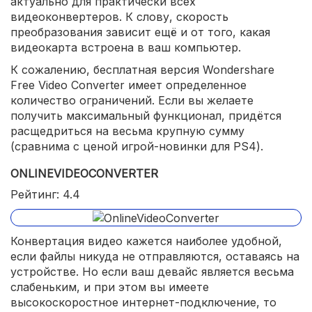
актуально для практически всех
видеоконвертеров. К слову, скорость
преобразования зависит ещё и от того, какая
видеокарта встроена в ваш компьютер.
К сожалению, бесплатная версия Wondershare
Free Video Converter имеет определенное
количество ограничений. Если вы желаете
получить максимальный функционал, придётся
расщедриться на весьма крупную сумму
(сравнима с ценой игрой-новинки для PS4).
ONLINEVIDEOCONVERTER
Рейтинг: 4.4
Конвертация видео кажется наиболее удобной,
если файлы никуда не отправляются, оставаясь на
устройстве. Но если ваш девайс является весьма
слабеньким, и при этом вы имеете
высокоскоростное интернет-подключение, то