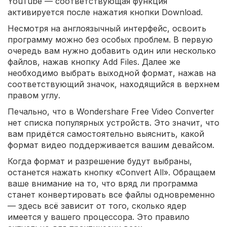
YouTube — соответствующая функция
активируется после нажатия кнопки Download.
Несмотря на англоязычный интерфейс, освоить
программу можно без особых проблем. В первую
очередь вам нужно добавить один или несколько
файлов, нажав кнопку Add Files. Далее же
необходимо выбрать выходной формат, нажав на
соответствующий значок, находящийся в верхнем
правом углу.
Печально, что в Wondershare Free Video Converter
нет списка популярных устройств. Это значит, что
вам придётся самостоятельно выяснить, какой
формат видео поддерживается вашим девайсом.
Когда формат и разрешение будут выбраны,
останется нажать кнопку «Convert All». Обращаем
ваше внимание на то, что вряд ли программа
станет конвертировать все файлы одновременно
— здесь всё зависит от того, сколько ядер
имеется у вашего процессора. Это правило