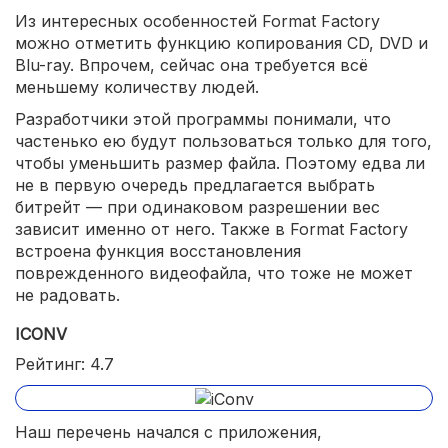
Из интересных особенностей Format Factory
можно отметить функцию копирования CD, DVD и
Blu-ray. Впрочем, сейчас она требуется всё
меньшему количеству людей.
Разработчики этой программы понимали, что
частенько ею будут пользоваться только для того,
чтобы уменьшить размер файла. Поэтому едва ли
не в первую очередь предлагается выбрать
битрейт — при одинаковом разрешении вес
зависит именно от него. Также в Format Factory
встроена функция восстановления
поврежденного видеофайла, что тоже не может
не радовать.
ICONV
Рейтинг: 4.7
Наш перечень начался с приложения,