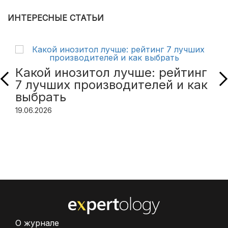
ИНТЕРЕСНЫЕ СТАТЬИ
Какой инозитол лучше: рейтинг
7 лучших производителей и как
выбрать
19.06.2026
О журнале