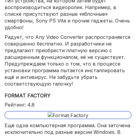
тип устройства, на котором затем будет
воспроизводиться видеоролик. Например, в
списке присутствуют разные «яблочные»
смартфоны, Sony PS Vita и прочие гаджеты. Очень
удобно!
Радует, что Any Video Converter распространяется
совершенно бесплатно. И разработчики не
предлагают приобрести платную версию с
расширенным функционалом, её не существует.
Предупреждаем только о том, что в процессе
установки программа пытается инсталлировать
ещё и антивирус. Не забудьте убрать
соответствующую галочку!
FORMAT FACTORY
Рейтинг: 4.8
Ещё одна компьютерная программа. Она заточена
исключительно под разные версии Windows. В