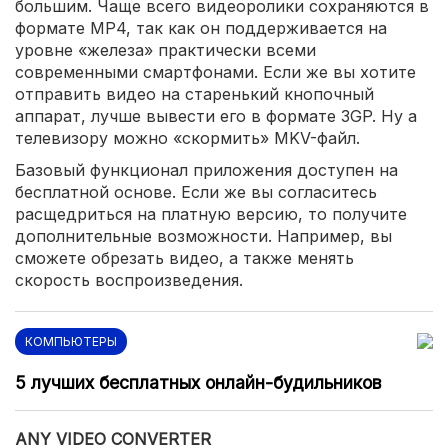
большим. Чаще всего видеоролики сохраняются в
формате MP4, так как он поддерживается на
уровне «железа» практически всеми
современными смартфонами. Если же вы хотите
отправить видео на старенький кнопочный
аппарат, лучше вывести его в формате 3GP. Ну а
телевизору можно «скормить» MKV-файл.
Базовый функционал приложения доступен на
бесплатной основе. Если же вы согласитесь
расщедриться на платную версию, то получите
дополнительные возможности. Например, вы
сможете обрезать видео, а также менять
скорость воспроизведения.
КОМПЬЮТЕРЫ
5 лучших бесплатных онлайн-будильников
ANY VIDEO CONVERTER