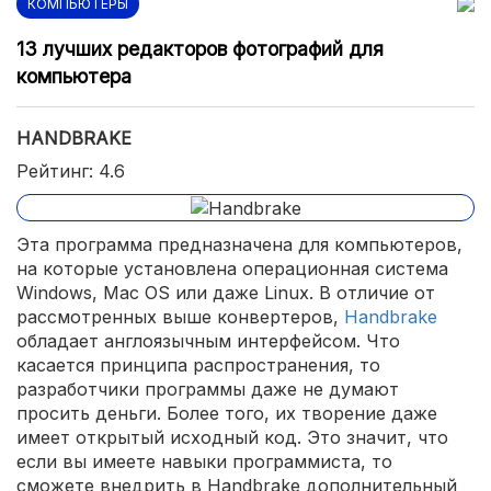
КОМПЬЮТЕРЫ
13 лучших редакторов фотографий для
компьютера
HANDBRAKE
Рейтинг: 4.6
Эта программа предназначена для компьютеров,
на которые установлена операционная система
Windows, Mac OS или даже Linux. В отличие от
рассмотренных выше конвертеров,
Handbrake
обладает англоязычным интерфейсом. Что
касается принципа распространения, то
разработчики программы даже не думают
просить деньги. Более того, их творение даже
имеет открытый исходный код. Это значит, что
если вы имеете навыки программиста, то
сможете внедрить в Handbrake дополнительный