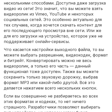
несколькими способами. Доступна даже загрузка
видео из сети! Это значит, что вы можете взять
видеоролик из Vimeo, YouTube и некоторых
социальных сетей. Это особенно актуально для
тех случаев, когда хочется скачать контент для
его последующего просмотра вне сети. Или же
для его загрузки на устройство, которое уже не
поддерживает онлайн-сервисы.
Что касается настройки выходного файла, то вы
можете выбрать разрешение, видеокодек, формат
и битрейт. Конвертировать можно не весь
видеоролик, а только его часть — данный
функционал тоже доступен. Также вы можете
сохранить только звуковую дорожку, выбрав
формат MP3 или какой-либо другой. Всё это
делается нажатием всего нескольких кнопок.
Если вы совершенно не разбираетесь во всех
этих форматах и кодеках, то нет ничего
страшного. Разработчики позволяют выбирать