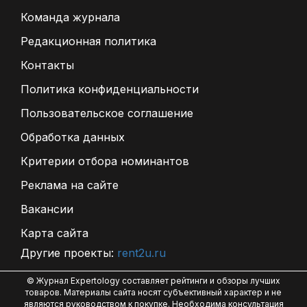
Команда журнала
Редакционная политика
Контакты
Политика конфиденциальности
Пользовательское соглашение
Обработка данных
Критерии отбора номинантов
Реклама на сайте
Вакансии
Карта сайта
Другие проекты:
rent2u.ru
© Журнал Expertology составляет рейтинги и обзоры лучших
товаров. Материалы сайта носят субъективный характер и не
являются руководством к покупке. Необходима консультация