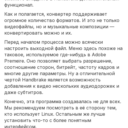
функционал.
Как и полагается, конвертер поддерживает
огромное количество форматов. И это не только
видеофайлы, но и музыкальные композиции —
конвертировать можно и их.
Перед началом процесса можно всячески
настроить выходной файл. Меню здесь похоже на
таковое, используемое где-нибудь в Adobe
Premeire. Оно позволяет выбрать разрешение,
соотношение сторон, битрейт, частоту кадров и
многие другие параметры. Ну а отличительной
чертой Handbrake является возможность
добавления к видео нескольких аудиодорожек и
даже субтитров.
Конечно, эта программа создавалась не для всех.
Мы рекомендуем посмотреть в её сторону тем,
кто использует Linux. Остальным же лучше
установить что-то с более понятным
интерфейсом.