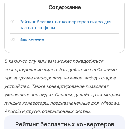
Содержание
Рейтинг бесплатных конвертеров видео для
разных платформ
Заключение
В каких-то случаях вам может понадобиться
конвертирование видео. Это действие необходимо
при загрузке видеоролика на какое-нибудь старое
устройство. Также конвертирование позволяет
уменьшить вес видео. Словом, давайте рассмотрим
лучшие конвертеры, предназначенные для Windows,
Android и других операционных систем.
Рейтинг бесплатных конвертеров