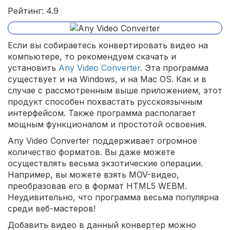
Рейтинг: 4.9
Если вы собираетесь конвертировать видео на
компьютере, то рекомендуем скачать и
установить
Any Video Converter
. Эта программа
существует и на Windows, и на Mac OS. Как и в
случае с рассмотренным выше приложением, этот
продукт способен похвастать русскоязычным
интерфейсом. Также программа располагает
мощным функционалом и простотой освоения.
Any Video Converter поддерживает огромное
количество форматов. Вы даже можете
осуществлять весьма экзотические операции.
Например, вы можете взять MOV-видео,
преобразовав его в формат HTML5 WEBM.
Неудивительно, что программа весьма популярна
среди веб-мастеров!
Добавить видео в данный конвертер можно