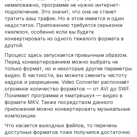
немаловажно, программе не нужно интернет-
подключение. Это значит, что она не станет
тратить ваш трафик. Но в этом имеется и один
недостаток. Приложению требуется серьезное
«железо», особенно если вы будете
конвертировать из одного тяжелого формата в
другой.
Процесс здесь запускается привычным образом.
Перед конвертированием можно выбрать не
только формат, но и некоторые другие параметры
видео. В частности, вы можете сменить частоту
кадров и разрешение. Video Converter распознаёт
огромное количество форматов — от AVI до SWF.
Понимает программа и «матрёшку» — видео в
формате MKV. Также посредством данного
приложения можно конвертировать музыкальные
композиции.
Что касается выходных файлов, то перечень
доступных форматов тоже получился достаточно