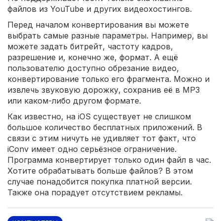
файлов из YouTube и других видеохостингов.
Перед началом конвертирования вы можете
выбрать самые разные параметры. Например, вы
можете задать битрейт, частоту кадров,
разрешение и, конечно же, формат. А ещё
пользователю доступно обрезание видео,
конвертирование только его фрагмента. Можно и
извлечь звуковую дорожку, сохранив её в MP3
или каком-либо другом формате.
Как известно, на iOS существует не слишком
большое количество бесплатных приложений. В
связи с этим ничуть не удивляет тот факт, что
iConv имеет одно серьёзное ограничение.
Программа конвертирует только один файл в час.
Хотите обрабатывать больше файлов? В этом
случае понадобится покупка платной версии.
Также она порадует отсутствием рекламы.