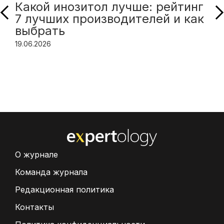
Какой инозитол лучше: рейтинг
7 лучших производителей и как
выбрать
19.06.2026
О журнале
Команда журнала
Редакционная политика
Контакты