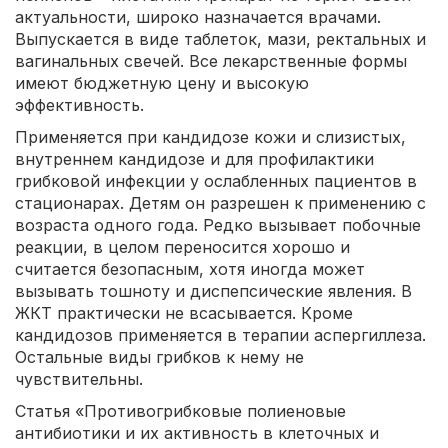
актуальности, широко назначается врачами.
Выпускается в виде таблеток, мази, ректальных и
вагинальных свечей. Все лекарственные формы
имеют бюджетную цену и высокую
эффективность.
Применяется при кандидозе кожи и слизистых,
внутреннем кандидозе и для профилактики
грибковой инфекции у ослабленных пациентов в
стационарах. Детям он разрешен к применению с
возраста одного года. Редко вызывает побочные
реакции, в целом переносится хорошо и
считается безопасным, хотя иногда может
вызывать тошноту и диспепсические явления. В
ЖКТ практически не всасывается. Кроме
кандидозов применяется в терапии аспергиллеза.
Остальные виды грибков к нему не
чувствительны.
Статья «Противогрибковые полиеновые
антибиотики и их активность в клеточных и