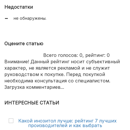
известный производитель.
Недостатки
не обнаружены.
Оцените статью
Всего голосов:
0
, рейтинг:
0
Внимание! Данный рейтинг носит субъективный
характер, не является рекламой и не служит
руководством к покупке. Перед покупкой
необходима консультация со специалистом.
Загрузка комментариев...
ИНТЕРЕСНЫЕ СТАТЬИ