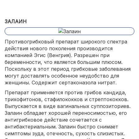
ЗАЛАИН
Противогрибковый препарат широкого спектра
действия нового поколения производится
компанией Эгис (Венгрия). Разрешен при
беременности, что является большим плюсом.
Поскольку в этот период грибковые заболевания
могут доставлять особенное неудобство для
женщины. Содержит сертаконазола нитрат.
Препарат применяется против грибов кандида,
трихофитонов, стафилококков и стрептококков.
Выпускается в виде вагинальных суппозиториев.
Залаин обладает хорошей переносимостью, его
антигрибковое действие сочетается с
антибактериальным. Залаин быстро снимает
симптомы зуда, отечность, сухость слизистых.