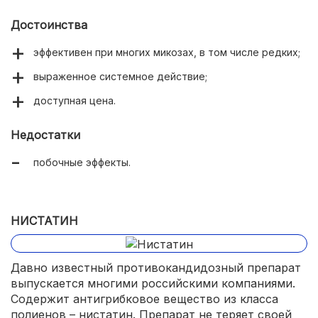
Достоинства
эффективен при многих микозах, в том числе редких;
выраженное системное действие;
доступная цена.
Недостатки
побочные эффекты.
НИСТАТИН
Давно известный противокандидозный препарат
выпускается многими российскими компаниями.
Содержит антигрибковое вещество из класса
полиенов – нистатин. Препарат не теряет своей