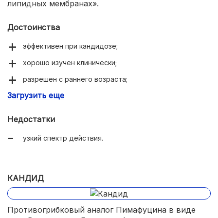
липидных мембранах».
Достоинства
эффективен при кандидозе;
хорошо изучен клинически;
разрешен с раннего возраста;
Загрузить еще
низкая цена.
Недостатки
узкий спектр действия.
КАНДИД
Противогрибковый аналог Пимафуцина в виде