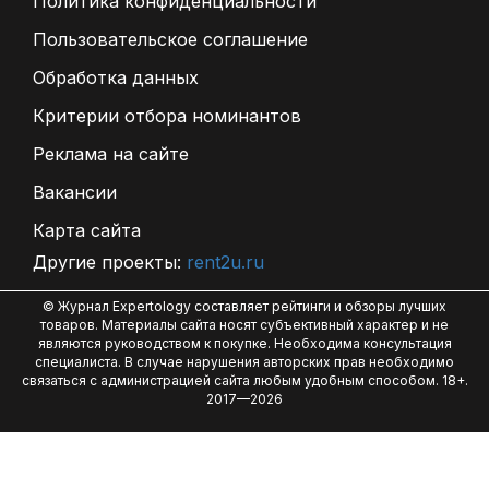
Политика конфиденциальности
Пользовательское соглашение
Обработка данных
Критерии отбора номинантов
Реклама на сайте
Вакансии
Карта сайта
Другие проекты:
rent2u.ru
© Журнал Expertology составляет рейтинги и обзоры лучших
товаров. Материалы сайта носят субъективный характер и не
являются руководством к покупке. Необходима консультация
специалиста. В случае нарушения авторских прав необходимо
связаться с администрацией сайта любым удобным способом. 18+.
2017—2026