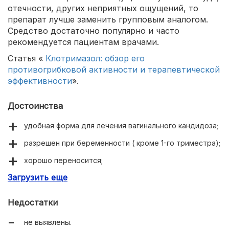
отечности, других неприятных ощущений, то
препарат лучше заменить групповым аналогом.
Средство достаточно популярно и часто
рекомендуется пациентам врачами.
Статья «
Клотримазол: обзор его
противогрибковой активности и терапевтической
эффективности
».
Достоинства
удобная форма для лечения вагинального кандидоза;
разрешен при беременности ( кроме 1-го триместра);
хорошо переносится;
Загрузить еще
эффективен.
Недостатки
не выявлены.