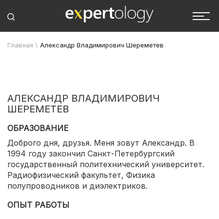
Главная
\
Александр Владимирович Шереметев
АЛЕКСАНДР ВЛАДИМИРОВИЧ
ШЕРЕМЕТЕВ
ОБРАЗОВАНИЕ
Доброго дня, друзья. Меня зовут Александр. В
1994 году закончил Санкт-Петербургский
государственный политехнический университет.
Радиофизический факультет, Физика
полупроводников и диэлектриков.
ОПЫТ РАБОТЫ