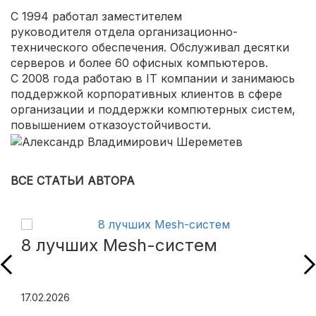
С 1994 работал заместителем
руководителя отдела организационно-
технического обеспечения. Обслуживал десятки
серверов и более 60 офисных компьютеров.
С 2008 года работаю в IT компании и занимаюсь
поддержкой корпоративных клиентов в сфере
организации и поддержки компютерных систем,
повышением отказоустойчивости.
ВСЕ СТАТЬИ АВТОРА
8 лучших Mesh-систем
17.02.2026