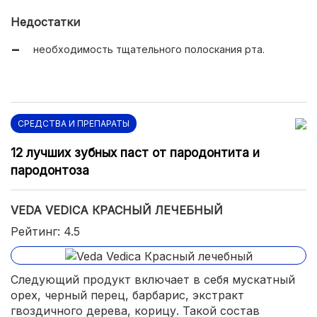
адекватная цена;
Недостатки
натуральный состав.
необходимость тщательного полоскания рта.
СРЕДСТВА И ПРЕПАРАТЫ
12 лучших зубных паст от пародонтита и
пародонтоза
VEDA VEDICA КРАСНЫЙ ЛЕЧЕБНЫЙ
Рейтинг: 4.5
Следующий продукт включает в себя мускатный
орех, черный перец, барбарис, экстракт
гвоздичного дерева, корицу. Такой состав