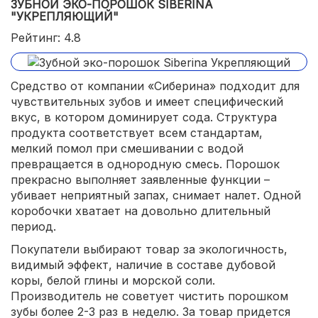
ЗУБНОЙ ЭКО-ПОРОШОК SIBERINA
"УКРЕПЛЯЮЩИЙ"
Рейтинг: 4.8
Средство от компании «Сиберина» подходит для
чувствительных зубов и имеет специфический
вкус, в котором доминирует сода. Структура
продукта соответствует всем стандартам,
мелкий помол при смешивании с водой
превращается в однородную смесь. Порошок
прекрасно выполняет заявленные функции –
убивает неприятный запах, снимает налет. Одной
коробочки хватает на довольно длительный
период.
Покупатели выбирают товар за экологичность,
видимый эффект, наличие в составе дубовой
коры, белой глины и морской соли.
Производитель не советует чистить порошком
зубы более 2-3 раз в неделю. За товар придется