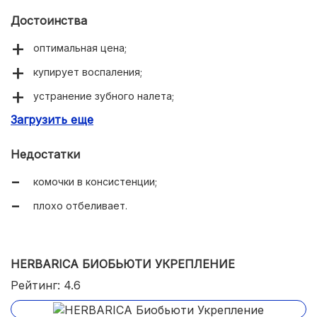
Достоинства
оптимальная цена;
купирует воспаления;
устранение зубного налета;
Загрузить еще
натуральные компоненты.
Недостатки
комочки в консистенции;
плохо отбеливает.
HERBARICA БИОБЬЮТИ УКРЕПЛЕНИЕ
Рейтинг: 4.6