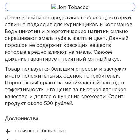
Далее в рейтинге представлен образец, который
отлично подходит для курильщиков и кофеманов.
Ведь никотин и энергетические напитки сильно
окрашивают эмаль зуба в желтый цвет. Данный
порошок не содержит красящих веществ,
которые вредно влияют на эмаль. Свежее
дыхание гарантирует приятный мятный вкус.
Товар пользуется большим спросом и заслужил
много положительных оценок потребителей.
Порошок выбирают за минимальный расход и
эффективность. Его ценят за высокое японское
качество и долгое ощущение свежести. Стоит
продукт около 590 рублей.
Достоинства
отличное отбеливание;