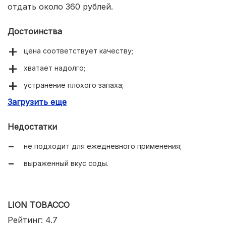
отдать около 360 рублей.
Достоинства
цена соответствует качеству;
хватает надолго;
устранение плохого запаха;
Загрузить еще
100 % натуральный состав.
Недостатки
не подходит для ежедневного применения;
выраженный вкус соды.
LION TOBACCO
Рейтинг: 4.7