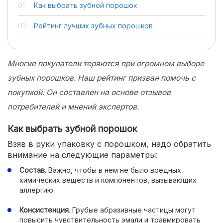
Как выбрать зубной порошок
Рейтинг лучших зубных порошков
Многие покупатели теряются при огромном выборе
зубных порошков. Наш рейтинг призван помочь с
покупкой. Он составлен на основе отзывов
потребителей и мнений экспертов.
Как выбрать зубной порошок
Взяв в руки упаковку с порошком, надо обратить
внимание на следующие параметры:
Состав.
Важно, чтобы в нем не было вредных
химических веществ и компонентов, вызывающих
аллергию.
Консистенция
. Грубые абразивные частицы могут
повысить чувствительность эмали и травмировать