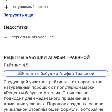
натуральный состав;
Загрузить еще
одобрен стоматологами;
хорошая очистка;
Недостатки
приемлемая цена.
серьезных минусов нет.
РЕЦЕПТЫ БАБУШКИ АГАФЬИ ТРАВЯНОЙ
Рейтинг: 4.5
Следующий участник рейтинга – сто процентов
натуральный порошок от популярной марки
«Рецепты бабушки Агафьи». Он идеально
подходит для ежедневного применения в
домашних условиях. Порошок создан на основе
уникальной отбеливающей формулы, которая не