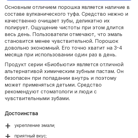
Основным отличием порошка является наличие в
составе вулканического туфа. Средство нежно и
качественно очищает зубы, деликатно их
полирует. Ощущение чистоты при этом длится
весь день. Пользователи отмечают, что эмаль
становится менее чувствительной. Порошок
довольно экономный. Его точно хватит на 3-4
месяца при использовании один раз в день.
Продукт серии «Биобьюти» является отличной
альтернативой химическим зубным пастам. Он
безопасен при попадании внутрь и поэтому
может применяться детьми. Средство
рекомендуют стоматологи и люди с
чувствительными зубами.
Достоинства
укрепление эмали;
приятный вкус;