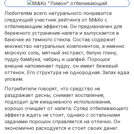
Любителям всего натурального понравится
следующий участник рейтинга от Mi&Ko с
отбеливающим эффектом. Он предназначен для
бережного устранения налета и выпускается в
баночке из темного стекла. Состав содержит
множество натуральных компонентов, а именно
морскую соль, мятный экстракт, белую глину,
пудру бамбука, чабрец и шалфей. Порошок
внешне напоминает пудру, он имеет бежевый
оттенок. Его структура не однородная. Запах едва
уловим.
Потребители говорят, что средство не
раздражает десны, снимает воспаления,
подходит для ежедневного использования,
хорошо очищает от налета. Супер отбеливающего
эффекта ждать не стоит, однако с остальными
задачами порошок справляется на отлично. Он
экономично расходуется и стоит своих денег.