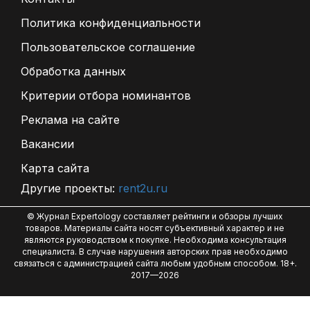
Политика конфиденциальности
Пользовательское соглашение
Обработка данных
Критерии отбора номинантов
Реклама на сайте
Вакансии
Карта сайта
Другие проекты:
rent2u.ru
© Журнал Expertology составляет рейтинги и обзоры лучших
товаров. Материалы сайта носят субъективный характер и не
являются руководством к покупке. Необходима консультация
специалиста. В случае нарушения авторских прав необходимо
связаться с администрацией сайта любым удобным способом. 18+.
2017—2026