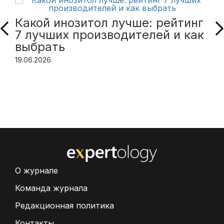
Какой инозитол лучше: рейтинг
7 лучших производителей и как
выбрать
19.06.2026
О журнале
Команда журнала
Редакционная политика
Контакты