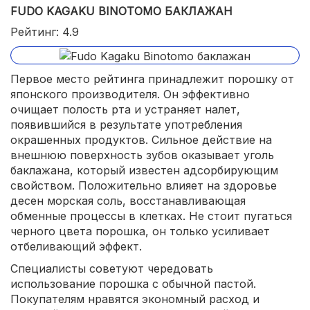
FUDO KAGAKU BINOTOMO БАКЛАЖАН
Рейтинг: 4.9
Первое место рейтинга принадлежит порошку от
японского производителя. Он эффективно
очищает полость рта и устраняет налет,
появившийся в результате употребления
окрашенных продуктов. Сильное действие на
внешнюю поверхность зубов оказывает уголь
баклажана, который известен адсорбирующим
свойством. Положительно влияет на здоровье
десен морская соль, восстанавливающая
обменные процессы в клетках. Не стоит пугаться
черного цвета порошка, он только усиливает
отбеливающий эффект.
Специалисты советуют чередовать
использование порошка с обычной пастой.
Покупателям нравятся экономный расход и