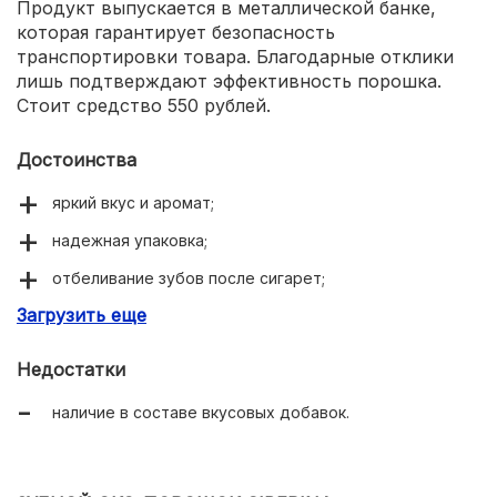
Продукт выпускается в металлической банке,
которая гарантирует безопасность
транспортировки товара. Благодарные отклики
лишь подтверждают эффективность порошка.
Стоит средство 550 рублей.
Достоинства
яркий вкус и аромат;
надежная упаковка;
отбеливание зубов после сигарет;
Загрузить еще
борьба с налетом.
Недостатки
наличие в составе вкусовых добавок.