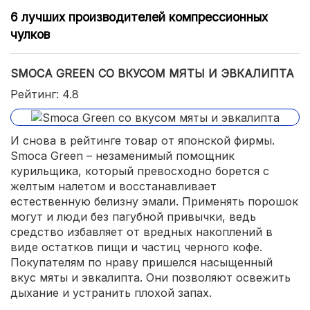
6 лучших производителей компрессионных
чулков
SMOCA GREEN СО ВКУСОМ МЯТЫ И ЭВКАЛИПТА
Рейтинг: 4.8
И снова в рейтинге товар от японской фирмы.
Smoca Green – незаменимый помощник
курильщика, который превосходно борется с
желтым налетом и восстанавливает
естественную белизну эмали. Применять порошок
могут и люди без пагубной привычки, ведь
средство избавляет от вредных накоплений в
виде остатков пищи и частиц черного кофе.
Покупателям по нраву пришелся насыщенный
вкус мяты и эвкалипта. Они позволяют освежить
дыхание и устранить плохой запах.