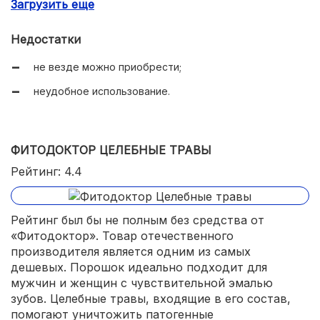
Загрузить еще
помогает при болезни десен.
Недостатки
не везде можно приобрести;
неудобное использование.
ФИТОДОКТОР ЦЕЛЕБНЫЕ ТРАВЫ
Рейтинг: 4.4
Рейтинг был бы не полным без средства от
«Фитодоктор». Товар отечественного
производителя является одним из самых
дешевых. Порошок идеально подходит для
мужчин и женщин с чувствительной эмалью
зубов. Целебные травы, входящие в его состав,
помогают уничтожить патогенные