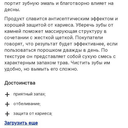
портит зубную эмаль и благотворно влияет на
десны.
Продукт славится антисептическим эффектом и
хорошей защитой от кариеса. Уберечь зубы от
камней поможет массирующая структуру в
сочетании с жесткой щеткой. Покупатели
говорят, что результат будет эффективнее, если
пользоваться порошком дважды в день. По
текстуре он представляет собой сухую смесь с
характерным запахом трав. Чистить зубы им
удобно, но вымыть его сложно.
Достоинства
приятный запах;
отбеливание;
защита от кариеса;
Загрузить еще
видимый результат;