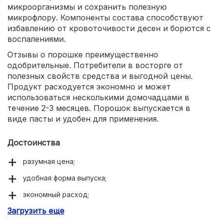
микроорганизмы и сохранить полезную
микрофлору. Компоненты состава способствуют
избавлению от кровоточивости десен и борются с
воспалениями.
Отзывы о порошке преимущественно
одобрительные. Потребители в восторге от
полезных свойств средства и выгодной цены.
Продукт расходуется экономно и может
использоваться несколькими домочадцами в
течение 2-3 месяцев. Порошок выпускается в
виде пасты и удобен для применения.
Достоинства
разумная цена;
удобная форма выпуска;
экономный расход;
Загрузить еще
целебные свойства состава;