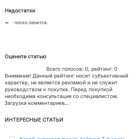
ощущение свежести и чистоты.
Недостатки
плохо пенится.
Оцените статью
Всего голосов:
0
, рейтинг:
0
Внимание! Данный рейтинг носит субъективный
характер, не является рекламой и не служит
руководством к покупке. Перед покупкой
необходима консультация со специалистом.
Загрузка комментариев...
ИНТЕРЕСНЫЕ СТАТЬИ