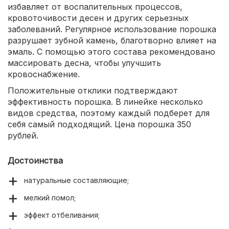
избавляет от воспалительных процессов,
кровоточивости десен и других серьезных
заболеваний. Регулярное использование порошка
разрушает зубной камень, благотворно влияет на
эмаль. С помощью этого состава рекомендовано
массировать десна, чтобы улучшить
кровоснабжение.
Положительные отклики подтверждают
эффективность порошка. В линейке несколько
видов средства, поэтому каждый подберет для
себя самый подходящий. Цена порошка 350
рублей.
Достоинства
натуральные составляющие;
мелкий помол;
эффект отбеливания;