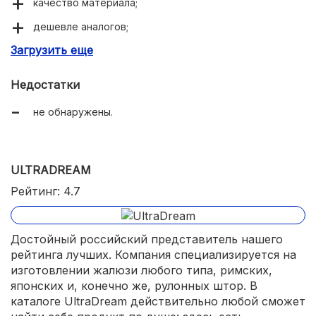
качество материала;
дешевле аналогов;
Загрузить еще
богатая цветовая палитра.
Недостатки
не обнаружены.
ULTRADREAM
Рейтинг: 4.7
Достойный российский представитель нашего
рейтинга лучших. Компания специализируется на
изготовлении жалюзи любого типа, римских,
японских и, конечно же, рулонных штор. В
каталоге UltraDream действительно любой сможет