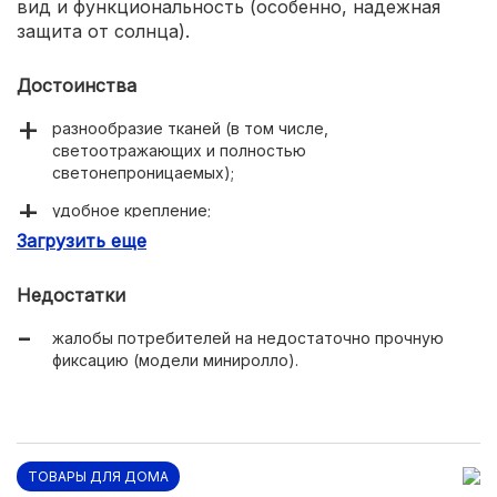
вид и функциональность (особенно, надежная
защита от солнца).
Достоинства
разнообразие тканей (в том числе,
светоотражающих и полностью
светонепроницаемых);
удобное крепление;
Загрузить еще
многообразие расцветок.
Недостатки
жалобы потребителей на недостаточно прочную
фиксацию (модели миниролло).
ТОВАРЫ ДЛЯ ДОМА