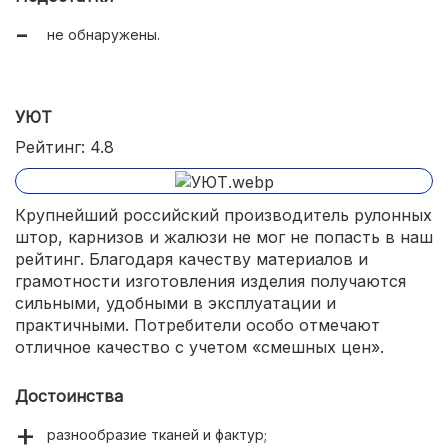
не обнаружены.
УЮТ
Рейтинг: 4.8
Крупнейший российский производитель рулонных
штор, карнизов и жалюзи не мог не попасть в наш
рейтинг. Благодаря качеству материалов и
грамотности изготовления изделия получаются
сильными, удобными в эксплуатации и
практичными. Потребители особо отмечают
отличное качество с учетом «смешных цен».
Достоинства
разнообразие тканей и фактур;