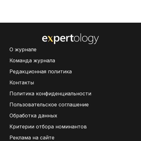
О журнале
Команда журнала
Редакционная политика
Контакты
Политика конфиденциальности
Пользовательское соглашение
Обработка данных
Критерии отбора номинантов
Реклама на сайте