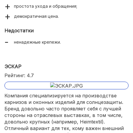
простота ухода и обращения;
демократичная цена.
Недостатки
ненадежные крепежи.
ЭСКАР
Рейтинг: 4.7
Компания специализируется на производстве
карнизов и оконных изделий для солнцезащиты.
Бренд довольно часто проявляет себя с лучшей
стороны на отраслевых выставках, в том числе,
довольно крупных (например, Heimtextil).
Отличный вариант для тех, кому важен внешний