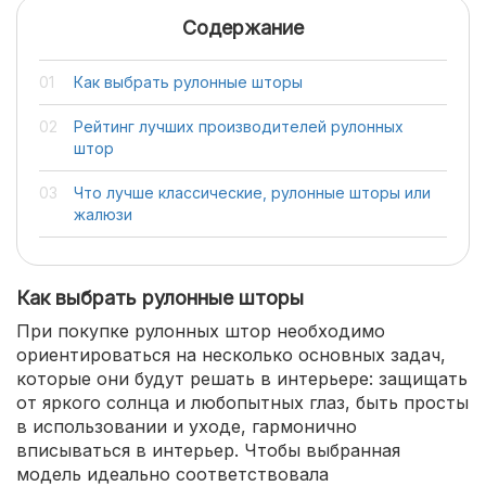
Содержание
Как выбрать рулонные шторы
Рейтинг лучших производителей рулонных
штор
Что лучше классические, рулонные шторы или
жалюзи
Как выбрать рулонные шторы
При покупке рулонных штор необходимо
ориентироваться на несколько основных задач,
которые они будут решать в интерьере: защищать
от яркого солнца и любопытных глаз, быть просты
в использовании и уходе, гармонично
вписываться в интерьер. Чтобы выбранная
модель идеально соответствовала