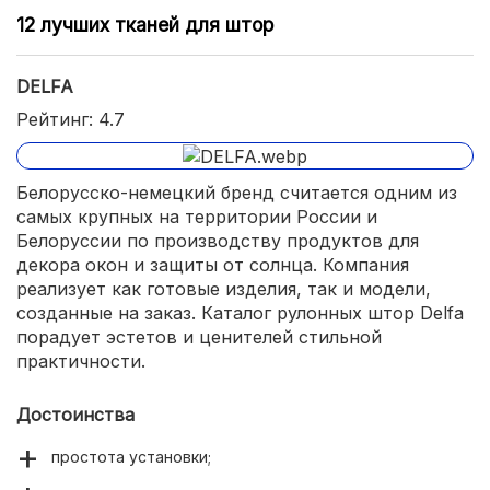
12 лучших тканей для штор
DELFA
Рейтинг: 4.7
Белорусско-немецкий бренд считается одним из
самых крупных на территории России и
Белоруссии по производству продуктов для
декора окон и защиты от солнца. Компания
реализует как готовые изделия, так и модели,
созданные на заказ. Каталог рулонных штор Delfa
порадует эстетов и ценителей стильной
практичности.
Достоинства
простота установки;