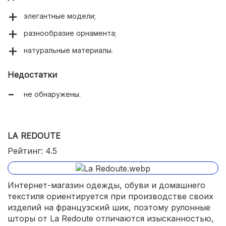
элегантные модели;
разнообразие орнамента;
натуральные материалы.
Недостатки
не обнаружены.
LA REDOUTE
Рейтинг: 4.5
Интернет-магазин одежды, обуви и домашнего
текстиля ориентируется при производстве своих
изделий на французский шик, поэтому рулонные
шторы от La Redoute отличаются изысканностью,