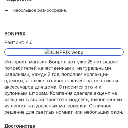
небольшое разнообразие.
BONPRIX
Рейтинг: 4.6
Интернет-магазин Bonprix вот уже 25 лет радует
потребителей качественными, натуральными
изделиями, каждый год пополняя коллекции
одежды, а также отличного качества текстиля и
аксессуаров для дома. Относится это и к
рулонным шторам. Компания сделала акцент на
изящных в своей простоте моделях, выполненных
из легких натуральных материалов. Отличное
решение для светлых комнат или небольших окон.
Достоинства