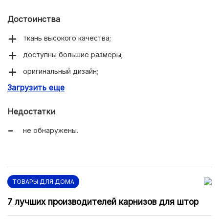
Достоинства
ткань высокого качества;
доступны большие размеры;
оригинальный дизайн;
Загрузить еще
демократичная цена.
Недостатки
не обнаружены.
ТОВАРЫ ДЛЯ ДОМА
7 лучших производителей карнизов для штор