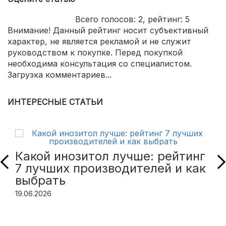
Всего голосов:
2
, рейтинг:
5
Внимание! Данный рейтинг носит субъективный
характер, не является рекламой и не служит
руководством к покупке. Перед покупкой
необходима консультация со специалистом.
Загрузка комментариев...
ИНТЕРЕСНЫЕ СТАТЬИ
Какой инозитол лучше: рейтинг
7 лучших производителей и как
выбрать
19.06.2026