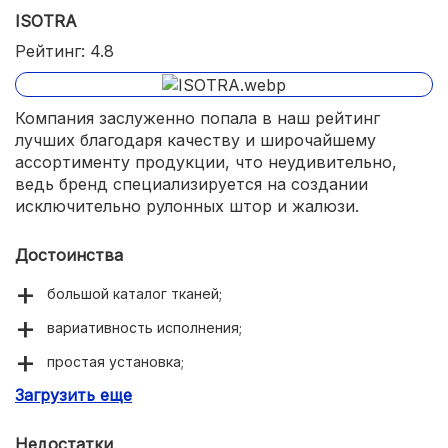
ISOTRA
Рейтинг: 4.8
Компания заслуженно попала в наш рейтинг
лучших благодаря качеству и широчайшему
ассортименту продукции, что неудивительно,
ведь бренд специализируется на создании
исключительно рулонных штор и жалюзи.
Достоинства
большой каталог тканей;
вариативность исполнения;
простая установка;
Загрузить еще
светодиодная подсветка.
Недостатки