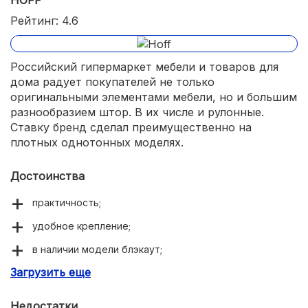
Рейтинг: 4.6
Российский гипермаркет мебели и товаров для
дома радует покупателей не только
оригинальными элементами мебели, но и большим
разнообразием штор. В их числе и рулонные.
Ставку бренд сделал преимущественно на
плотных однотонных моделях.
Достоинства
практичность;
удобное крепление;
в наличии модели блэкаут;
Загрузить еще
приемлемая цена.
Недостатки