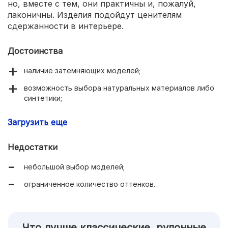
но, вместе с тем, они практичны и, пожалуй,
лаконичны. Изделия подойдут ценителям
сдержанности в интерьере.
Достоинства
наличие затемняющих моделей;
возможность выбора натуральных материалов либо
синтетики;
подходят для окон любого типа.
Загрузить еще
Недостатки
небольшой выбор моделей;
ограниченное количество оттенков.
Что лучше классические, рулонные