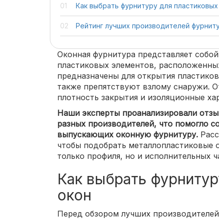
Как выбрать фурнитуру для пластиковых
Рейтинг лучших производителей фурнит
Оконная фурнитура представляет собо
пластиковых элементов, расположенных
предназначены для открытия пластиков
также препятствуют взлому снаружи. О
плотность закрытия и изоляционные ха
Наши эксперты проанализировали отзы
разных производителей, что помогло с
выпускающих оконную фурнитуру.
Расс
чтобы подобрать металлопластиковые 
только профиля, но и исполнительных ч
Как выбрать фурнитур
окон
Перед обзором лучших производителей