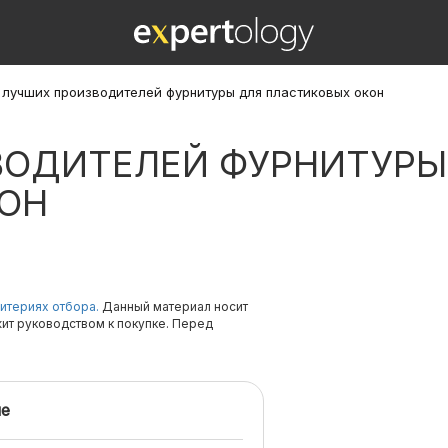
 лучших производителей фурнитуры для пластиковых окон
ВОДИТЕЛЕЙ ФУРНИТУРЫ
ОН
итериях отбора.
Данный материал носит
жит руководством к покупке. Перед
е