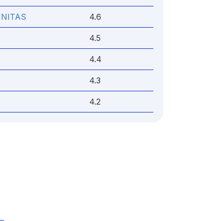
NITAS
4.6
4.5
4.4
4.3
4.2