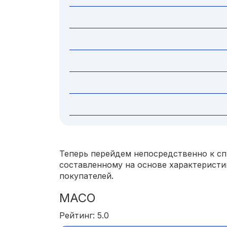
Теперь перейдем непосредственно к сп
составленному на основе характеристи
покупателей.
MACO
Рейтинг: 5.0