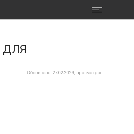
 ДЛЯ
Обновлено: 27.02.2026, просмотров: