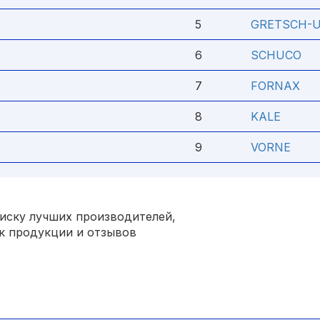
5
GRETSCH-U
6
SCHUCO
7
FORNAX
8
KALE
9
VORNE
иску лучших производителей,
к продукции и отзывов