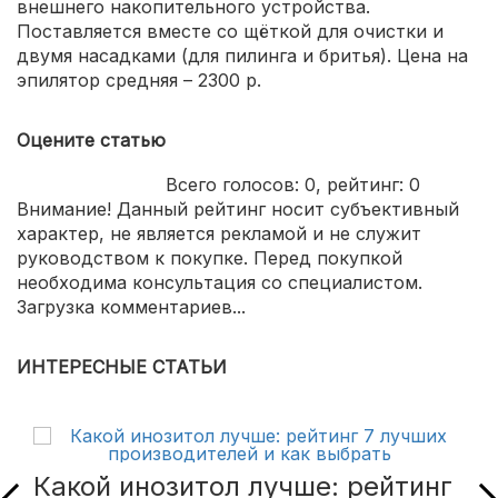
внешнего накопительного устройства.
Поставляется вместе со щёткой для очистки и
двумя насадками (для пилинга и бритья). Цена на
эпилятор средняя – 2300 р.
Оцените статью
Всего голосов:
0
, рейтинг:
0
Внимание! Данный рейтинг носит субъективный
характер, не является рекламой и не служит
руководством к покупке. Перед покупкой
необходима консультация со специалистом.
Загрузка комментариев...
ИНТЕРЕСНЫЕ СТАТЬИ
Какой инозитол лучше: рейтинг