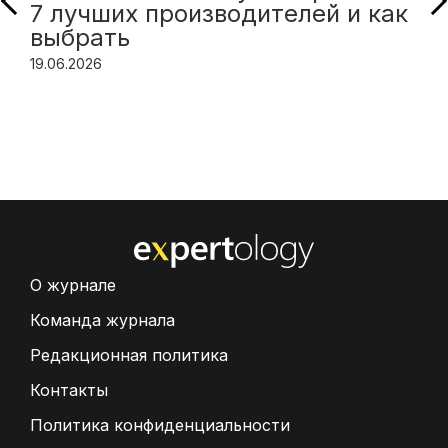
7 лучших производителей и как
выбрать
19.06.2026
О журнале
Команда журнала
Редакционная политика
Контакты
Политика конфиденциальности