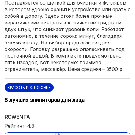
Поставляется со щёткой для очистки и футляром,
в котором удобно хранить устройство или брать с
собой в дорогу. Здесь стоят более прочные
керамические пинцеты в количестве тридцати
двух штук, что снижает уровень боли. Работает
автономно, в течение сорока минут, благодаря
аккумулятору. На выбор предлагается две
скорости. Головку разрешено ополаскивать под
проточной водой. В комплекте предусмотрено
пять насадок, вот некоторые: триммер,
ограничитель, массажёр. Цена средняя – 3500 р.
КРАСОТА И ЗДОРОВЬЕ
8 лучших эпиляторов для лица
ROWENTA
Рейтинг: 4.8