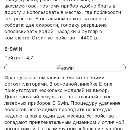
аккумулятора, поэтому прибор удобно брать в
дорогу и использовать в местах, где поблизости
нет розеток. В остальном похож на своего
собрата: две скорости, головку разрешено
ополаскивать водой, насадки и футляр в
комплекте. Стоит устройство – 4400 р.
E-SWIN
Рейтинг: 4.7
Французская компания знаменита своими
фотоэпиляторами. В основной линейке Е-one
присутствует несколько моделей на выбор.
Долгосрочный результат – вот главный плюс
лазерных приборов E-Swin. Процедуру удаления
волосков необходимо проводить не каждую
неделю, а раз в один-два месяца. Устройства
обладают привлекательным дизайном и отличной
эргономикой. По размеру они небольшие, удобно