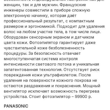
женщин, так и для мужчин. Французские
инженеры совместили в приборе сложную
электронную начинку, которая даёт
профессиональный результат, с компактным
размером и эргономикой. Подходит для удаления
волос на любом участке тела, в том числе лице.
Оборудован сенсорным экраном и датчиком
цвета кожи. Фотоэпилятор гарантирует даже
чувствительной коже безболезненность
процедуры. За безопасность отвечает
многоступенчатая система контроля
интенсивности светового потока и уникальная
запатентованная технология. Отсутствует риск
повреждения кожи ультрафиолетом. После
удаления на поверхности кожного покрова не
остаются раздражения и покраснения. Мощный
вентилятор исключает возможность перегрева
устройства. Стоит фотоэпилятор – 99900 р.
PANASONIC