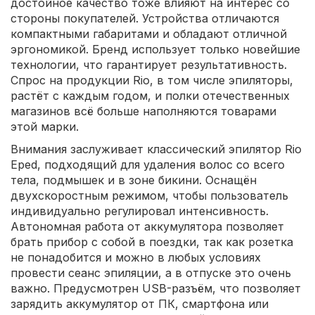
достойное качество тоже влияют на интерес со
стороны покупателей. Устройства отличаются
компактными габаритами и обладают отличной
эргономикой. Бренд использует только новейшие
технологии, что гарантирует результативность.
Спрос на продукции Rio, в том числе эпиляторы,
растёт с каждым годом, и полки отечественных
магазинов всё больше наполняются товарами
этой марки.
Внимания заслуживает классический эпилятор Rio
Eped, подходящий для удаления волос со всего
тела, подмышек и в зоне бикини. Оснащён
двухскоростным режимом, чтобы пользователь
индивидуально регулировал интенсивность.
Автономная работа от аккумулятора позволяет
брать прибор с собой в поездки, так как розетка
не понадобится и можно в любых условиях
провести сеанс эпиляции, а в отпуске это очень
важно. Предусмотрен USB-разъём, что позволяет
зарядить аккумулятор от ПК, смартфона или