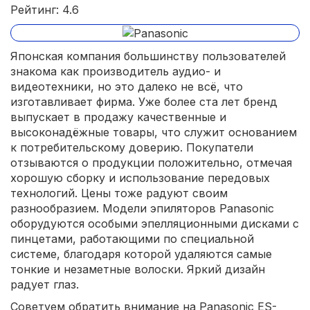
Рейтинг: 4.6
Японская компания большинству пользователей
знакома как производитель аудио- и
видеотехники, но это далеко не всё, что
изготавливает фирма. Уже более ста лет бренд
выпускает в продажу качественные и
высоконадёжные товары, что служит основанием
к потребительскому доверию. Покупатели
отзываются о продукции положительно, отмечая
хорошую сборку и использование передовых
технологий. Цены тоже радуют своим
разнообразием. Модели эпиляторов Panasonic
оборудуются особыми эпелляционными дисками с
пинцетами, работающими по специальной
системе, благодаря которой удаляются самые
тонкие и незаметные волоски. Яркий дизайн
радует глаз.
Советуем обратить внимание на Panasonic ES-