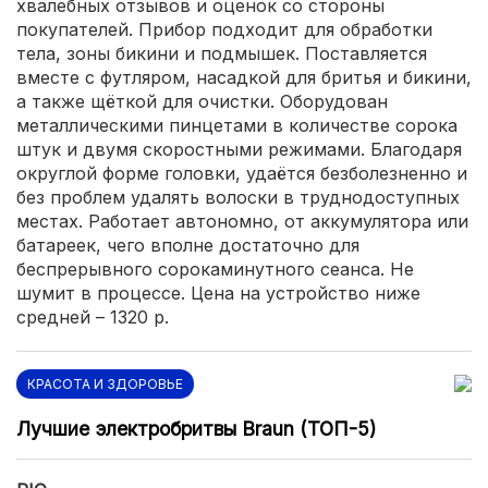
хвалебных отзывов и оценок со стороны
покупателей. Прибор подходит для обработки
тела, зоны бикини и подмышек. Поставляется
вместе с футляром, насадкой для бритья и бикини,
а также щёткой для очистки. Оборудован
металлическими пинцетами в количестве сорока
штук и двумя скоростными режимами. Благодаря
округлой форме головки, удаётся безболезненно и
без проблем удалять волоски в труднодоступных
местах. Работает автономно, от аккумулятора или
батареек, чего вполне достаточно для
беспрерывного сорокаминутного сеанса. Не
шумит в процессе. Цена на устройство ниже
средней – 1320 р.
КРАСОТА И ЗДОРОВЬЕ
Лучшие электробритвы Braun (ТОП-5)