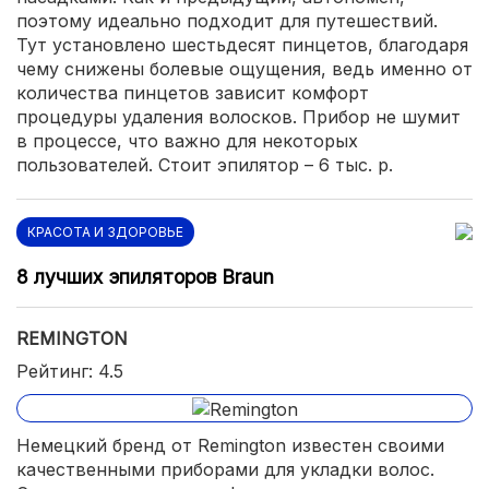
поэтому идеально подходит для путешествий.
Тут установлено шестьдесят пинцетов, благодаря
чему снижены болевые ощущения, ведь именно от
количества пинцетов зависит комфорт
процедуры удаления волосков. Прибор не шумит
в процессе, что важно для некоторых
пользователей. Стоит эпилятор – 6 тыс. р.
КРАСОТА И ЗДОРОВЬЕ
8 лучших эпиляторов Braun
REMINGTON
Рейтинг: 4.5
Немецкий бренд от Remington известен своими
качественными приборами для укладки волос.