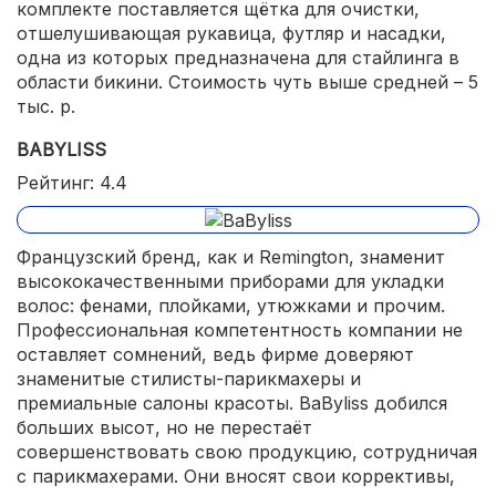
комплекте поставляется щётка для очистки,
отшелушивающая рукавица, футляр и насадки,
одна из которых предназначена для стайлинга в
области бикини. Стоимость чуть выше средней – 5
тыс. р.
BABYLISS
Рейтинг: 4.4
Французский бренд, как и Remington, знаменит
высококачественными приборами для укладки
волос: фенами, плойками, утюжками и прочим.
Профессиональная компетентность компании не
оставляет сомнений, ведь фирме доверяют
знаменитые стилисты-парикмахеры и
премиальные салоны красоты. BaByliss добился
больших высот, но не перестаёт
совершенствовать свою продукцию, сотрудничая
с парикмахерами. Они вносят свои коррективы,