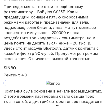
Приглядеться также стоит к ещё одному
фотоэпилятору – BaByliss G935E. Как и
предыдущий, оснащён пятью скоростными
режимами работы и предназначен для тела,
подмышек, зоны бикини, лица. Но тут меньшее
количество импульсов – 200000 и зона
воздействия три квадратных сантиметра, но и
цена почти на десять тысяч ниже – 20 тыс. р.
Здесь стоит модуль Bluetooth, датчик контакта с
кожей и фильтр УФ-лучей. Предусмотрен режим
скольжения. Отличается высокой точностью.
SINBO
Рейтинг: 4.3
Компания была основана в начале восьмидесятых.
С того времени партнёрами стали свыше трёх
тысяч сетей, а дистрибьюторы теперь находятся в