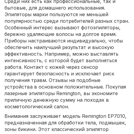
Среди них есть как профессиональные, так и
бытовые, для домашнего использования.
Эпиляторы марки пользуются не меньшей
популярностью среди потребителей разных стран.
Особенный интерес вызывают фотоэпиляторы,
бережно удаляющие волосы на долгое время.
Приборы настраиваются индивидуально, чтобы
обеспечить наилучший результат и высокую
эффективность. Например, можно выставлять
интенсивность, с которой будет выполняться
работа. Контакт с кожей через сенсор
гарантирует безопасность и исключает риск
получения травм. Отзывы на подобные
устройства в основном положительные. Покупая
лазерные эпиляторы Remington, вы экономите
приличную денежную сумму на походах в
косметологический салон.
Внимания заслуживает модель Remington EP7010,
предназначенная для обработки тела, подмышек,
зоны бикини. Этот классический эпилятор