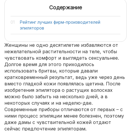
Содержание
Рейтинг лучших фирм-производителей
эпиляторов
Женщины не одно десятилетие избавляются от
нежелательной растительности на теле, чтобы
чувствовать комфорт и выглядеть сексуальнее.
Долгое время для этого приходилось
использовать бритвы, которые давали
кратковременный результат, ведь уже через день
вместо гладкой кожи появлялась щетина. После
изобретения эпилятора о растущих волосках
можно было забыть на несколько дней, а в
некоторых случаях и на неделю-две.
Современные приборы отличаются от первых – с
ними процесс эпиляции менее болезнен, поэтому
даже дамы с чувствительной кожей отдают
сейчас предпочтение эпиляторам.