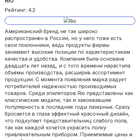
RIO
Рейтинг: 4.2
Американский бренд не так широко
распространён в России, но у него тоже есть
свои поклонники, ведь продукты фирмы
занимают высокие позиции по характеристикам
качества и удобства. Компания была основана
двадцать лет назад, и с того времени нарастила
объёмы производства, расширив ассортимент
продукции. С момента появления марка радует
потребителей надёжностью производимых
товаров. Среди эпиляторов Rio представлены как
классические модели, так и завоевавшие
популярность в последние годы лазерные. Сразу
бросается в глаза эффектный красочный дизайн,
что подкупает представительниц слабого пола,
так как каждой хочется украсить полку
привлекательным прибором. Приемлемые цены и