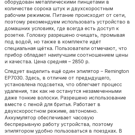
оборудован металлическими пинцетами в
количестве сорока штук и двухскоростным
рабочим режимом. Питание происходит от сети,
поэтому рекомендуем использовать устройство в
домашних условиях, где всегда есть доступ к
розетке. Головку разрешено очищать, промывая
под водой, но также в комплекте идёт
специальная щётка. Пользователи отмечают, что
прибор обладает наилучшим соотношением цены
и качества. Цена средняя – 2850 р.
Следует выделить ещё один эпилятор – Remington
EP7030. Здесь, в отличие от предыдущего,
установлена подсветка, что облегчает процесс
удаления, так как не останутся незамеченными
даже тонкие волоски. Разрешено использование
вместе с пеной для бритья. Работает в
двухскоростном режиме, автономно.
Аккумулятор обеспечивает часовую
беспрерывную работу устройства, поэтому
эпилятором удобно пользоваться в поездках. В