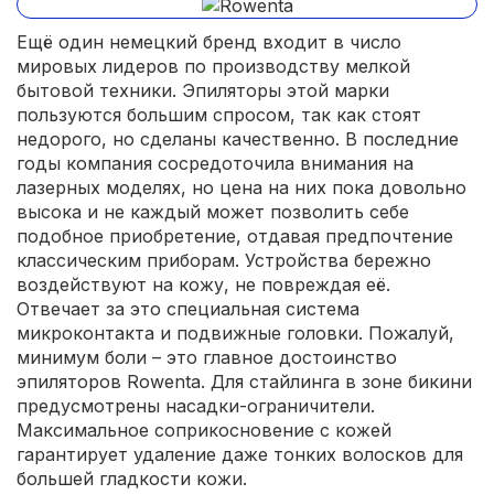
Ещё один немецкий бренд входит в число
мировых лидеров по производству мелкой
бытовой техники. Эпиляторы этой марки
пользуются большим спросом, так как стоят
недорого, но сделаны качественно. В последние
годы компания сосредоточила внимания на
лазерных моделях, но цена на них пока довольно
высока и не каждый может позволить себе
подобное приобретение, отдавая предпочтение
классическим приборам. Устройства бережно
воздействуют на кожу, не повреждая её.
Отвечает за это специальная система
микроконтакта и подвижные головки. Пожалуй,
минимум боли – это главное достоинство
эпиляторов Rowenta. Для стайлинга в зоне бикини
предусмотрены насадки-ограничители.
Максимальное соприкосновение с кожей
гарантирует удаление даже тонких волосков для
большей гладкости кожи.