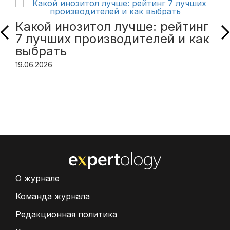
Какой инозитол лучше: рейтинг
7 лучших производителей и как
выбрать
19.06.2026
О журнале
Команда журнала
Редакционная политика