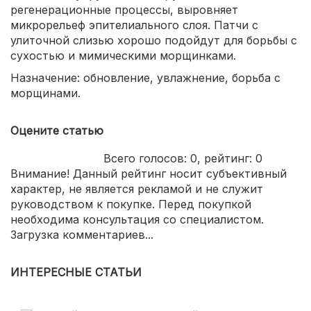
регенерационные процессы, выровняет
микрорельеф эпителиального слоя. Патчи с
улиточной слизью хорошо подойдут для борьбы с
сухостью и мимическими морщинками.
Назначение: обновление, увлажнение, борьба с
морщинами.
Оцените статью
Всего голосов:
0
, рейтинг:
0
Внимание! Данный рейтинг носит субъективный
характер, не является рекламой и не служит
руководством к покупке. Перед покупкой
необходима консультация со специалистом.
Загрузка комментариев...
ИНТЕРЕСНЫЕ СТАТЬИ