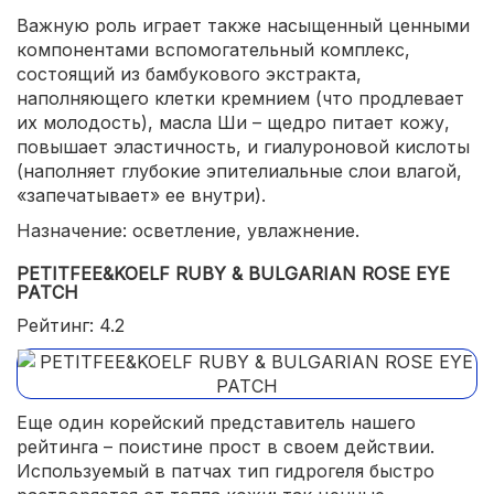
Важную роль играет также насыщенный ценными
компонентами вспомогательный комплекс,
состоящий из бамбукового экстракта,
наполняющего клетки кремнием (что продлевает
их молодость), масла Ши – щедро питает кожу,
повышает эластичность, и гиалуроновой кислоты
(наполняет глубокие эпителиальные слои влагой,
«запечатывает» ее внутри).
Назначение: осветление, увлажнение.
PETITFEE&KOELF RUBY & BULGARIAN ROSE EYE
PATCH
Рейтинг: 4.2
Еще один корейский представитель нашего
рейтинга – поистине прост в своем действии.
Используемый в патчах тип гидрогеля быстро