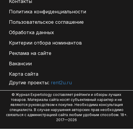
Контакты
Политика конфиденциальности
Пользовательское соглашение
Обработка данных
Критерии отбора номинантов
Реклама на сайте
Вакансии
Карта сайта
Другие проекты:
rent2u.ru
© Журнал Expertology составляет рейтинги и обзоры лучших
товаров. Материалы сайта носят субъективный характер и не
являются руководством к покупке. Необходима консультация
специалиста. В случае нарушения авторских прав необходимо
связаться с администрацией сайта любым удобным способом. 18+.
2017—2026