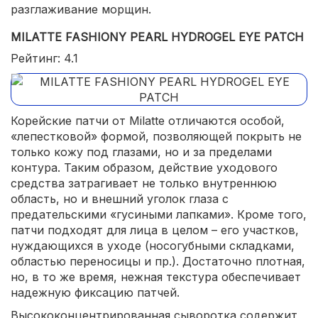
разглаживание морщин.
MILATTE FASHIONY PEARL HYDROGEL EYE PATCH
Рейтинг: 4.1
Корейские патчи от Milatte отличаются особой,
«лепестковой» формой, позволяющей покрыть не
только кожу под глазами, но и за пределами
контура. Таким образом, действие уходового
средства затрагивает не только внутреннюю
область, но и внешний уголок глаза с
предательскими «гусиными лапками». Кроме того,
патчи подходят для лица в целом – его участков,
нуждающихся в уходе (носогубными складками,
областью переносицы и пр.). Достаточно плотная,
но, в то же время, нежная текстура обеспечивает
надежную фиксацию патчей.
Высококонцентрированная сыворотка содержит