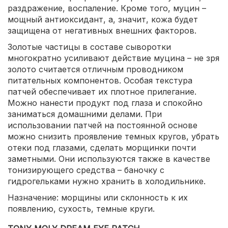
раздражение, воспаление. Кроме того, муцин –
мощный антиоксидант, а, значит, кожа будет
защищена от негативных внешних факторов.
Золотые частицы в составе сыворотки
многократно усиливают действие муцина – не зря
золото считается отличным проводником
питательных компонентов. Особая текстура
патчей обеспечивает их плотное прилегание.
Можно нанести продукт под глаза и спокойно
заниматься домашними делами. При
использовании патчей на постоянной основе
можно снизить проявление темных кругов, убрать
отеки под глазами, сделать морщинки почти
заметными. Они используются также в качестве
тонизирующего средства – баночку с
гидрогельками нужно хранить в холодильнике.
Назначение: морщины или склонность к их
появлению, сухость, темные круги.