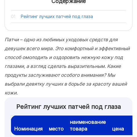
Содержание
Рейтинг лучших патчей под глаза
Патчи – одно из любимых уходовых средств для
девушек всего мира. Это комфортный и эффективный
способ омолодить и оздоровить нежную кожу под
глазами, а взгляд сделать выразительным. Какие
продукты заслуживают особого внимания? Мы
выбрали девятку лучших в борьбе за красоту вашей
кожи.
Рейтинг лучших патчей под глаза
наименование
Номинация
место
товара
цена