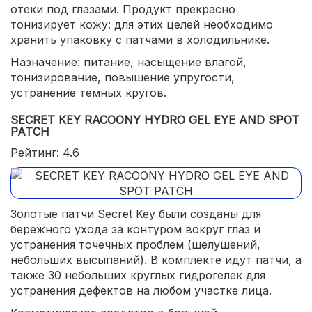
отеки под глазами. Продукт прекрасно
тонизирует кожу: для этих целей необходимо
хранить упаковку с патчами в холодильнике.
Назначение: питание, насыщение влагой,
тонизирование, повышение упругости,
устранение темных кругов.
SECRET KEY RACOONY HYDRO GEL EYE AND SPOT
PATCH
Рейтинг: 4.6
Золотые патчи Secret Key были созданы для
бережного ухода за контуром вокруг глаз и
устранения точечных проблем (шелушений,
небольших высыпаний). В комплекте идут патчи, а
также 30 небольших круглых гидрогелек для
устранения дефектов на любом участке лица.