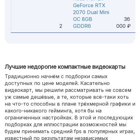
GeForce RTX
2070 Dual Mini
ОС 8GB
36
2
GDDR6
000 ₽
Лучшие недорогие компактные видеокарты
Традиционно начнём с подборки самых
доступных по цене моделей. Касательно
видеокарт, мы решили рассматривать не совсем
уж самые дешёвые, а те, которые всё-таки хоть
на что-то способны в плане трёхмерной графики и
какого-никакого гейминга, хотя бы на
ограниченных настройках. В этой и последующих
подборках для иллюстрации возможностей мы
будем принимать средний fps в популярных играх,
известный по результатам независимых