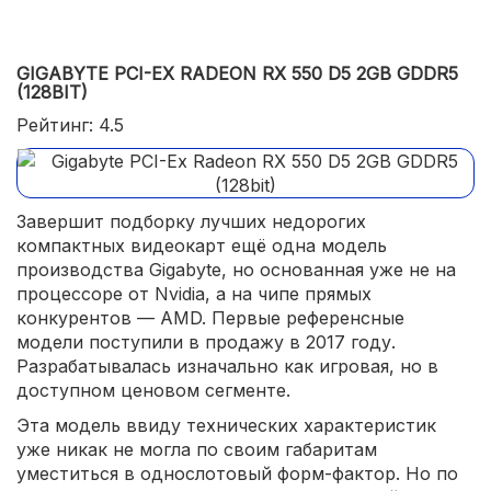
GIGABYTE PCI-EX RADEON RX 550 D5 2GB GDDR5
(128BIT)
Рейтинг: 4.5
Завершит подборку лучших недорогих
компактных видеокарт ещё одна модель
производства Gigabyte, но основанная уже не на
процессоре от Nvidia, а на чипе прямых
конкурентов — AMD. Первые референсные
модели поступили в продажу в 2017 году.
Разрабатывалась изначально как игровая, но в
доступном ценовом сегменте.
Эта модель ввиду технических характеристик
уже никак не могла по своим габаритам
уместиться в однослотовый форм-фактор. Но по