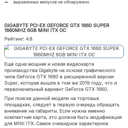
выраженных минусов не обнаружено.
GIGABYTE PCI-EX GEFORCE GTX 1660 SUPER
1860MHZ 6GB MINI ITX OC
Рейтинг: 4.8
Ещё одна мощная и новая видеокарта
производства Gigabyte на основе графического
чипа GeForce GTX 1660 в расширенной версии
Super, которая вышла в том же 2019 году, что и
первоначальный вариант GeForce GTX 1660.
При поиске данной модели на торговых
площадках, следует в первую очередь обращать
внимание на габариты. Если нужна именно
компактная карта, это должна быть модификация
для MINI ITX. Самое очевидное характерное