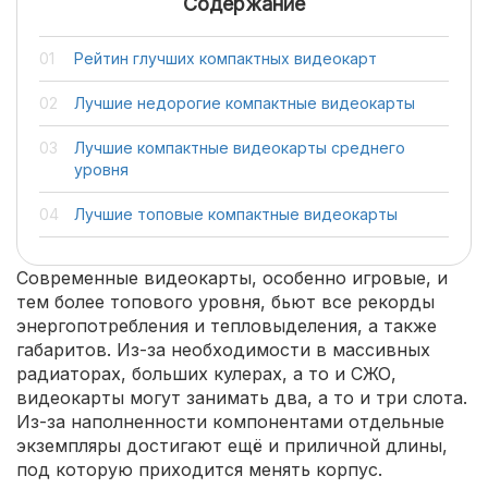
Содержание
Рейтин глучших компактных видеокарт
Лучшие недорогие компактные видеокарты
Лучшие компактные видеокарты среднего
уровня
Лучшие топовые компактные видеокарты
Современные видеокарты, особенно игровые, и
тем более топового уровня, бьют все рекорды
энергопотребления и тепловыделения, а также
габаритов. Из-за необходимости в массивных
радиаторах, больших кулерах, а то и СЖО,
видеокарты могут занимать два, а то и три слота.
Из-за наполненности компонентами отдельные
экземпляры достигают ещё и приличной длины,
под которую приходится менять корпус.