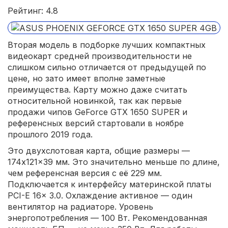
Рейтинг: 4.8
Вторая модель в подборке лучших компактных
видеокарт средней производительности не
слишком сильно отличается от предыдущей по
цене, но зато имеет вполне заметные
преимущества. Карту можно даже считать
относительной новинкой, так как первые
продажи чипов GeForce GTX 1650 SUPER и
референсных версий стартовали в ноябре
прошлого 2019 года.
Это двухслотовая карта, общие размеры —
174x121x39 мм. Это значительно меньше по длине,
чем референсная версия с её 229 мм.
Подключается к интерфейсу материнской платы
PCI-E 16x 3.0. Охлаждение активное — один
вентилятор на радиаторе. Уровень
энергопотребления — 100 Вт. Рекомендованная