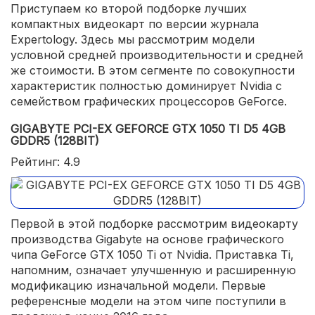
Приступаем ко второй подборке лучших
компактных видеокарт по версии журнала
Expertology. Здесь мы рассмотрим модели
условной средней производительности и средней
же стоимости. В этом сегменте по совокупности
характеристик полностью доминирует Nvidia с
семейством графических процессоров GeForce.
GIGABYTE PCI-EX GEFORCE GTX 1050 TI D5 4GB
GDDR5 (128BIT)
Рейтинг: 4.9
Первой в этой подборке рассмотрим видеокарту
производства Gigabyte на основе графического
чипа GeForce GTX 1050 Ti от Nvidia. Приставка Ti,
напомним, означает улучшенную и расширенную
модификацию изначальной модели. Первые
референсные модели на этом чипе поступили в