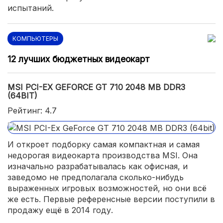
испытаний.
КОМПЬЮТЕРЫ
12 лучших бюджетных видеокарт
MSI PCI-EX GEFORCE GT 710 2048 MB DDR3
(64BIT)
Рейтинг: 4.7
И откроет подборку самая компактная и самая
недорогая видеокарта производства MSI. Она
изначально разрабатывалась как офисная, и
заведомо не предполагала сколько-нибудь
выраженных игровых возможностей, но они всё
же есть. Первые референсные версии поступили в
продажу ещё в 2014 году.