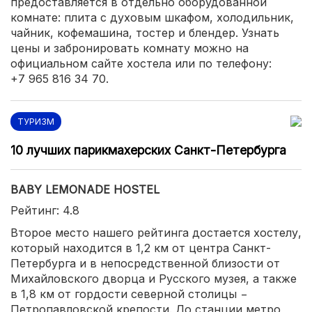
предоставляется в отдельно оборудованной
комнате: плита с духовым шкафом, холодильник,
чайник, кофемашина, тостер и блендер. Узнать
цены и забронировать комнату можно на
официальном сайте хостела или по телефону:
+7 965 816 34 70.
ТУРИЗМ
10 лучших парикмахерских Санкт-Петербурга
BABY LEMONADE HOSTEL
Рейтинг: 4.8
Второе место нашего рейтинга достается хостелу,
который находится в 1,2 км от центра Санкт-
Петербурга и в непосредственной близости от
Михайловского дворца и Русского музея, а также
в 1,8 км от гордости северной столицы −
Петропавловской крепости. До станции метро