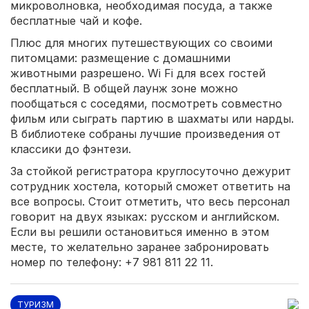
микроволновка, необходимая посуда, а также
бесплатные чай и кофе.
Плюс для многих путешествующих со своими
питомцами: размещение с домашними
животными разрешено. Wi Fi для всех гостей
бесплатный. В общей лаунж зоне можно
пообщаться с соседями, посмотреть совместно
фильм или сыграть партию в шахматы или нарды.
В библиотеке собраны лучшие произведения от
классики до фэнтези.
За стойкой регистратора круглосуточно дежурит
сотрудник хостела, который сможет ответить на
все вопросы. Стоит отметить, что весь персонал
говорит на двух языках: русском и английском.
Если вы решили остановиться именно в этом
месте, то желательно заранее забронировать
номер по телефону: +7 981 811 22 11.
ТУРИЗМ