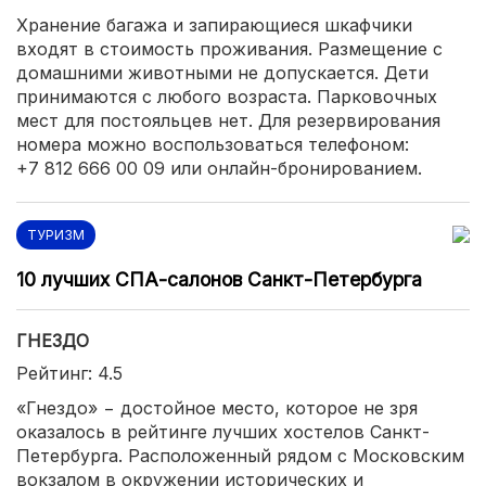
Хранение багажа и запирающиеся шкафчики
входят в стоимость проживания. Размещение с
домашними животными не допускается. Дети
принимаются с любого возраста. Парковочных
мест для постояльцев нет. Для резервирования
номера можно воспользоваться телефоном:
+7 812 666 00 09 или онлайн-бронированием.
ТУРИЗМ
10 лучших СПА-салонов Санкт-Петербурга
ГНЕЗДО
Рейтинг: 4.5
«Гнездо» − достойное место, которое не зря
оказалось в рейтинге лучших хостелов Санкт-
Петербурга. Расположенный рядом с Московским
вокзалом в окружении исторических и