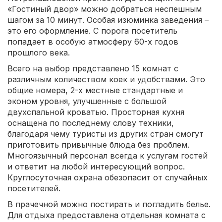
«Гостиный двор» можно добраться неспешным
шагом за 10 минут. Особая изюминка заведения –
это его оформление. С порога посетитель
попадает в особую атмосферу 60-х годов
прошлого века.
Всего на выбор представлено 15 комнат с
различным количеством коек и удобствами. Это
общие номера, 2-х местные стандартные и
эконом уровня, улучшенные с большой
двухспальной кроватью. Просторная кухня
оснащена по последнему слову техники,
благодаря чему туристы из других стран смогут
приготовить привычные блюда без проблем.
Многоязычный персонал всегда к услугам гостей
и ответит на любой интересующий вопрос.
Круглосуточная охрана обезопасит от случайных
посетителей.
В прачечной можно постирать и погладить белье.
Для отдыха предоставлена отдельная комната с