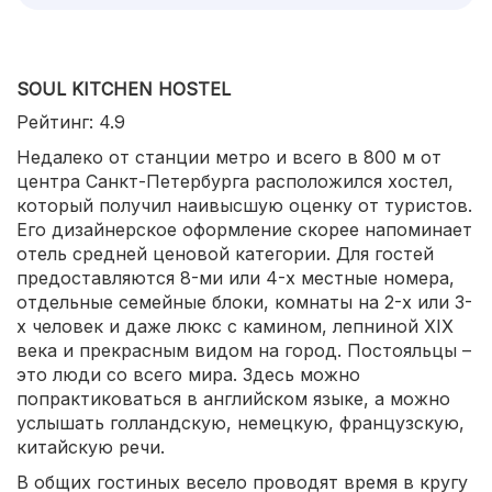
SOUL KITCHEN HOSTEL
Рейтинг: 4.9
Недалеко от станции метро и всего в 800 м от
центра Санкт-Петербурга расположился хостел,
который получил наивысшую оценку от туристов.
Его дизайнерское оформление скорее напоминает
отель средней ценовой категории. Для гостей
предоставляются 8-ми или 4-х местные номера,
отдельные семейные блоки, комнаты на 2-х или 3-
х человек и даже люкс с камином, лепниной XIX
века и прекрасным видом на город. Постояльцы –
это люди со всего мира. Здесь можно
попрактиковаться в английском языке, а можно
услышать голландскую, немецкую, французскую,
китайскую речи.
В общих гостиных весело проводят время в кругу