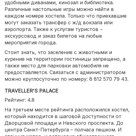
удобными диванами, кинозал и библиотека.
Различные настольные игры можно найти в
каждом номере хостела. Только что приехавшие
могут заказать трансфер с ж/д вокзала или
аэропорта. Также к услугам туристов −
экскурсовод и заказ билетов на любые
мероприятия города.
Стоит знать, что заселение с животными и
курение на территории гостиницы запрещено, а
также место для парковки автомобиля не
предоставляется. Связаться с администратором
можно круглосуточно по номеру: 8 812 570 79 43.
TRAVELLER'S PALACE
Рейтинг: 4.8
На третьем месте рейтинга расположился хостел,
который находится в шаговой доступности от
Дворцовой площади и Невского проспекта. До
центра Санкт-Петербурга – полчаса пешком. И