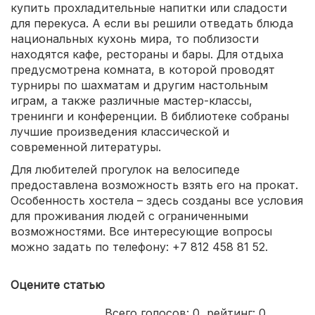
купить прохладительные напитки или сладости
для перекуса. А если вы решили отведать блюда
национальных кухонь мира, то поблизости
находятся кафе, рестораны и бары. Для отдыха
предусмотрена комната, в которой проводят
турниры по шахматам и другим настольным
играм, а также различные мастер-классы,
тренинги и конференции. В библиотеке собраны
лучшие произведения классической и
современной литературы.
Для любителей прогулок на велосипеде
предоставлена возможность взять его на прокат.
Особенность хостела – здесь созданы все условия
для проживания людей с ограниченными
возможностями. Все интересующие вопросы
можно задать по телефону: +7 812 458 81 52.
Оцените статью
Всего голосов:
0
, рейтинг:
0