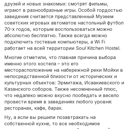
друзей и новых знакомых: смотрят фильмы,
играют в разнообразные игры. Особой гордостью
заведения считается представленный Музеем
советских игровых автоматов настольный футбол
70-х годов, которым воспользоваться можно
абсолютно бесплатно. Также всегда можно
подключить гостевые компьютеры, а Wi Fi
работает на всей территории Soul Kitchen Hostel.
Многие отметили, что главная причина выбора
именно этого хостела – это его
месторасположение на набережной реки Мойки в
непосредственной близости от исторических и
культурных объектов: Эрмитажа, Исаакиевского и
Казанского соборов. Также несомненный плюс,
что недалеко можно вкусно пообедать и весело
провести время в заведениях любого уровня:
ресторанах, кафе, барах.
Ну, а если вы решили позавтракать на
собственной кухне, то все необходимое