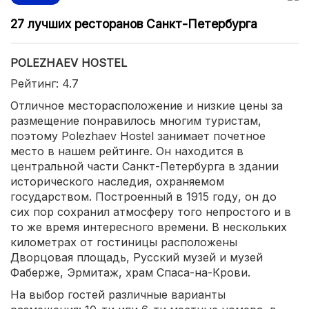
27 лучших ресторанов Санкт-Петербурга
POLEZHAEV HOSTEL
Рейтинг: 4.7
Отличное месторасположение и низкие цены за
размещение понравилось многим туристам,
поэтому Polezhaev Hostel занимает почетное
место в нашем рейтинге. Он находится в
центральной части Санкт-Петербурга в здании
исторического наследия, охраняемом
государством. Построенный в 1915 году, он до
сих пор сохранил атмосферу того непростого и в
то же время интересного времени. В нескольких
километрах от гостиницы расположены
Дворцовая площадь, Русский музей и музей
Фаберже, Эрмитаж, храм Спаса-на-Крови.
На выбор гостей различные варианты