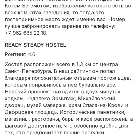
Котом Бегемотом, изображение которого есть во
всех комнатах заведения, то тогда это
гостеприимное место ждет именно вас. Номер
лучше забронировать заранее по телефону:
+7 962 685 22 18.
READY STEADY HOSTEL
Рейтинг: 4.6
Хостел расположен всего в 1,3 км от центра
Санкт-Петербурга. В наш рейтинг он попал
благодаря положительным отзывам постояльцев,
которым понравилось в нем буквально все.
Невский проспект находится в двух минутах
ходьбы, недалеко Эрмитаж, Михайловский
дворец, музей Фаберже, храм Спаса-на-Крови и
Дворцовая площадь. Исторические памятники,
магазины, рестораны, бары и кафе расположены в
шаговой доступности, что особенно удобно для
тех, кто предпочитает пешие прогулки.