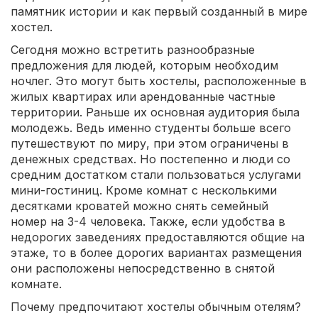
памятник истории и как первый созданный в мире
хостел.
Сегодня можно встретить разнообразные
предложения для людей, которым необходим
ночлег. Это могут быть хостелы, расположенные в
жилых квартирах или арендованные частные
территории. Раньше их основная аудитория была
молодежь. Ведь именно студенты больше всего
путешествуют по миру, при этом ограничены в
денежных средствах. Но постепенно и люди со
средним достатком стали пользоваться услугами
мини-гостиниц. Кроме комнат с несколькими
десятками кроватей можно снять семейный
номер на 3-4 человека. Также, если удобства в
недорогих заведениях предоставляются общие на
этаже, то в более дорогих вариантах размещения
они расположены непосредственно в снятой
комнате.
Почему предпочитают хостелы обычным отелям?