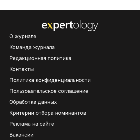
О журнале
Команда журнала
Редакционная политика
Контакты
Политика конфиденциальности
Пользовательское соглашение
Обработка данных
Критерии отбора номинантов
Реклама на сайте
Вакансии