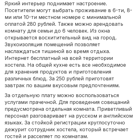
Яркий интерьер поднимает настроение.
Посетители могут выбрать проживание в 6-ти, 8-
ми или 10-ти местном номере с минимальной
оплатой 280 рублей. Также можно арендовать
комнату для семьи до 6 человек. Из окна
открывается восхитительный вид на город.
Звукоизоляция помещений позволяет
наслаждаться тишиной во время отдыха.
Интернет бесплатный на всей территории
хостела. На общей кухне есть все необходимое
для хранения продуктов и приготовления
различных блюд. За 250 рублей приготовят
завтрак по вашим вкусовым предпочтениям.
За отдельную плату можно воспользоваться
услугами прачечной. Для проведения совещаний
предусмотрена отдельная комната. Приветливый
персонал разговаривает на русском и английском
языках. За стойкой регистрации круглосуточно
дежурит сотрудник хостела, который встречает
гостей и расселяет по комнатам.