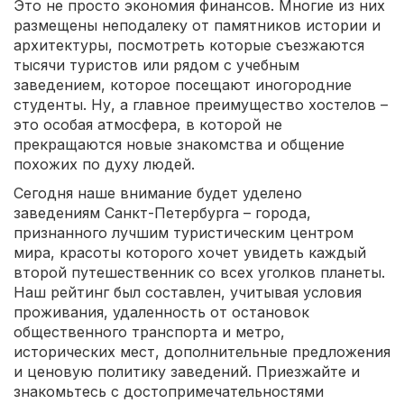
Это не просто экономия финансов. Многие из них
размещены неподалеку от памятников истории и
архитектуры, посмотреть которые съезжаются
тысячи туристов или рядом с учебным
заведением, которое посещают иногородние
студенты. Ну, а главное преимущество хостелов –
это особая атмосфера, в которой не
прекращаются новые знакомства и общение
похожих по духу людей.
Сегодня наше внимание будет уделено
заведениям Санкт-Петербурга – города,
признанного лучшим туристическим центром
мира, красоты которого хочет увидеть каждый
второй путешественник со всех уголков планеты.
Наш рейтинг был составлен, учитывая условия
проживания, удаленность от остановок
общественного транспорта и метро,
исторических мест, дополнительные предложения
и ценовую политику заведений. Приезжайте и
знакомьтесь с достопримечательностями