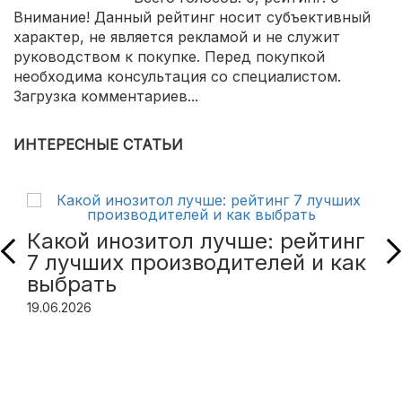
Внимание! Данный рейтинг носит субъективный
характер, не является рекламой и не служит
руководством к покупке. Перед покупкой
необходима консультация со специалистом.
Загрузка комментариев...
ИНТЕРЕСНЫЕ СТАТЬИ
Какой инозитол лучше: рейтинг
7 лучших производителей и как
выбрать
19.06.2026