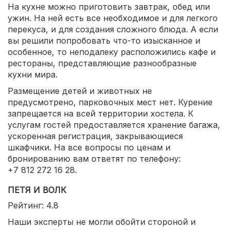
На кухне можно приготовить завтрак, обед или
ужин. На ней есть все необходимое и для легкого
перекуса, и для создания сложного блюда. А если
вы решили попробовать что-то изысканное и
особенное, то неподалеку расположились кафе и
рестораны, представляющие разнообразные
кухни мира.
Размещение детей и животных не
предусмотрено, парковочных мест нет. Курение
запрещается на всей территории хостела. К
услугам гостей предоставляется хранение багажа,
ускоренная регистрация, закрывающиеся
шкафчики. На все вопросы по ценам и
бронированию вам ответят по телефону:
+7 812 272 16 28.
ПЕТЯ И ВОЛК
Рейтинг: 4.8
Наши эксперты не могли обойти стороной и