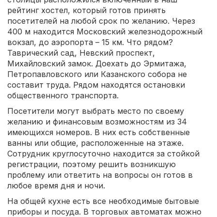
рейтинг хостел, который готов принять
посетителей на любой срок по желанию. Через
400 м находится Московский железнодорожный
вокзал, до аэропорта – 15 км. Что рядом?
Таврический сад, Невский проспект,
Михайловский замок. Доехать до Эрмитажа,
Петропавловского или Казанского собора не
составит труда. Рядом находятся остановки
общественного транспорта.
Посетители могут выбрать место по своему
желанию и финансовым возможностям из 34
имеющихся номеров. В них есть собственные
ванны или общие, расположенные на этаже.
Сотрудник круглосуточно находится за стойкой
регистрации, поэтому решить возникшую
проблему или ответить на вопросы он готов в
любое время дня и ночи.
На общей кухне есть все необходимые бытовые
приборы и посуда. В торговых автоматах можно