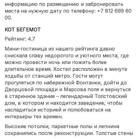
информацию по размещению и забронировать
места на нужную дату по телефону: +7 812 699 60
00.
КОТ БЕГЕМОТ
Рейтинг: 4.7
Мини-гостиница из нашего рейтинга давно
снискала славу недорогого и уютного места, где
можно провести ночь или пожить более
длительное время. Хостел расположен в минуте
ходьбы от станций метро. Гости могут
прогуляться по набережной Фонтанки, дойти до
Дворцовой площади и Марсова поля и вернуться
в старинное здание – легендарный Толстовский
дом, в котором и находится заведение, чтобы
насладиться историей и полюбоваться на
интерьеры тех времен.
Высокие потолки, паркетные полы и лепнина
сохранились после реконструкции. Толстые стены