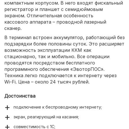
компактным корпусом. В него входят фискальный
регистратор и планшет с семидюймовым
экраном. Отличительная особенность
кассового аппарата – проводной лазерный
сканер.
В терминал встроен аккумулятор, работающий без
подзарядки более половины суток. Это расширяет
возможность эксплуатации ККМ как
стационарно, так и мобильно. Все операции
проводятся посредством бесплатного
программного обеспечения «ЭвоторПОС».
Техника легко подключается к интернету через
Wi-Fi. Цена – около 24 тысяч рублей.
Достоинства
подключение к беспроводному интернету;
экран, реагирующий на касания;
совместимость с 1С;