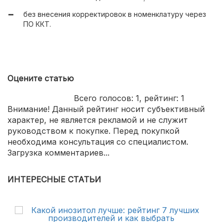
без внесения корректировок в номенклатуру через
ПО ККТ.
Оцените статью
Всего голосов:
1
, рейтинг:
1
Внимание! Данный рейтинг носит субъективный
характер, не является рекламой и не служит
руководством к покупке. Перед покупкой
необходима консультация со специалистом.
Загрузка комментариев...
ИНТЕРЕСНЫЕ СТАТЬИ