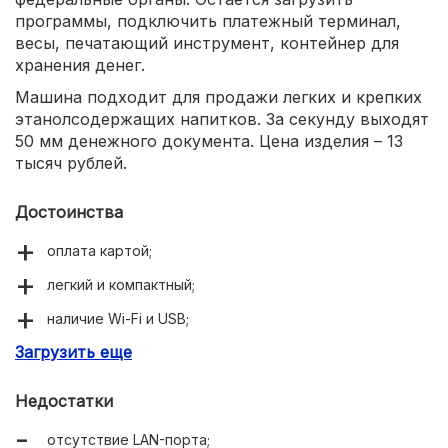
программы, подключить платежный терминал,
весы, печатающий инструмент, контейнер для
хранения денег.
Машина подходит для продажи легких и крепких
этанолсодержащих напитков. За секунду выходят
50 мм денежного документа. Цена изделия – 13
тысяч рублей.
Достоинства
оплата картой;
легкий и компактный;
наличие Wi-Fi и USB;
Загрузить еще
сенсорная клавиатура;
цена соответствует качеству.
Недостатки
отсутствие LAN-порта;