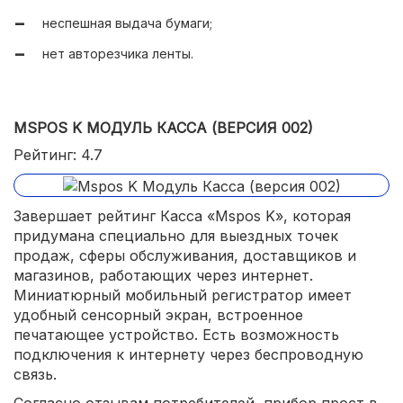
неспешная выдача бумаги;
нет авторезчика ленты.
MSPOS K МОДУЛЬ КАССА (ВЕРСИЯ 002)
Рейтинг: 4.7
Завершает рейтинг Касса «Mspos K», которая
придумана специально для выездных точек
продаж, сферы обслуживания, доставщиков и
магазинов, работающих через интернет.
Миниатюрный мобильный регистратор имеет
удобный сенсорный экран, встроенное
печатающее устройство. Есть возможность
подключения к интернету через беспроводную
связь.
Согласно отзывам потребителей, прибор прост в