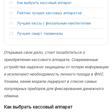
Как выбрать кассовый аппарат
Рейтинг лучших кассовых аппаратов
Лучшие кассы с фискальным накопителем
Лучшие смарт терминалы
Открывая свое дело, стоит позаботиться о
приобретении кассового аппарата. Современные
устройства надежно защищены от потери информации
и исключают необходимость личного похода в ФНС.
Узнаем, какие модели лидируют в списке самых
популярных приборов для фиксирования денежного
обмена.
Как выбрать кассовый аппарат