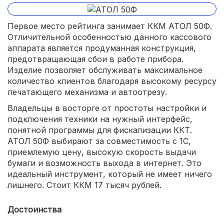
Первое место рейтинга занимает ККМ АТОЛ 50Ф.
Отличительной особенностью данного кассового
аппарата является продуманная конструкция,
предотвращающая сбои в работе прибора.
Изделие позволяет обслуживать максимальное
количество клиентов благодаря высокому ресурсу
печатающего механизма и автоотрезу.
Владельцы в восторге от простоты настройки и
подключения техники на нужный интерфейс,
понятной программы для фискализации ККТ.
АТОЛ 50Ф выбирают за совместимость с 1С,
приемлемую цену, высокую скорость выдачи
бумаги и возможность выхода в интернет. Это
идеальный инструмент, который не имеет ничего
лишнего. Стоит ККМ 17 тысяч рублей.
Достоинства