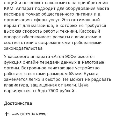
опций и позволяет сэкономить на приобретении
ККМ. Аппарат подходит для оборудования места
кассира в точках общественного питания и в
организациях сферы услуг. Это оптимальный
вариант для магазинов, в которых не требуется
высокая скорость работы техники. Кассовый
аппарат обеспечивает расчеты с клиентами в
соответствии с современными требованиями
законодательства.
У кассового аппарата «Атол 90Ф» имеется
функция онлайн-передачи данных в налоговые
органы. Встроенное печатающее устройство
работает с лентами размером 58 мм. Бумага
заменяется легко и быстро. Не может не радовать
клавиатура, защищенная от влаги. Цена
варьируется от 5 до 7500 рублей.
Достоинства
доступен по цене;