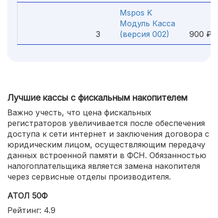
Mspos K
Модуль Касса
9
3
(версия 002)
900 ₽
Лучшие кассы с фискальным накопителем
Важно учесть, что цена фискальных
регистраторов увеличивается после обеспечения
доступа к сети интернет и заключения договора с
юридическим лицом, осуществляющим передачу
данных встроенной памяти в ФСН. Обязанностью
налогоплательщика является замена накопителя
через сервисные отделы производителя.
АТОЛ 50Ф
Рейтинг: 4.9