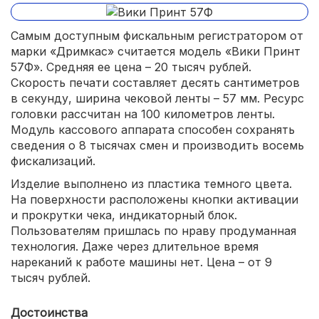
Самым доступным фискальным регистратором от
марки «Дримкас» считается модель «Вики Принт
57Ф». Средняя ее цена – 20 тысяч рублей.
Скорость печати составляет десять сантиметров
в секунду, ширина чековой ленты – 57 мм. Ресурс
головки рассчитан на 100 километров ленты.
Модуль кассового аппарата способен сохранять
сведения о 8 тысячах смен и производить восемь
фискализаций.
Изделие выполнено из пластика темного цвета.
На поверхности расположены кнопки активации
и прокрутки чека, индикаторный блок.
Пользователям пришлась по нраву продуманная
технология. Даже через длительное время
нареканий к работе машины нет. Цена – от 9
тысяч рублей.
Достоинства