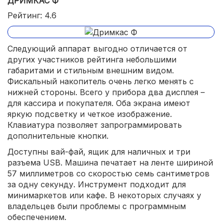
ДРИМКАС Ф
Рейтинг: 4.6
Следующий аппарат выгодно отличается от
других участников рейтинга небольшими
габаритами и стильным внешним видом.
Фискальный накопитель очень легко менять с
нижней стороны. Всего у прибора два дисплея –
для кассира и покупателя. Оба экрана имеют
яркую подсветку и четкое изображение.
Клавиатура позволяет запрограммировать
дополнительные кнопки.
Доступны вай-фай, ящик для наличных и три
разъема USB. Машина печатает на ленте шириной
57 миллиметров со скоростью семь сантиметров
за одну секунду. Инструмент подходит для
минимаркетов или кафе. В некоторых случаях у
владельцев были проблемы с программным
обеспечением.