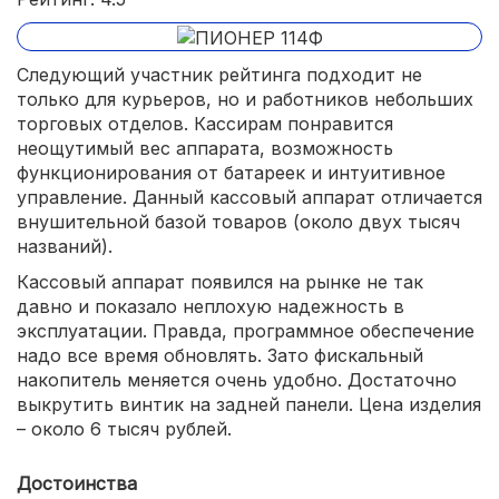
Следующий участник рейтинга подходит не
только для курьеров, но и работников небольших
торговых отделов. Кассирам понравится
неощутимый вес аппарата, возможность
функционирования от батареек и интуитивное
управление. Данный кассовый аппарат отличается
внушительной базой товаров (около двух тысяч
названий).
Кассовый аппарат появился на рынке не так
давно и показало неплохую надежность в
эксплуатации. Правда, программное обеспечение
надо все время обновлять. Зато фискальный
накопитель меняется очень удобно. Достаточно
выкрутить винтик на задней панели. Цена изделия
– около 6 тысяч рублей.
Достоинства