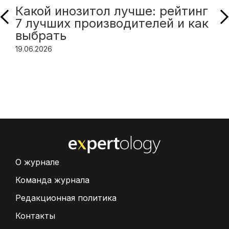
Какой инозитол лучше: рейтинг
7 лучших производителей и как
выбрать
19.06.2026
О журнале
Команда журнала
Редакционная политика
Контакты