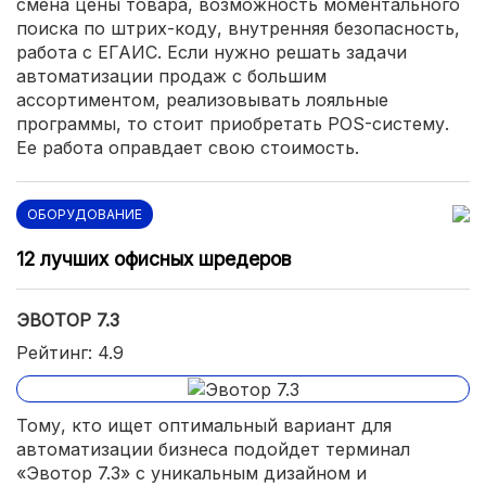
смена цены товара, возможность моментального
поиска по штрих-коду, внутренняя безопасность,
работа с ЕГАИС. Если нужно решать задачи
автоматизации продаж с большим
ассортиментом, реализовывать лояльные
программы, то стоит приобретать POS-систему.
Ее работа оправдает свою стоимость.
ОБОРУДОВАНИЕ
12 лучших офисных шредеров
ЭВОТОР 7.3
Рейтинг: 4.9
Тому, кто ищет оптимальный вариант для
автоматизации бизнеса подойдет терминал
«Эвотор 7.3» с уникальным дизайном и