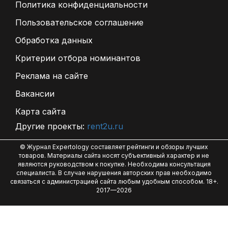
Политика конфиденциальности
Пользовательское соглашение
Обработка данных
Критерии отбора номинантов
Реклама на сайте
Вакансии
Карта сайта
Другие проекты:
rent2u.ru
© Журнал Expertology составляет рейтинги и обзоры лучших
товаров. Материалы сайта носят субъективный характер и не
являются руководством к покупке. Необходима консультация
специалиста. В случае нарушения авторских прав необходимо
связаться с администрацией сайта любым удобным способом. 18+.
2017—2026