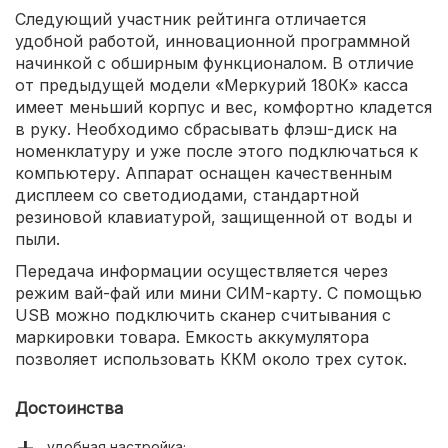
Следующий участник рейтинга отличается
удобной работой, инновационной программной
начинкой с обширным функционалом. В отличие
от предыдущей модели «Меркурий 180К» касса
имеет меньший корпус и вес, комфортно кладется
в руку. Необходимо сбрасывать флэш-диск на
номенклатуру и уже после этого подключаться к
компьютеру. Аппарат оснащен качественным
дисплеем со светодиодами, стандартной
резиновой клавиатурой, защищенной от воды и
пыли.
Передача информации осуществляется через
режим вай-фай или мини СИМ-карту. С помощью
USB можно подключить сканер считывания с
маркировки товара. Емкость аккумулятора
позволяет использовать ККМ около трех суток.
Достоинства
удобная настройка;