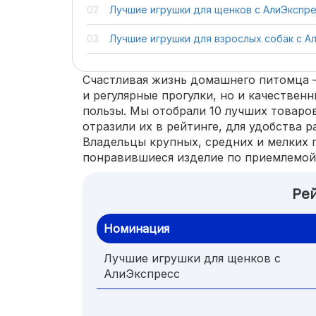
Лучшие игрушки для щенков с АлиЭкспр
Лучшие игрушки для взрослых собак с А
Счастливая жизнь домашнего питомца –
и регулярные прогулки, но и качествен
пользы. Мы отобрали 10 лучших товаров
отразили их в рейтинге, для удобства р
Владельцы крупных, средних и мелких 
понравившиеся изделие по приемлемой
Рей
Номинация
Лучшие игрушки для щенков с
АлиЭкспресс