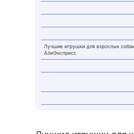
Лучшие игрушки для взрослых собак
АлиЭкспресс