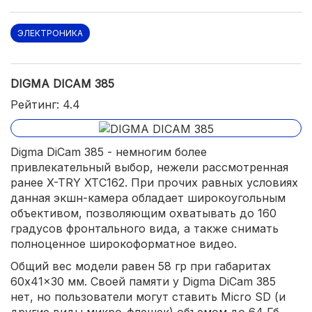
ЭЛЕКТРОНИКА
DIGMA DICAM 385
Рейтинг: 4.4
Digma DiCam 385 - немногим более
привлекательный выбор, нежели рассмотренная
ранее X-TRY XTC162. При прочих равных условиях
данная экшн-камера обладает широкоугольным
объективом, позволяющим охватывать до 160
градусов фронтального вида, а также снимать
полноценное широкоформатное видео.
Общий вес модели равен 58 гр при габаритах
60x41x30 мм. Своей памяти у Digma DiCam 385
нет, но пользователи могут ставить Micro SD (и