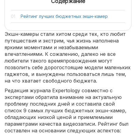
Содержание
Рейтинг лучших бюджетных экшн-камер
Экшн-камеры стали хитом среди тех, кто любит
путешествия и экстрим, чья жизнь наполнена
яркими моментами и незабываемыми
впечатлениями. К сожалению, далеко не все
любители такого времяпровождения могут
позволить себе дорогостоящие модели маленьких
гаджетов, и вынуждены пользоваться лишь тем,
на что хватает свободного бюджета.
Редакция журнала Expertology совместно с
экспертами обратила внимание на актуальную
проблему последних дней и составила свой
список 9 самых лучших бюджетных экшн-камер,
обладающих низкой ценой и приемлемыми
параметрами качества видеозаписи. Рейтинг был
составлен на основании следующих аспектов: