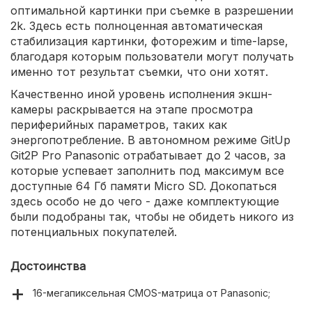
оптимальной картинки при съемке в разрешении
2k. Здесь есть полноценная автоматическая
стабилизация картинки, фоторежим и time-lapse,
благодаря которым пользователи могут получать
именно тот результат съемки, что они хотят.
Качественно иной уровень исполнения экшн-
камеры раскрывается на этапе просмотра
периферийных параметров, таких как
энергопотребление. В автономном режиме GitUp
Git2P Pro Panasonic отрабатывает до 2 часов, за
которые успевает заполнить под максимум все
доступные 64 Гб памяти Micro SD. Докопаться
здесь особо не до чего - даже комплектующие
были подобраны так, чтобы не обидеть никого из
потенциальных покупателей.
Достоинства
16-мегапиксельная CMOS-матрица от Panasonic;