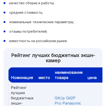
качество сборки и работы;
средняя стоимость;
номинальные технические параметры;
отзывы потребителей;
известность на российском рынке.
Рейтинг лучших бюджетных экшн-
камер
наименование
Номинация
место
товара
цена
Рейтинг
лучших
бюджетных
GitUp Git2P
экшн-
Pro Panasonic