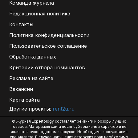
Команда журнала
Редакционная политика
Контакты
Политика конфиденциальности
Пользовательское соглашение
Обработка данных
Критерии отбора номинантов
Реклама на сайте
Вакансии
Карта сайта
Другие проекты:
rent2u.ru
© Журнал Expertology составляет рейтинги и обзоры лучших
товаров. Материалы сайта носят субъективный характер и не
являются руководством к покупке. Необходима консультация
специалиста. В случае нарушения авторских прав необходимо