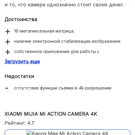
и то, что камера однозначно стоит своих денег.
Достоинства
16-мегапиксельная матрица;
наличие электронной стабилизации изображения;
собственное приложение для работы с
медиафайлами.
Загрузить еще
Недостатки
отсутствие функции съемки в 4k-разрешении.
XIAOMI MIJIA MI ACTION CAMERA 4K
Рейтинг: 4.7