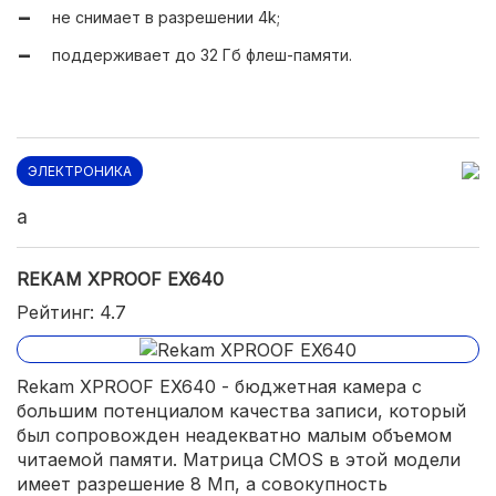
не снимает в разрешении 4k;
поддерживает до 32 Гб флеш-памяти.
ЭЛЕКТРОНИКА
a
REKAM XPROOF EX640
Рейтинг: 4.7
Rekam XPROOF EX640 - бюджетная камера с
большим потенциалом качества записи, который
был сопровожден неадекватно малым объемом
читаемой памяти. Матрица CMOS в этой модели
имеет разрешение 8 Мп, а совокупность