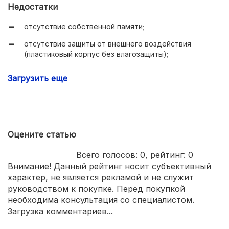
Недостатки
отсутствие собственной памяти;
отсутствие защиты от внешнего воздействия
(пластиковый корпус без влагозащиты);
малое количество автоматических настроек.
Загрузить еще
Оцените статью
Всего голосов:
0
, рейтинг:
0
Внимание! Данный рейтинг носит субъективный
характер, не является рекламой и не служит
руководством к покупке. Перед покупкой
необходима консультация со специалистом.
Загрузка комментариев...