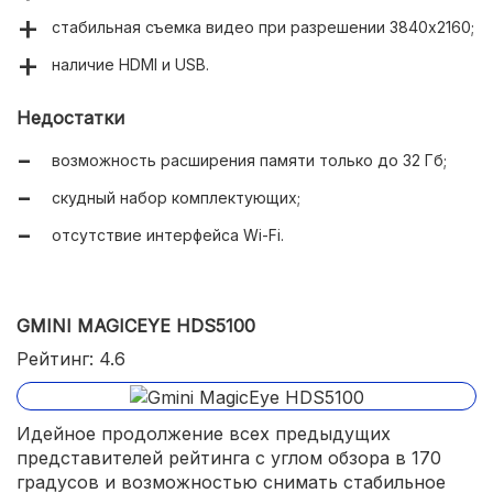
стабильная съемка видео при разрешении 3840х2160;
наличие HDMI и USB.
Недостатки
возможность расширения памяти только до 32 Гб;
скудный набор комплектующих;
отсутствие интерфейса Wi-Fi.
GMINI MAGICEYE HDS5100
Рейтинг: 4.6
Идейное продолжение всех предыдущих
представителей рейтинга с углом обзора в 170
градусов и возможностью снимать стабильное