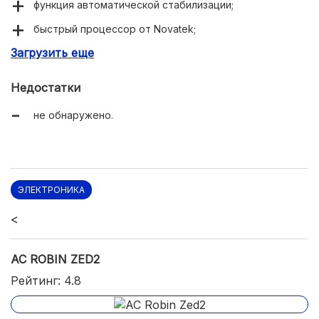
функция автоматической стабилизации;
быстрый процессор от Novatek;
Загрузить еще
120 мин автономной работы.
Недостатки
не обнаружено.
ЭЛЕКТРОНИКА
<
AC ROBIN ZED2
Рейтинг: 4.8