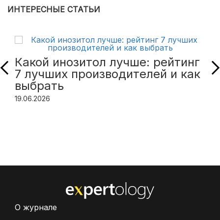
ИНТЕРЕСНЫЕ СТАТЬИ
Какой инозитол лучше: рейтинг
7 лучших производителей и как
выбрать
19.06.2026
О журнале