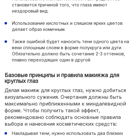
становится причиной того, что глаза имеют
нездоровый вид.
Использование кислотных и слишком ярких цветов
делает образ комичным.
Также ошибкой будет наносить тени одного цвета на
веки сплошным слоем в форме полукруга или дуги.
Обязательно должно быть сочетание 2-3 оттенков,
плавно переходящих один в другой.
Базовые принципы и правила макияжа для
круглых глаз
Делая макияж для круглых глаз, нужно добиться
визуального сужения. Очертания должны быть
максимально приближенными к миндалевидной
форме. Чтобы получить такой эффект,
рекомендовано соблюдать основные правила
выбора и нанесения косметических средств:
Накладывая тени, нужно использовать два близких