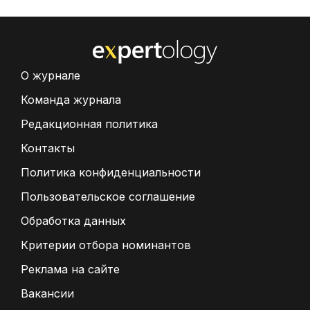
О журнале
Команда журнала
Редакционная политика
Контакты
Политика конфиденциальности
Пользовательское соглашение
Обработка данных
Критерии отбора номинантов
Реклама на сайте
Вакансии