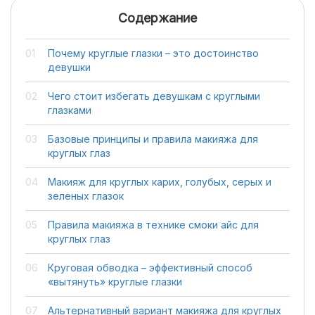
Содержание
Почему круглые глазки – это достоинство
девушки
Чего стоит избегать девушкам с круглыми
глазками
Базовые принципы и правила макияжа для
круглых глаз
Макияж для круглых карих, голубых, серых и
зеленых глазок
Правила макияжа в технике смоки айс для
круглых глаз
Круговая обводка – эффективный способ
«вытянуть» круглые глазки
Альтернативный вариант макияжа для круглых