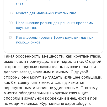
глаз
Мэйкап для маленьких круглых глаз
Наращивание ресниц для решения проблемы
круглых глаз
Как скорректировать форму круглых глаз при
помощи очков
Такая особенность внешности, как круглые глаза,
имеет свои преимущества и недостатки. С одной
стороны круглые глазки очень выразительны и
делают взгляд наивным и милым. С другой
стороны они могут выглядеть излишне большими,
как бы «выпученными», а взгляд кажется
перепуганным и излишне удивленным. Поэтому
многие обладательницы круглых глаз ищут
способы визуальной коррекции внешности при
помощи макияжа. Журналисты expertology.ru