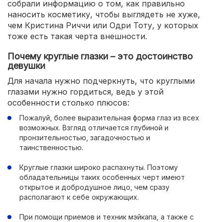
собрали информацию о том, как правильно
наносить косметику, чтобы выглядеть не хуже,
чем Кристина Риччи или Одри Тоту, у которых
тоже есть такая черта внешности.
Почему круглые глазки – это достоинство
девушки
Для начала нужно подчеркнуть, что круглыми
глазами нужно гордиться, ведь у этой
особенности столько плюсов:
Пожалуй, более выразительная форма глаз из всех
возможных. Взгляд отличается глубиной и
пронзительностью, загадочностью и
таинственностью.
Круглые глазки широко распахнуты. Поэтому
обладательницы таких особенных черт имеют
открытое и добродушное лицо, чем сразу
располагают к себе окружающих.
При помощи приемов и техник мэйкапа, а также с