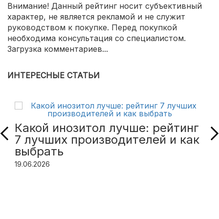
Внимание! Данный рейтинг носит субъективный
характер, не является рекламой и не служит
руководством к покупке. Перед покупкой
необходима консультация со специалистом.
Загрузка комментариев...
ИНТЕРЕСНЫЕ СТАТЬИ
Какой инозитол лучше: рейтинг
7 лучших производителей и как
выбрать
19.06.2026