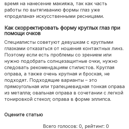
время на нанесение макияжа, так как часть
работы по вытягиванию формы глаз уже
«проделана» искусственными ресницами.
Как скорректировать форму круглых глаз при
помощи очков
Специалисты советуют девушкам с круглыми
глазками отказаться от ношения контактных линз.
Поэтому если есть проблемы со зрением или
нужно подобрать солнцезащитные очки, нужно
следовать рекомендациям стилистов. Круглая
оправа, а также очень крупная и броская, не
подходят. Подходящие варианты – это
прямоугольная или трапециевидная тонкая оправа
из металла; овальная оправа в сочетании с легкой
тонировкой стекол; оправа в форме эллипса.
Оцените статью
Всего голосов:
0
, рейтинг:
0