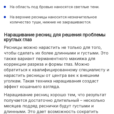
На область под бровью наносятся светлые тени.
На верхние ресницы наносится незначительное
количество туши, нижние не закрашиваются.
Наращивание ресниц для решения проблемы
круглых глаз
Ресницы можно нарастить не только для того,
чтобы сделать их более длинными и густыми. Это
также вариант перманентного макияжа для
коррекции разреза и формы глаз. Можно
обратиться к квалифицированному специалисту и
нарастить ресницы от центра век к внешним
уголкам. Такая техника наращивания создаст
эффект кошачьего взгляда.
Наращивание ресниц хорошо тем, что результат
получается достаточно длительный – несколько
месяцев подряд реснички будут густыми и
длинными. Это дает возможность сократить