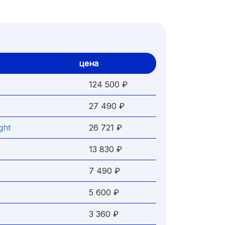
цена
124 500 ₽
27 490 ₽
ght
26 721 ₽
13 830 ₽
7 490 ₽
5 600 ₽
3 360 ₽