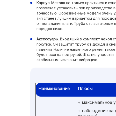
Корпус.
Металл не только практичен и изно
позволяет установить при производстве в
точностью. Обрезиненные модели очень у
тип станет лучшим вариантом для походов
от попадания влаги. Труба с пластиковым 
порядок ниже.
Аксессуары
. Входящий в комплект чехол 
покупке. Он защитит трубу от дождя и сн
падении. Наличие наплечного ремня также 
будет всегда под рукой. Штатив упрости
стабильным, исключит вибрацию.
Наименование
Плюсы
+ максимальное у
+ наблюдение за