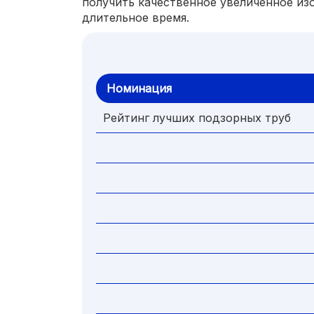
получить качественное увеличенное из
длительное время.
Номинация
Рейтинг лучших подзорных труб