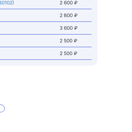
B0102)
2 600 ₽
2 800 ₽
3 600 ₽
2 500 ₽
2 500 ₽