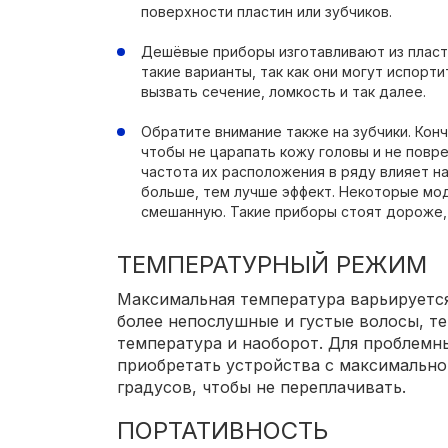
поверхности пластин или зубчиков.
Дешёвые приборы изготавливают из пласти
такие варианты, так как они могут испорти
вызвать сечение, ломкость и так далее.
Обратите внимание также на зубчики. Кон
чтобы не царапать кожу головы и не повр
частота их расположения в ряду влияет на
больше, тем лучше эффект. Некоторые мо
смешанную. Такие приборы стоят дороже, 
ТЕМПЕРАТУРНЫЙ РЕЖИМ
Максимальная температура варьируется 
более непослушные и густые волосы, т
температура и наоборот. Для проблемн
приобретать устройства с максимально
градусов, чтобы не переплачивать.
ПОРТАТИВНОСТЬ