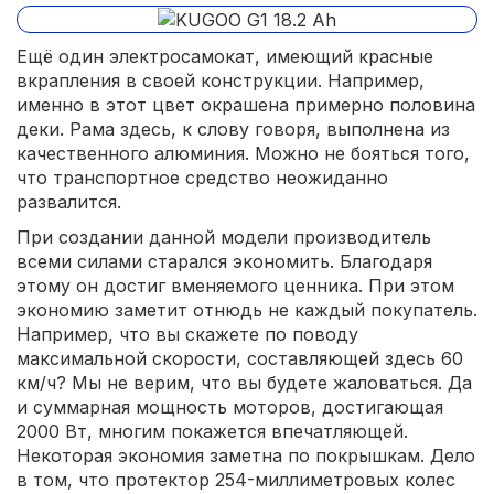
Ещё один электросамокат, имеющий красные
вкрапления в своей конструкции. Например,
именно в этот цвет окрашена примерно половина
деки. Рама здесь, к слову говоря, выполнена из
качественного алюминия. Можно не бояться того,
что транспортное средство неожиданно
развалится.
При создании данной модели производитель
всеми силами старался экономить. Благодаря
этому он достиг вменяемого ценника. При этом
экономию заметит отнюдь не каждый покупатель.
Например, что вы скажете по поводу
максимальной скорости, составляющей здесь 60
км/ч? Мы не верим, что вы будете жаловаться. Да
и суммарная мощность моторов, достигающая
2000 Вт, многим покажется впечатляющей.
Некоторая экономия заметна по покрышкам. Дело
в том, что протектор 254-миллиметровых колес