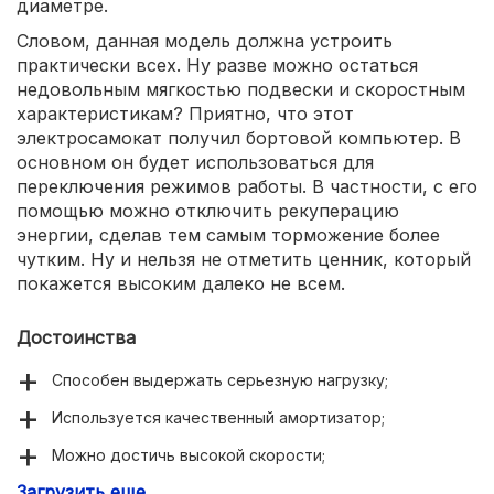
диаметре.
Словом, данная модель должна устроить
практически всех. Ну разве можно остаться
недовольным мягкостью подвески и скоростным
характеристикам? Приятно, что этот
электросамокат получил бортовой компьютер. В
основном он будет использоваться для
переключения режимов работы. В частности, с его
помощью можно отключить рекуперацию
энергии, сделав тем самым торможение более
чутким. Ну и нельзя не отметить ценник, который
покажется высоким далеко не всем.
Достоинства
Способен выдержать серьезную нагрузку;
Используется качественный амортизатор;
Можно достичь высокой скорости;
Загрузить еще
Аккумулятор имеет очень высокую ёмкость;