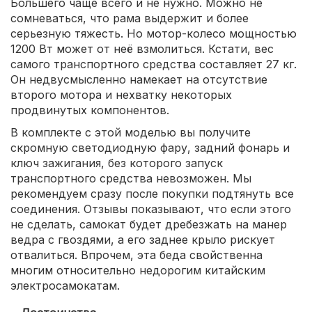
Большего чаще всего и не нужно. Можно не
сомневаться, что рама выдержит и более
серьезную тяжесть. Но мотор-колесо мощностью
1200 Вт может от неё взмолиться. Кстати, вес
самого транспортного средства составляет 27 кг.
Он недвусмысленно намекает на отсутствие
второго мотора и нехватку некоторых
продвинутых компонентов.
В комплекте с этой моделью вы получите
скромную светодиодную фару, задний фонарь и
ключ зажигания, без которого запуск
транспортного средства невозможен. Мы
рекомендуем сразу после покупки подтянуть все
соединения. Отзывы показывают, что если этого
не сделать, самокат будет дребезжать на манер
ведра с гвоздями, а его заднее крыло рискует
отвалиться. Впрочем, эта беда свойственна
многим относительно недорогим китайским
электросамокатам.