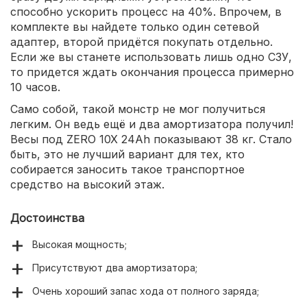
способно ускорить процесс на 40%. Впрочем, в
комплекте вы найдете только один сетевой
адаптер, второй придётся покупать отдельно.
Если же вы станете использовать лишь одно СЗУ,
то придется ждать окончания процесса примерно
10 часов.
Само собой, такой монстр не мог получиться
легким. Он ведь ещё и два амортизатора получил!
Весы под ZERO 10X 24Ah показывают 38 кг. Стало
быть, это не лучший вариант для тех, кто
собирается заносить такое транспортное
средство на высокий этаж.
Достоинства
Высокая мощность;
Присутствуют два амортизатора;
Очень хороший запас хода от полного заряда;