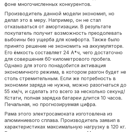
фоне многочисленных конкурентов.
Производитель данной модели экономил, но
делал это в меру. Например, он не стал
отказываться от амортизации. В результате
покупатель получит возможность преодолевать
выбоины без ущерба для комфорта. Также было
принято решение не экономить на аккумуляторе.
Его ёмкость составляет 24 А*ч, чего достаточно
для совершения 60-километрового пробега.
Однако для этого понадобится активация
экономичного режима, в котором разгон будет не
столь стремительным. Если же потребность в
экономии заряда не нужна, можно разогнаться до
55 км/ч, и сделать это всего за несколько секунд!
Кстати, полная зарядка батареи длится 10 часов.
Печальная, но прогнозируемая цифра.
Рама этого электросамоката изготовлена из
алюминиевого сплава. Производитель заявил в
характеристиках максимальную нагрузку в 120 кг.