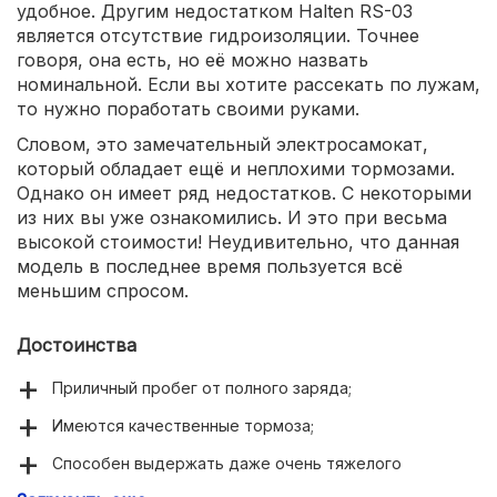
удобное. Другим недостатком Halten RS-03
является отсутствие гидроизоляции. Точнее
говоря, она есть, но её можно назвать
номинальной. Если вы хотите рассекать по лужам,
то нужно поработать своими руками.
Словом, это замечательный электросамокат,
который обладает ещё и неплохими тормозами.
Однако он имеет ряд недостатков. С некоторыми
из них вы уже ознакомились. И это при весьма
высокой стоимости! Неудивительно, что данная
модель в последнее время пользуется всё
меньшим спросом.
Достоинства
Приличный пробег от полного заряда;
Имеются качественные тормоза;
Способен выдержать даже очень тяжелого
человека;