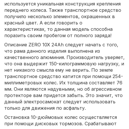
используется уникальная конструкция крепления
переднего колеса. Также транспортное средство
получило несколько элементов, окрашенных в
красный цвет. А если говорить о
характеристиках, то данная модель способна
поразить своим пробегом от полного заряда!
Описание ZERO 10X 24Ah следует начать с того,
что рама данного изделия выполнена из
качественного алюминия. Производитель уверяет,
что она выдержит 150-килограммовую нагрузку, и
нет никакого смысла ему не верить. По земле
транспортное средство катится при помощи 254-
миллиметровых колес. Их толщина составляет 76
мм. Они являются надувными, но об агрессивном
протекторе вам придется забыть. Это значит, что
данный электросамокат следует использовать
только для движения по асфальту.
Остановка 10-дюймовых колес осуществляется
при помощи дисковых тормозов. Срабатывают