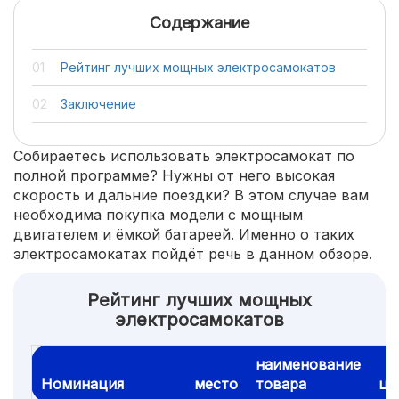
Содержание
Рейтинг лучших мощных электросамокатов
Заключение
Собираетесь использовать электросамокат по
полной программе? Нужны от него высокая
скорость и дальние поездки? В этом случае вам
необходима покупка модели с мощным
двигателем и ёмкой батареей. Именно о таких
электросамокатах пойдёт речь в данном обзоре.
Рейтинг лучших мощных
электросамокатов
наименование
Номинация
место
товара
це